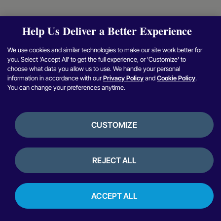
Help Us Deliver a Better Experience
We use cookies and similar technologies to make our site work better for
you. Select 'Accept All' to get the full experience, or 'Customize' to
choose what data you allow us to use. We handle your personal
information in accordance with our
Privacy Policy
and
Cookie Policy
.
You can change your preferences anytime.
CUSTOMIZE
REJECT ALL
ACCEPT ALL