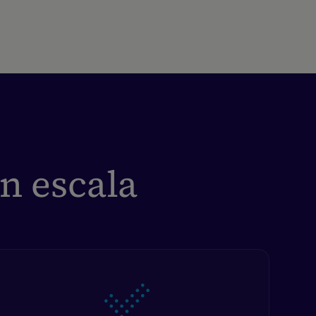
an escala