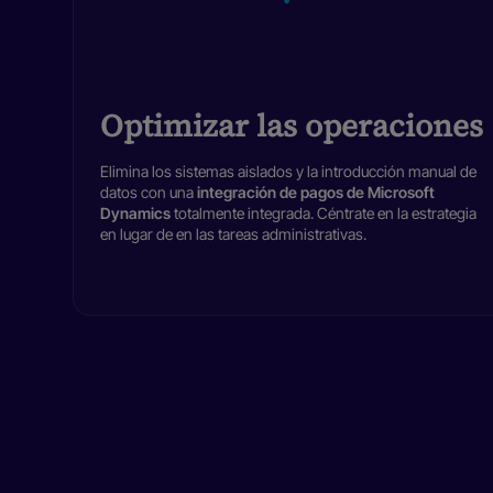
Optimizar las operaciones
Elimina los sistemas aislados y la introducción manual de
datos con una
integración de pagos de Microsoft
Dynamics
totalmente integrada. Céntrate en la estrategia
en lugar de en las tareas administrativas.