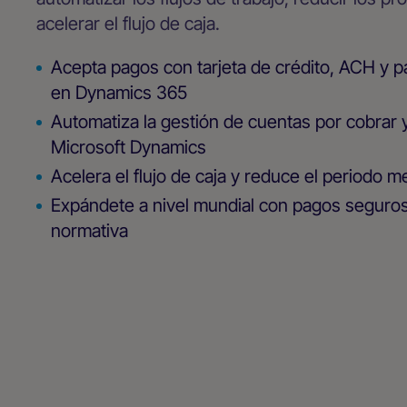
acelerar el flujo de caja.
Acepta pagos con tarjeta de crédito, ACH y p
en Dynamics 365
Automatiza la gestión de cuentas por cobrar y
Microsoft Dynamics
Acelera el flujo de caja y reduce el periodo 
Expándete a nivel mundial con pagos seguros
normativa