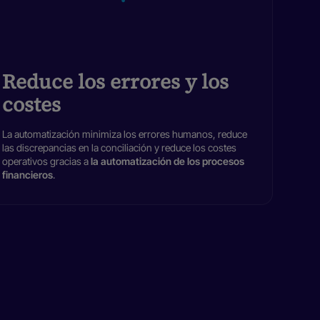
Reduce los errores y los
costes
La automatización minimiza los errores humanos, reduce
las discrepancias en la conciliación y reduce los costes
operativos gracias a
la automatización de los procesos
financieros
.