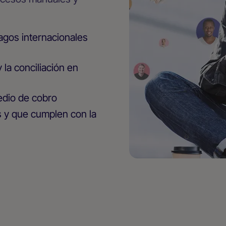
agos internacionales
 la conciliación en
medio de cobro
 y que cumplen con la