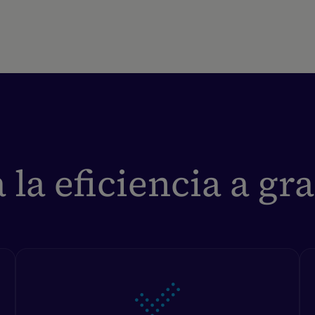
la eficiencia a gr