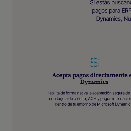
Si estás buscan
pagos para ERP
Dynamics, Nuv
Acepta pagos directamente 
Dynamics
Habilita de forma nativa la aceptación segura d
con tarjeta de crédito, ACH y pagos internacio
dentro de tu entorno de Microsoft Dynamic