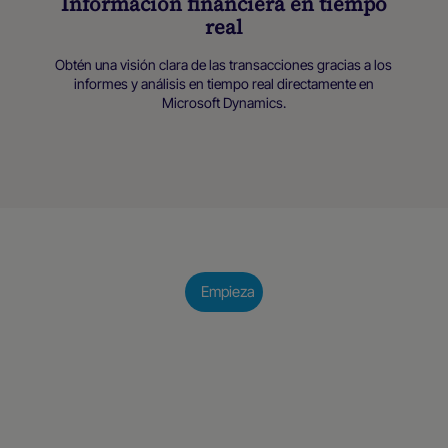
Información financiera en tiempo
real
Obtén una visión clara de las transacciones gracias a los
informes y análisis en tiempo real directamente en
Microsoft Dynamics.
Empieza