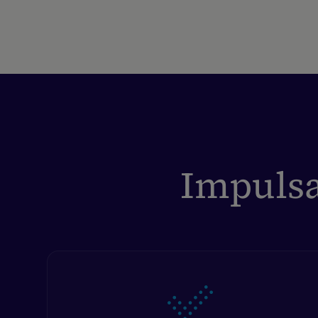
Impulsa 