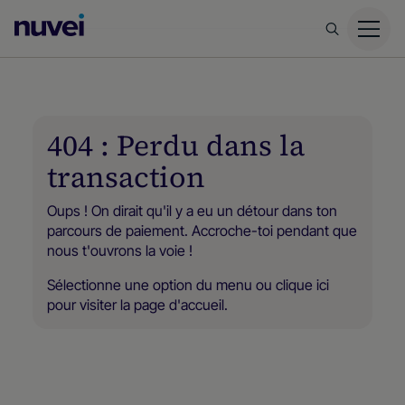
Page
d’accueil
Nuvei
404 : Perdu dans la
transaction
Oups ! On dirait qu'il y a eu un détour dans ton
parcours de paiement. Accroche-toi pendant que
nous t'ouvrons la voie !
Sélectionne une option du menu ou
clique ici
pour visiter la page d'accueil.