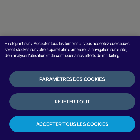
En cliquant sur « Accepter tous les témoins », vous acceptez que ceux-ci
soient stockés sur votre appareil afin d’améliorer la navigation sur le site,
d’en analyser l’utilisation et de contribuer à nos efforts de marketing.
PARAMÈTRES DES COOKIES
REJETER TOUT
ACCEPTER TOUS LES COOKIES