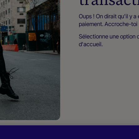
Oups ! On dirait qu'il y 
paiement. Accroche-toi 
Sélectionne une option
d'accueil.