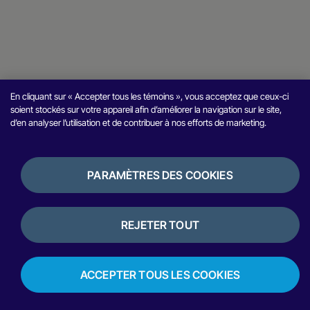
En cliquant sur « Accepter tous les témoins », vous acceptez que ceux-ci
soient stockés sur votre appareil afin d’améliorer la navigation sur le site,
d’en analyser l’utilisation et de contribuer à nos efforts de marketing.
PARAMÈTRES DES COOKIES
REJETER TOUT
ACCEPTER TOUS LES COOKIES