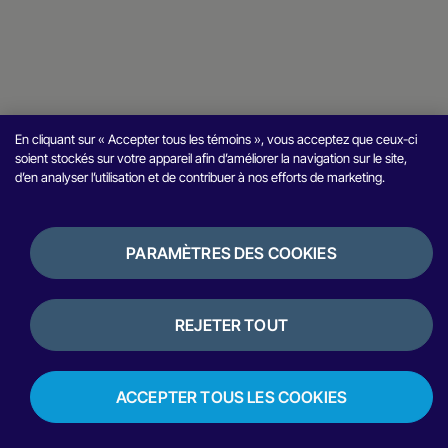
En cliquant sur « Accepter tous les témoins », vous acceptez que ceux-ci
soient stockés sur votre appareil afin d’améliorer la navigation sur le site,
d’en analyser l’utilisation et de contribuer à nos efforts de marketing.
PARAMÈTRES DES COOKIES
REJETER TOUT
ACCEPTER TOUS LES COOKIES