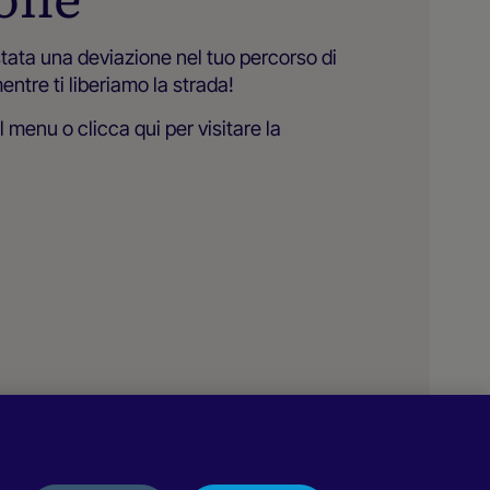
tata una deviazione nel tuo percorso di
ntre ti liberiamo la strada!
el menu o
clicca qui
per visitare la