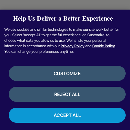
Help Us Deliver a Better Experience
We use cookies and similar technologies to make our site work better for
you. Select 'Accept All' to get the full experience, or 'Customize' to
choose what data you allow us to use. We handle your personal
information in accordance with our
Privacy Policy
and
Cookie Policy
.
You can change your preferences anytime.
CUSTOMIZE
REJECT ALL
ACCEPT ALL