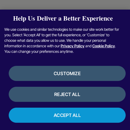
Help Us Deliver a Better Experience
We use cookies and similar technologies to make our site work better for
you. Select 'Accept All' to get the full experience, or 'Customize' to
choose what data you allow us to use. We handle your personal
information in accordance with our
Privacy Policy
and
Cookie Policy
.
You can change your preferences anytime.
CUSTOMIZE
REJECT ALL
ACCEPT ALL