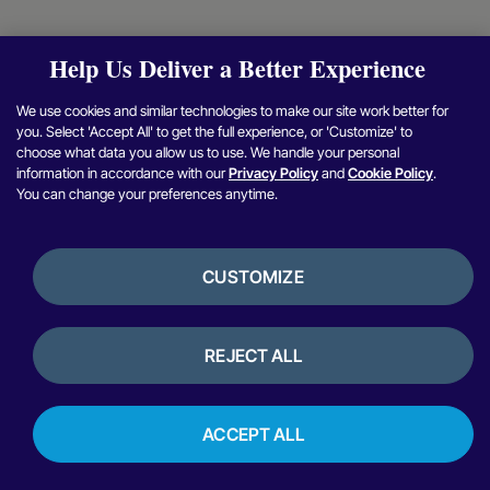
Help Us Deliver a Better Experience
We use cookies and similar technologies to make our site work better for
you. Select 'Accept All' to get the full experience, or 'Customize' to
choose what data you allow us to use. We handle your personal
information in accordance with our
Privacy Policy
and
Cookie Policy
.
You can change your preferences anytime.
CUSTOMIZE
REJECT ALL
ACCEPT ALL