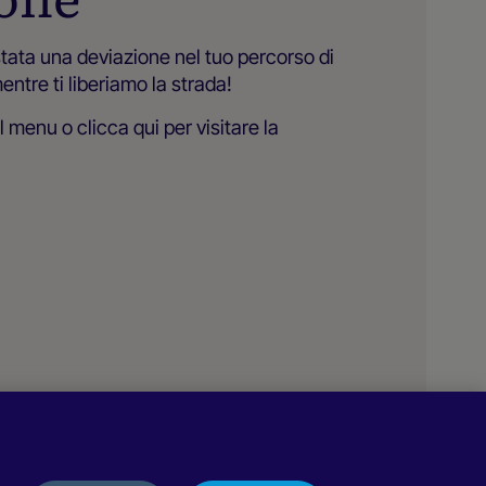
tata una deviazione nel tuo percorso di
ntre ti liberiamo la strada!
el menu o
clicca qui
per visitare la