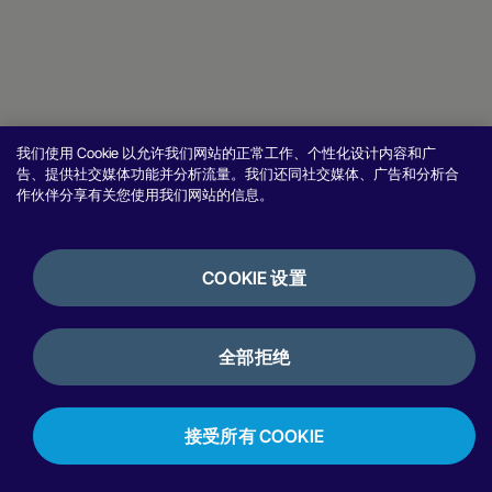
我们使用 Cookie 以允许我们网站的正常工作、个性化设计内容和广
告、提供社交媒体功能并分析流量。我们还同社交媒体、广告和分析合
作伙伴分享有关您使用我们网站的信息。
COOKIE 设置
全部拒绝
接受所有 COOKIE