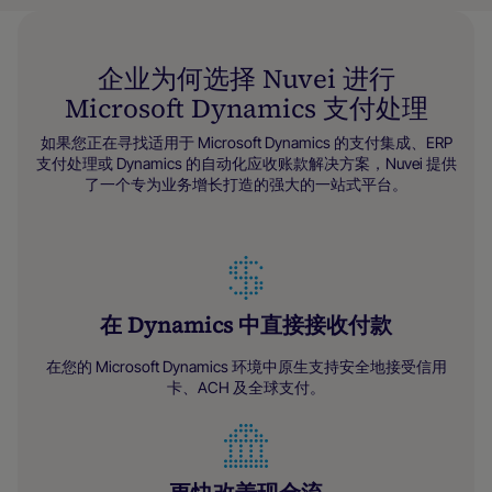
企业为何选择 Nuvei 进行
Microsoft Dynamics 支付处理
如果您正在寻找适用于 Microsoft Dynamics 的支付集成、ERP
支付处理或 Dynamics 的自动化应收账款解决方案，Nuvei 提供
了一个专为业务增长打造的强大的一站式平台。
在 Dynamics 中直接接收付款
在您的 Microsoft Dynamics 环境中原生支持安全地接受信用
卡、ACH 及全球支付。