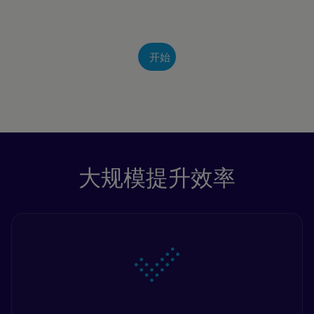
开始
大规模提升效率