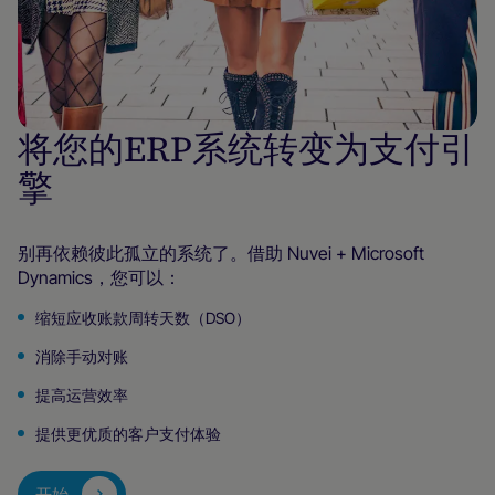
将您的ERP系统转变为支付引
擎
别再依赖彼此孤立的系统了。借助 Nuvei + Microsoft
Dynamics，您可以：
缩短应收账款周转天数（DSO）
消除手动对账
提高运营效率
提供更优质的客户支付体验
开始