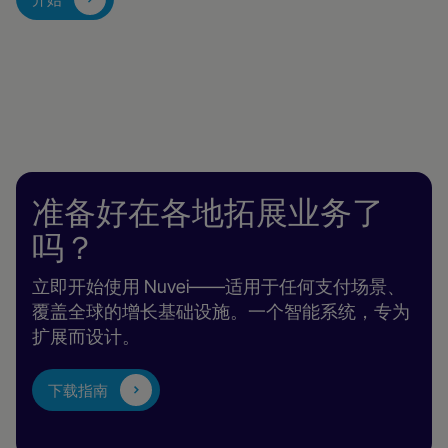
准备好在各地拓展业务了
吗？
立即开始使用 Nuvei——适用于任何支付场景、
覆盖全球的增长基础设施。一个智能系统，专为
扩展而设计。
下载指南