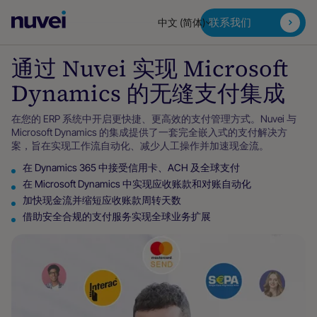
Nuvei
联系我们
中文 (简体)
主
页
通过 Nuvei 实现 Microsoft
Dynamics 的无缝支付集成
在您的 ERP 系统中开启更快捷、更高效的支付管理方式。Nuvei 与
Microsoft Dynamics 的集成提供了一套完全嵌入式的支付解决方
案，旨在实现工作流自动化、减少人工操作并加速现金流。
在 Dynamics 365 中接受信用卡、ACH 及全球支付
在 Microsoft Dynamics 中实现应收账款和对账自动化
加快现金流并缩短应收账款周转天数
借助安全合规的支付服务实现全球业务扩展