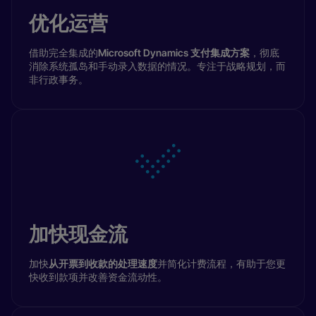
优化运营
借助完全集成的
Microsoft Dynamics 支付集成方案
，彻底
消除系统孤岛和手动录入数据的情况。专注于战略规划，而
非行政事务。
加快现金流
加快
从开票到收款的处理速度
并简化计费流程，有助于您更
快收到款项并改善资金流动性。