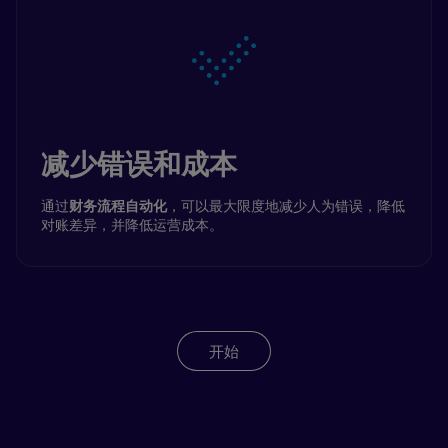
减少错误和成本
通过
财务流程自动化
，可以最大限度地减少人为错误，降低
对账差异，并降低运营成本。
开始