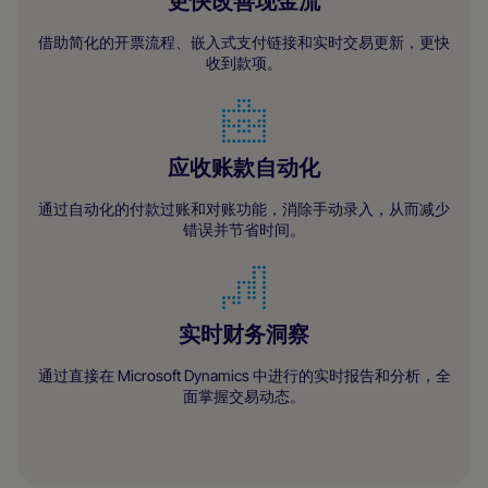
更快改善现金流
借助简化的开票流程、嵌入式支付链接和实时交易更新，更快
收到款项。
应收账款自动化
通过自动化的付款过账和对账功能，消除手动录入，从而减少
错误并节省时间。
实时财务洞察
通过直接在 Microsoft Dynamics 中进行的实时报告和分析，全
面掌握交易动态。