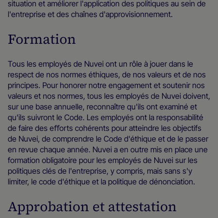
situation et améliorer l'application des politiques au sein de
l'entreprise et des chaînes d'approvisionnement.
Formation
Tous les employés de Nuvei ont un rôle à jouer dans le
respect de nos normes éthiques, de nos valeurs et de nos
principes. Pour honorer notre engagement et soutenir nos
valeurs et nos normes, tous les employés de Nuvei doivent,
sur une base annuelle, reconnaître qu'ils ont examiné et
qu'ils suivront le Code. Les employés ont la responsabilité
de faire des eﬀorts cohérents pour atteindre les objectifs
de Nuvei, de comprendre le Code d'éthique et de le passer
en revue chaque année. Nuvei a en outre mis en place une
formation obligatoire pour les employés de Nuvei sur les
politiques clés de l'entreprise, y compris, mais sans s'y
limiter, le code d'éthique et la politique de dénonciation.
Approbation et attestation