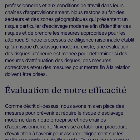
professionnelles et aux conditions de travail dans leurs
chaînes d’approvisionnement. Nous restons au fait des
secteurs et des zones géographiques qui présentent un
risque particulier d’esclavage moderne afin d’identifier ces
risques et de prendre les mesures appropriées pour les
atténuer. Si notre processus de diligence raisonnable établit
qu’un risque d’esclavage moderne existe, une évaluation
des risques ultérieure est menée pour déterminer si des
mesures d’atténuation des risques, des mesures
correctives et/ou des mesures pour mettre fin à la relation
doivent être prises.
Évaluation de notre efficacité
Comme décrit ci-dessus, nous avons mis en place des
mesures pour prévenir et réduire le risque d'esclavage
moderne dans notre entreprise et nos chaînes
d'approvisionnement. Nuvei vise à établir une procédure
d'évaluation à l'avenir pour assurer l'alignement sur les