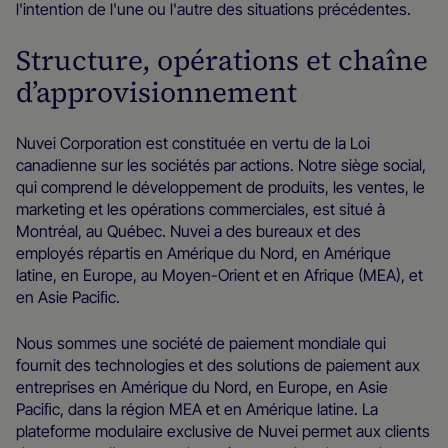
l'intention de l'une ou l'autre des situations précédentes.
Structure, opérations et chaîne
d’approvisionnement
Nuvei Corporation est constituée en vertu de la Loi
canadienne sur les sociétés par actions. Notre siège social,
qui comprend le développement de produits, les ventes, le
marketing et les opérations commerciales, est situé à
Montréal, au Québec. Nuvei a des bureaux et des
employés répartis en Amérique du Nord, en Amérique
latine, en Europe, au Moyen-Orient et en Afrique (MEA), et
en Asie Paciﬁc.
Nous sommes une société de paiement mondiale qui
fournit des technologies et des solutions de paiement aux
entreprises en Amérique du Nord, en Europe, en Asie
Paciﬁc, dans la région MEA et en Amérique latine. La
plateforme modulaire exclusive de Nuvei permet aux clients