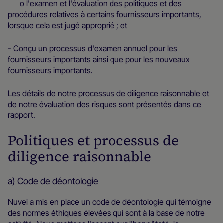
o l'examen et l'évaluation des politiques et des
procédures relatives à certains fournisseurs importants,
lorsque cela est jugé approprié ; et
- Conçu un processus d'examen annuel pour les
fournisseurs importants ainsi que pour les nouveaux
fournisseurs importants.
Les détails de notre processus de diligence raisonnable et
de notre évaluation des risques sont présentés dans ce
rapport.
Politiques et processus de
diligence raisonnable
a) Code de déontologie
Nuvei a mis en place un code de déontologie qui témoigne
des normes éthiques élevées qui sont à la base de notre