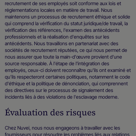
recrutement de ses employés soit conforme aux lois et
réglementations locales en matière de travail. Nous
maintenons un processus de recrutement éthique et solide
qui comprend la vérification du statut juridique/de travail, la
vérification des références, l'examen des antécédents
professionnels et la réalisation d'enquêtes sur les
antécédents. Nous travaillons en partenariat avec des
sociétés de recrutement réputées, ce qui nous permet de
nous assurer que toute la main-d'œuvre provient d'une
source responsable. À l'étape de l'intégration des
employés, ceux-ci doivent reconnaître qu'ils ont examiné et
qu'ils respecteront certaines politiques, notamment le code
d'éthique et la politique de dénonciation, qui comprennent
des directives sur le processus de signalement des
incidents liés à des violations de l'esclavage moderne.
Évaluation des risques
Chez Nuvei, nous nous engageons à travailler avec les
fournisseurs pour résoudre les problèmes liés aux relations