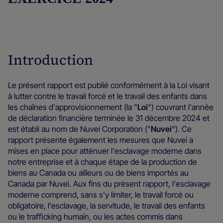
Introduction
Le présent rapport est publié conformément à la Loi visant
à lutter contre le travail forcé et le travail des enfants dans
les chaînes d'approvisionnement (la "
Loi
") couvrant l'année
de déclaration ﬁnancière terminée le 31 décembre 2024 et
est établi au nom de Nuvei Corporation ("
Nuvei
"). Ce
rapport présente également les mesures que Nuvei a
mises en place pour atténuer l'esclavage moderne dans
notre entreprise et à chaque étape de la production de
biens au Canada ou ailleurs ou de biens importés au
Canada par Nuvei. Aux fins du présent rapport, l'esclavage
moderne comprend, sans s'y limiter, le travail forcé ou
obligatoire, l'esclavage, la servitude, le travail des enfants
ou le traﬃcking humain, ou les actes commis dans