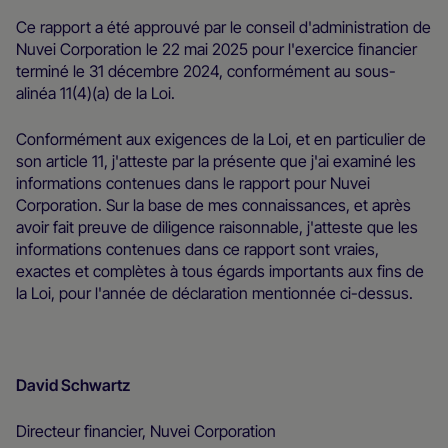
Ce rapport a été approuvé par le conseil d'administration de
Nuvei Corporation le 22 mai 2025 pour l'exercice ﬁnancier
terminé le 31 décembre 2024, conformément au sous-
alinéa 11(4)(a) de la Loi.
Conformément aux exigences de la Loi, et en particulier de
son article 11, j'atteste par la présente que j'ai examiné les
informations contenues dans le rapport pour Nuvei
Corporation. Sur la base de mes connaissances, et après
avoir fait preuve de diligence raisonnable, j'atteste que les
informations contenues dans ce rapport sont vraies,
exactes et complètes à tous égards importants aux fins de
la Loi, pour l'année de déclaration mentionnée ci-dessus.
David Schwartz
Directeur financier, Nuvei Corporation