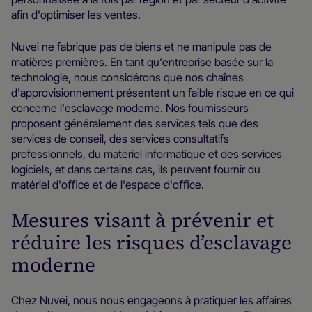
afin d'optimiser les ventes.
Nuvei ne fabrique pas de biens et ne manipule pas de
matières premières. En tant qu'entreprise basée sur la
technologie, nous considérons que nos chaînes
d'approvisionnement présentent un faible risque en ce qui
concerne l'esclavage moderne. Nos fournisseurs
proposent généralement des services tels que des
services de conseil, des services consultatifs
professionnels, du matériel informatique et des services
logiciels, et dans certains cas, ils peuvent fournir du
matériel d'oﬃce et de l'espace d'oﬃce.
Mesures visant à prévenir et
réduire les risques d’esclavage
moderne
Chez Nuvei, nous nous engageons à pratiquer les affaires