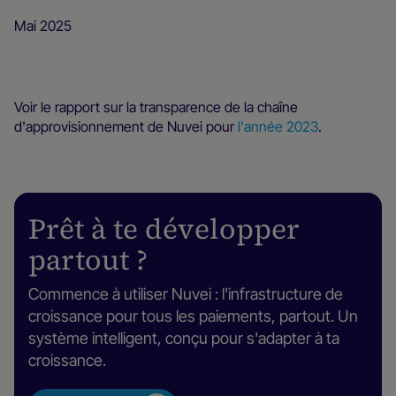
Mai 2025
Voir le rapport sur la transparence de la chaîne
d'approvisionnement de Nuvei pour
l'année 2023
.
Prêt à te développer
partout ?
Commence à utiliser Nuvei : l'infrastructure de
croissance pour tous les paiements, partout. Un
système intelligent, conçu pour s'adapter à ta
croissance.