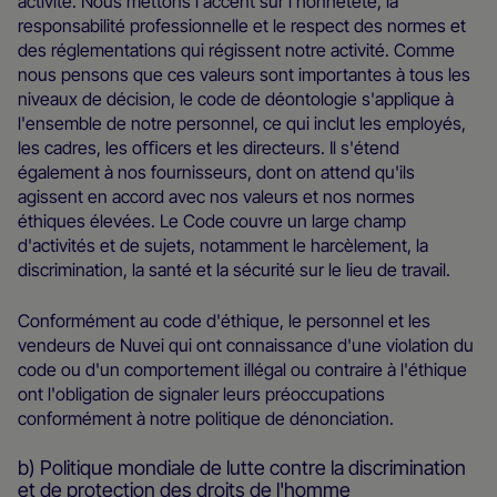
activité. Nous mettons l'accent sur l'honnêteté, la
responsabilité professionnelle et le respect des normes et
des réglementations qui régissent notre activité. Comme
nous pensons que ces valeurs sont importantes à tous les
niveaux de décision, le code de déontologie s'applique à
l'ensemble de notre personnel, ce qui inclut les employés,
les cadres, les oﬃcers et les directeurs. Il s'étend
également à nos fournisseurs, dont on attend qu'ils
agissent en accord avec nos valeurs et nos normes
éthiques élevées. Le Code couvre un large champ
d'activités et de sujets, notamment le harcèlement, la
discrimination, la santé et la sécurité sur le lieu de travail.
Conformément au code d'éthique, le personnel et les
vendeurs de Nuvei qui ont connaissance d'une violation du
code ou d'un comportement illégal ou contraire à l'éthique
ont l'obligation de signaler leurs préoccupations
conformément à notre politique de dénonciation.
b) Politique mondiale de lutte contre la discrimination
et de protection des droits de l'homme