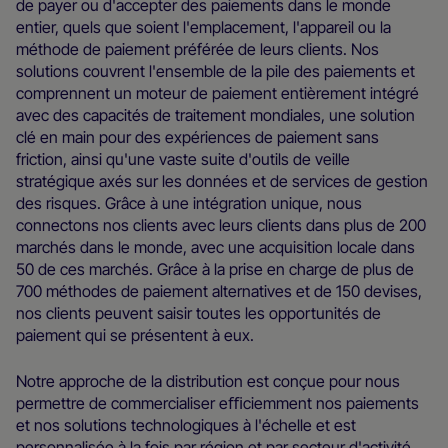
de payer ou d'accepter des paiements dans le monde
entier, quels que soient l'emplacement, l'appareil ou la
méthode de paiement préférée de leurs clients. Nos
solutions couvrent l'ensemble de la pile des paiements et
comprennent un moteur de paiement entièrement intégré
avec des capacités de traitement mondiales, une solution
clé en main pour des expériences de paiement sans
friction, ainsi qu'une vaste suite d'outils de veille
stratégique axés sur les données et de services de gestion
des risques. Grâce à une intégration unique, nous
connectons nos clients avec leurs clients dans plus de 200
marchés dans le monde, avec une acquisition locale dans
50 de ces marchés. Grâce à la prise en charge de plus de
700 méthodes de paiement alternatives et de 150 devises,
nos clients peuvent saisir toutes les opportunités de
paiement qui se présentent à eux.
Notre approche de la distribution est conçue pour nous
permettre de commercialiser eﬃciemment nos paiements
et nos solutions technologiques à l'échelle et est
personnalisée à la fois par région et par secteur d'activité