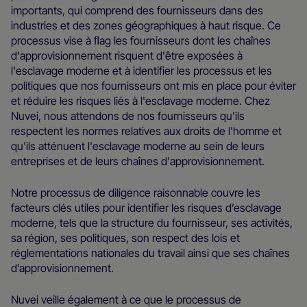
importants, qui comprend des fournisseurs dans des
industries et des zones géographiques à haut risque. Ce
processus vise à ﬂag les fournisseurs dont les chaînes
d'approvisionnement risquent d'être exposées à
l'esclavage moderne et à identifier les processus et les
politiques que nos fournisseurs ont mis en place pour éviter
et réduire les risques liés à l'esclavage moderne. Chez
Nuvei, nous attendons de nos fournisseurs qu'ils
respectent les normes relatives aux droits de l'homme et
qu'ils atténuent l'esclavage moderne au sein de leurs
entreprises et de leurs chaînes d'approvisionnement.
Notre processus de diligence raisonnable couvre les
facteurs clés utiles pour identifier les risques d’esclavage
moderne, tels que la structure du fournisseur, ses activités,
sa région, ses politiques, son respect des lois et
réglementations nationales du travail ainsi que ses chaînes
d’approvisionnement.
Nuvei veille également à ce que le processus de