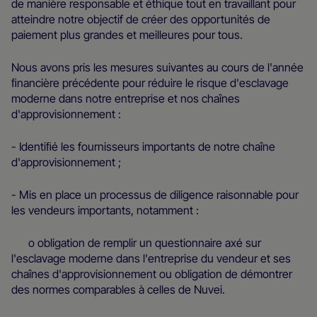
de manière responsable et éthique tout en travaillant pour
atteindre notre objectif de créer des opportunités de
paiement plus grandes et meilleures pour tous.
Nous avons pris les mesures suivantes au cours de l'année
ﬁnancière précédente pour réduire le risque d'esclavage
moderne dans notre entreprise et nos chaînes
d'approvisionnement :
- Identiﬁé les fournisseurs importants de notre chaîne
d'approvisionnement ;
- Mis en place un processus de diligence raisonnable pour
les vendeurs importants, notamment :
o obligation de remplir un questionnaire axé sur
l'esclavage moderne dans l'entreprise du vendeur et ses
chaînes d'approvisionnement ou obligation de démontrer
des normes comparables à celles de Nuvei.