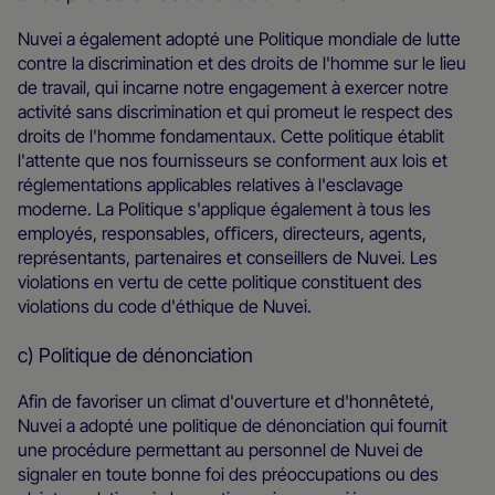
Nuvei a également adopté une Politique mondiale de lutte
contre la discrimination et des droits de l'homme sur le lieu
de travail, qui incarne notre engagement à exercer notre
activité sans discrimination et qui promeut le respect des
droits de l'homme fondamentaux. Cette politique établit
l'attente que nos fournisseurs se conforment aux lois et
réglementations applicables relatives à l'esclavage
moderne. La Politique s'applique également à tous les
employés, responsables, oﬃcers, directeurs, agents,
représentants, partenaires et conseillers de Nuvei. Les
violations en vertu de cette politique constituent des
violations du code d'éthique de Nuvei.
c) Politique de dénonciation
Afin de favoriser un climat d'ouverture et d'honnêteté,
Nuvei a adopté une politique de dénonciation qui fournit
une procédure permettant au personnel de Nuvei de
signaler en toute bonne foi des préoccupations ou des