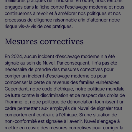
meilleures pratiques de l'industrie. En outre, nous restons
engagés dans la ﬁche contre l'esclavage moderne et nous
continuerons à revoir et à améliorer nos politiques et nos
processus de diligence raisonnable afin d'atténuer notre
risque vis-à-vis de ces pratiques.
Mesures correctives
En 2024, aucun incident d'esclavage moderne n'a été
signalé au sein de Nuvei. Par conséquent, il n'a pas été
nécessaire de prendre des mesures correctives pour
corriger un incident d'esclavage moderne ou pour
compenser la perte de revenus des familles vulnérables.
Cependant, notre code d'éthique, notre politique mondiale
de lutte contre la discrimination et de respect des droits de
l'homme, et notre politique de dénonciation fournissent un
cadre permettant aux employés de Nuvei de signaler tout
comportement contraire à l'éthique. Si une situation de
non-conformité est signalée à l'avenir, Nuvei s'engage à
mettre en œuvre des mesures correctives pour corriger la