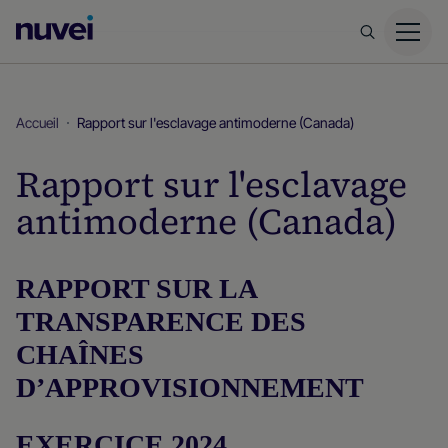
Page
d’accueil
Nuvei
Accueil
Rapport sur l'esclavage antimoderne (Canada)
Rapport sur l'esclavage
antimoderne (Canada)
RAPPORT SUR LA
TRANSPARENCE DES
CHAÎNES
D’APPROVISIONNEMENT
EXERCICE 2024