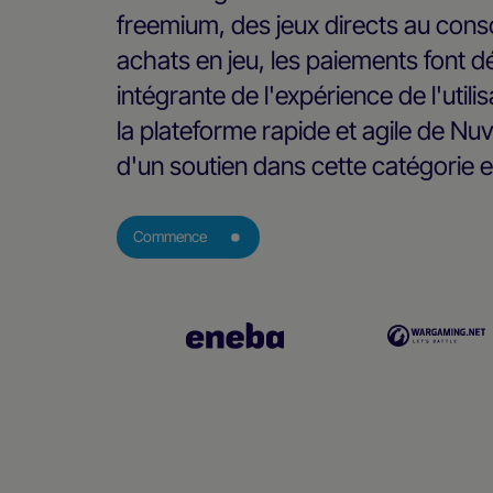
freemium, des jeux directs au con
achats en jeu, les paiements font d
intégrante de l'expérience de l'utili
la plateforme rapide et agile de Nuv
d'un soutien dans cette catégorie e
Commence