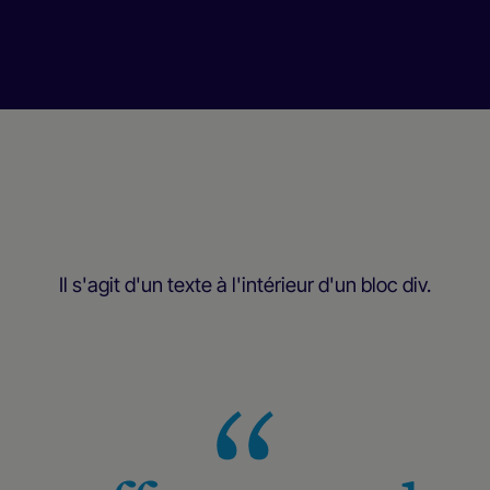
Il s'agit d'un texte à l'intérieur d'un bloc div.