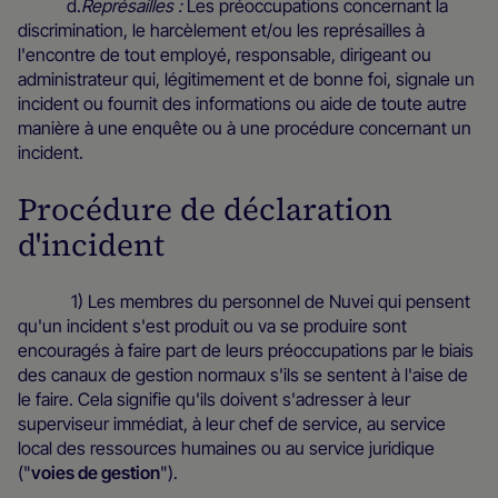
d.
Représailles :
Les préoccupations concernant la
discrimination, le harcèlement et/ou les représailles à
l'encontre de tout employé, responsable, dirigeant ou
administrateur qui, légitimement et de bonne foi, signale un
incident ou fournit des informations ou aide de toute autre
manière à une enquête ou à une procédure concernant un
incident.
Procédure de déclaration
d'incident
1) Les membres du personnel de Nuvei qui pensent
qu'un incident s'est produit ou va se produire sont
encouragés à faire part de leurs préoccupations par le biais
des canaux de gestion normaux s'ils se sentent à l'aise de
le faire. Cela signifie qu'ils doivent s'adresser à leur
superviseur immédiat, à leur chef de service, au service
local des ressources humaines ou au service juridique
("
voies de gestion
").