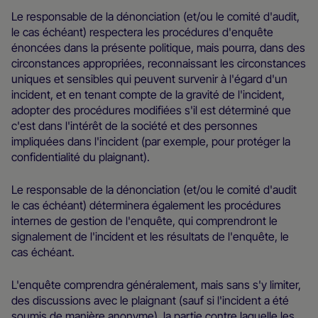
Le responsable de la dénonciation (et/ou le comité d'audit,
le cas échéant) respectera les procédures d'enquête
énoncées dans la présente politique, mais pourra, dans des
circonstances appropriées, reconnaissant les circonstances
uniques et sensibles qui peuvent survenir à l'égard d'un
incident, et en tenant compte de la gravité de l'incident,
adopter des procédures modifiées s'il est déterminé que
c'est dans l'intérêt de la société et des personnes
impliquées dans l'incident (par exemple, pour protéger la
confidentialité du plaignant).
Le responsable de la dénonciation (et/ou le comité d'audit
le cas échéant) déterminera également les procédures
internes de gestion de l'enquête, qui comprendront le
signalement de l'incident et les résultats de l'enquête, le
cas échéant.
L'enquête comprendra généralement, mais sans s'y limiter,
des discussions avec le plaignant (sauf si l'incident a été
soumis de manière anonyme), la partie contre laquelle les