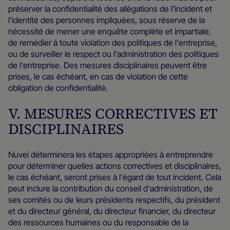
préserver la confidentialité des allégations de l'incident et
l'identité des personnes impliquées, sous réserve de la
nécessité de mener une enquête complète et impartiale,
de remédier à toute violation des politiques de l'entreprise,
ou de surveiller le respect ou l'administration des politiques
de l'entreprise. Des mesures disciplinaires peuvent être
prises, le cas échéant, en cas de violation de cette
obligation de confidentialité.
V. MESURES CORRECTIVES ET
DISCIPLINAIRES
Nuvei déterminera les étapes appropriées à entreprendre
pour déterminer quelles actions correctives et disciplinaires,
le cas échéant, seront prises à l'égard de tout incident. Cela
peut inclure la contribution du conseil d'administration, de
ses comités ou de leurs présidents respectifs, du président
et du directeur général, du directeur financier, du directeur
des ressources humaines ou du responsable de la