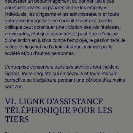
nécessiter un dédommagement ou donner lieu à des
poursuites civiles ou pénales contre les employés
individuels, les dirigeants et les administrateurs et toute
entreprise impliquée. Une conduite contraire à cette
politique peut constituer une violation des lois fédérales,
provinciales, étatiques ou autres et peut être à l'origine
d'une action en justice contre l'employé, le gestionnaire, le
cadre, le dirigeant ou l'administrateur incriminé par la
société et/ou d'autres personnes.
L'entreprise conservera dans ses archives tout incident
signalé, toute enquête qui en découle et toute mesure
corrective ou disciplinaire pendant une période d'au moins
sept ans.
VI. LIGNE D'ASSISTANCE
TÉLÉPHONIQUE POUR LES
TIERS