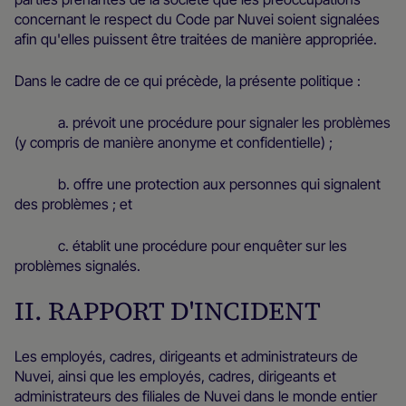
concernant le respect du Code par Nuvei soient signalées
afin qu'elles puissent être traitées de manière appropriée.
Dans le cadre de ce qui précède, la présente politique :
a. prévoit une procédure pour signaler les problèmes
(y compris de manière anonyme et confidentielle) ;
b. offre une protection aux personnes qui signalent
des problèmes ; et
c. établit une procédure pour enquêter sur les
problèmes signalés.
II. RAPPORT D'INCIDENT
Les employés, cadres, dirigeants et administrateurs de
Nuvei, ainsi que les employés, cadres, dirigeants et
administrateurs des filiales de Nuvei dans le monde entier