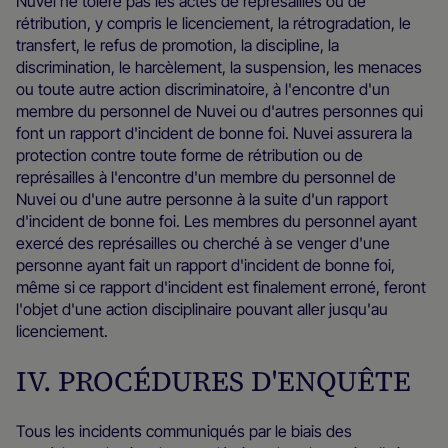
Nuvei ne tolère pas les actes de représailles ou de
rétribution, y compris le licenciement, la rétrogradation, le
transfert, le refus de promotion, la discipline, la
discrimination, le harcèlement, la suspension, les menaces
ou toute autre action discriminatoire, à l'encontre d'un
membre du personnel de Nuvei ou d'autres personnes qui
font un rapport d'incident de bonne foi. Nuvei assurera la
protection contre toute forme de rétribution ou de
représailles à l'encontre d'un membre du personnel de
Nuvei ou d'une autre personne à la suite d'un rapport
d'incident de bonne foi. Les membres du personnel ayant
exercé des représailles ou cherché à se venger d'une
personne ayant fait un rapport d'incident de bonne foi,
même si ce rapport d'incident est finalement erroné, feront
l'objet d'une action disciplinaire pouvant aller jusqu'au
licenciement.
IV. PROCÉDURES D'ENQUÊTE
Tous les incidents communiqués par le biais des