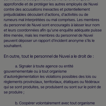
approfondie et de protéger les autres employés de Nuvei
contre des accusations inexactes et potentiellement
préjudiciables découlant d'actions, d'activités ou de
rumeurs mal interprétées ou mal comprises. Les membres
du personnel de Nuvei sont encouragés à laisser leur nom
et leurs coordonnées afin qu'une enquête adéquate puisse
être menée, mais les membres du personnel de Nuvei
peuvent déposer un rapport d'incident anonyme s'ils le
souhaitent.
En outre, tout le personnel de Nuvei a le droit de :
a. Signaler à toute agence ou entité
gouvernementale ou à tout organisme
d'autoréglementation les violations possibles des lois ou
règlements provinciaux, territoriaux, étatiques ou fédéraux
qui se sont produites, se produisent ou sont sur le point de
se produire ;
b. Coopérer volontairement avec tout organisme