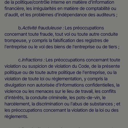
de la politique/contrôle interne en matière d'information
financière, les irrégularités en matière de comptabilité ou
d'audit, et les problèmes d'indépendance des auditeurs ;
b.
Activité frauduleuse :
Les préoccupations
concernant toute fraude, tout vol ou toute autre conduite
trompeuse, y compris la falsification des registres de
l'entreprise ou le vol des biens de l'entreprise ou de tiers ;
c.
Infractions :
Les préoccupations concernant toute
violation ou suspicion de violation du Code, de la présente
politique ou de toute autre politique de l'entreprise, ou la
violation de toute loi ou réglementation, y compris la
divulgation non autorisée d'informations confidentielles, la
violence ou les menaces sur le lieu de travail, les conflits
d'intérêts, la conduite criminelle, les pots-de-vin, le
harcèlement, la discrimination ou l'abus de substances ; et
les préoccupations concernant la violation de la loi ou des
règlements.