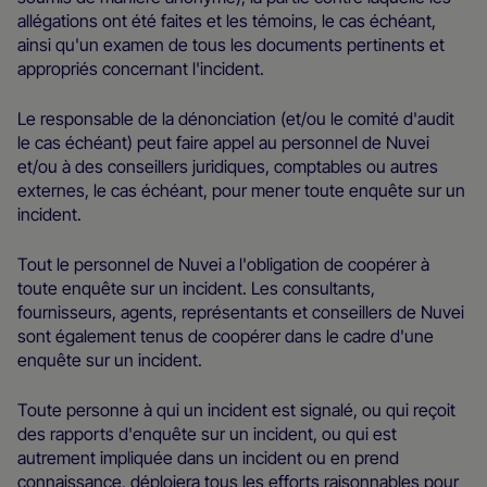
allégations ont été faites et les témoins, le cas échéant,
ainsi qu'un examen de tous les documents pertinents et
appropriés concernant l'incident.
Le responsable de la dénonciation (et/ou le comité d'audit
le cas échéant) peut faire appel au personnel de Nuvei
et/ou à des conseillers juridiques, comptables ou autres
externes, le cas échéant, pour mener toute enquête sur un
incident.
Tout le personnel de Nuvei a l'obligation de coopérer à
toute enquête sur un incident. Les consultants,
fournisseurs, agents, représentants et conseillers de Nuvei
sont également tenus de coopérer dans le cadre d'une
enquête sur un incident.
Toute personne à qui un incident est signalé, ou qui reçoit
des rapports d'enquête sur un incident, ou qui est
autrement impliquée dans un incident ou en prend
connaissance, déploiera tous les efforts raisonnables pour