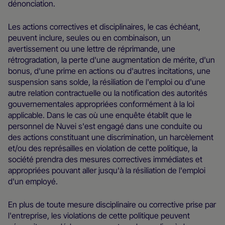
dénonciation.
Les actions correctives et disciplinaires, le cas échéant,
peuvent inclure, seules ou en combinaison, un
avertissement ou une lettre de réprimande, une
rétrogradation, la perte d'une augmentation de mérite, d'un
bonus, d'une prime en actions ou d'autres incitations, une
suspension sans solde, la résiliation de l'emploi ou d'une
autre relation contractuelle ou la notification des autorités
gouvernementales appropriées conformément à la loi
applicable. Dans le cas où une enquête établit que le
personnel de Nuvei s'est engagé dans une conduite ou
des actions constituant une discrimination, un harcèlement
et/ou des représailles en violation de cette politique, la
société prendra des mesures correctives immédiates et
appropriées pouvant aller jusqu'à la résiliation de l'emploi
d'un employé.
En plus de toute mesure disciplinaire ou corrective prise par
l'entreprise, les violations de cette politique peuvent