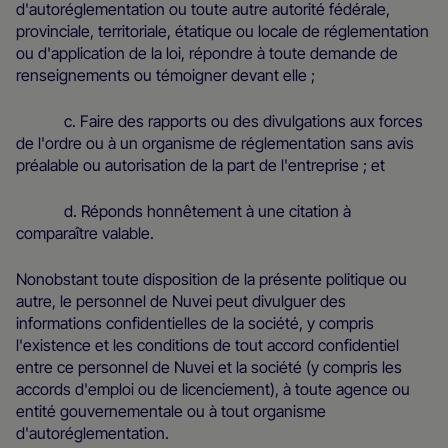
d'autoréglementation ou toute autre autorité fédérale,
provinciale, territoriale, étatique ou locale de réglementation
ou d'application de la loi, répondre à toute demande de
renseignements ou témoigner devant elle ;
c. Faire des rapports ou des divulgations aux forces
de l'ordre ou à un organisme de réglementation sans avis
préalable ou autorisation de la part de l'entreprise ; et
d. Réponds honnêtement à une citation à
comparaître valable.
Nonobstant toute disposition de la présente politique ou
autre, le personnel de Nuvei peut divulguer des
informations confidentielles de la société, y compris
l'existence et les conditions de tout accord confidentiel
entre ce personnel de Nuvei et la société (y compris les
accords d'emploi ou de licenciement), à toute agence ou
entité gouvernementale ou à tout organisme
d'autoréglementation.