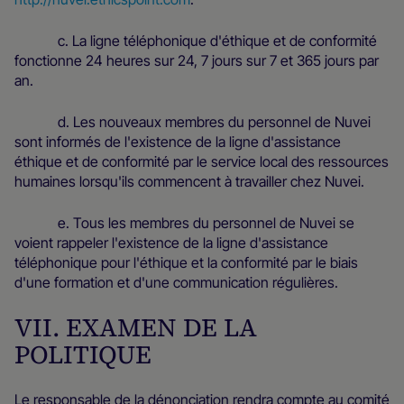
c. La ligne téléphonique d'éthique et de conformité
fonctionne 24 heures sur 24, 7 jours sur 7 et 365 jours par
an.
d. Les nouveaux membres du personnel de Nuvei
sont informés de l'existence de la ligne d'assistance
éthique et de conformité par le service local des ressources
humaines lorsqu'ils commencent à travailler chez Nuvei.
e. Tous les membres du personnel de Nuvei se
voient rappeler l'existence de la ligne d'assistance
téléphonique pour l'éthique et la conformité par le biais
d'une formation et d'une communication régulières.
VII. EXAMEN DE LA
POLITIQUE
Le responsable de la dénonciation rendra compte au comité