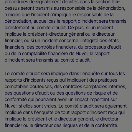
procédures de signalement décrites dans la section II ci-
dessus seront transmis au responsable de la dénonciation,
à moins que l'incident n'implique le responsable de la
dénonciation, auquel cas le rapport d'incident sera transmis
directement au comité d'audit. De plus, si un incident
implique le président-directeur général ou le directeur
financier, ou si un incident concerne l'intégrité des états
financiers, des contrôles financiers, du processus d'audit
ou de la comptabilité financière de Nuvei, le rapport
d'incident sera transmis au comité d'audit.
Le comité d'audit sera impliqué dans l'enquête sur tous les
rapports d'incidents reçus qui impliquent des pratiques
comptables douteuses, des contrôles comptables internes,
des questions d'audit ou des questions de risque et de
conformité qui pourraient avoir un impact important sur
Nuvei, si elles sont vraies. Le comité d'audit sera également
impliqué dans l'enquête de tout rapport d'incident reçu qui
implique le président et le directeur général, le directeur
financier ou le directeur des risques et de la conformité.