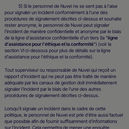
5) Si le personnel de Nuvei ne se sent pas à l'aise
pour signaler un incident conformément à l'une des
procédures de signalement décrites ci-dessus et souhaite
rester anonyme, le personnel de Nuvei peut signaler
l'incident de manière confidentielle et anonyme par le biais
de la ligne d'assistance confidentielle d'un tiers (la "
ligne
d'assistance pour l'éthique et la conformité
") (voir la
section VI ci-dessous pour plus de détails sur la ligne
d'assistance pour l'éthique et la conformité).
Tout superviseur ou responsable de Nuvei qui reçoit un
rapport d'incident qui ne peut pas être traité de manière
adéquate par les canaux de gestion doit immédiatement
signaler l'incident par le biais de l'une des autres
procédures de signalement décrites ci-dessus.
Lorsqu'il signale un incident dans le cadre de cette
politique, le personnel de Nuvei est prié d'être aussi factuel
que possible afin de fournir suffisamment d'informations
sur l'incident. Cela permettra de mener une enquête