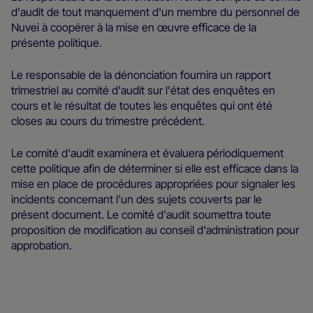
d'audit de tout manquement d'un membre du personnel de
Nuvei à coopérer à la mise en œuvre efficace de la
présente politique.
Le responsable de la dénonciation fournira un rapport
trimestriel au comité d'audit sur l'état des enquêtes en
cours et le résultat de toutes les enquêtes qui ont été
closes au cours du trimestre précédent.
Le comité d'audit examinera et évaluera périodiquement
cette politique afin de déterminer si elle est efficace dans la
mise en place de procédures appropriées pour signaler les
incidents concernant l'un des sujets couverts par le
présent document. Le comité d'audit soumettra toute
proposition de modification au conseil d'administration pour
approbation.