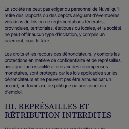
La société ne peut pas exiger du personnel de Nuvei qu'il
retire des rapports ou des dépôts alléguant d'éventuelles
violations de lois ou de réglementations fédérales,
provinciales, territoriales, étatiques ou locales, et la société
ne peut offrir aucun type d'incitation, y compris un
paiement, pour le faire.
Les droits et les recours des dénonciateurs, y compris les
protections en matière de confidentialité et de représailles,
ainsi que l'admissibilité à recevoir des récompenses
monétaires, sont protégés par les lois applicables sur les
dénonciateurs et ne peuvent pas être annulés par un
accord, un formulaire de politique ou une condition
d'emploi.
III. REPRÉSAILLES ET
RÉTRIBUTION INTERDITES