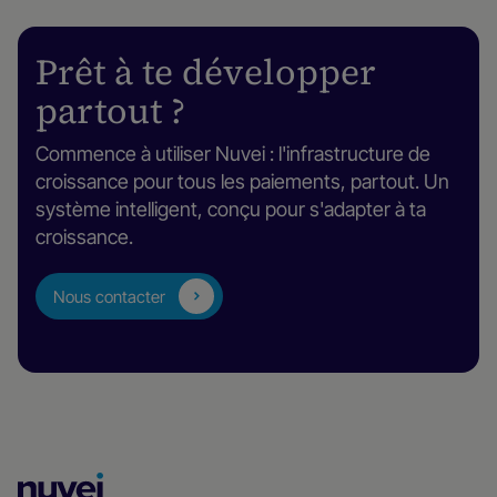
Prêt à te développer
partout ?
Commence à utiliser Nuvei : l'infrastructure de
croissance pour tous les paiements, partout. Un
système intelligent, conçu pour s'adapter à ta
croissance.
Nous contacter
Page