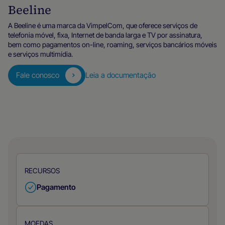
Beeline
A Beeline é uma marca da VimpelCom, que oferece serviços de
telefonia móvel, fixa, Internet de banda larga e TV por assinatura,
bem como pagamentos on-line, roaming, serviços bancários móveis
e serviços multimídia.
Fale conosco
Leia a documentação
RECURSOS
Pagamento
MOEDAS