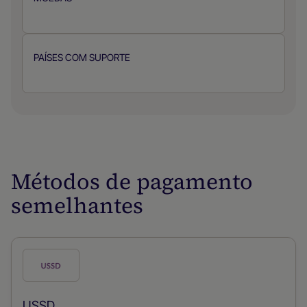
PAÍSES COM SUPORTE
Métodos de pagamento
semelhantes
Verifique
este
método
USSD