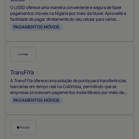
de
O USSD oferece uma maneira conveniente e segura de fazer
pagamento
pagamentos móveis na Nigéria por meio da Nuvei. Aproveite a
facilidade de pagar diretamente do seu celular para várias
transações.
PAGAMENTOS MÓVEIS
Verifique
este
método
TransFiYa
de
A TransFiYa oferece uma solução de ponta para transferências
pagamento
bancárias em tempo real na Colômbia, permitindo que as
empresas processem pagamentos instantâneos por meio de
dispositivos móveis. Com foco na inclusão financeira e em uma
PAGAMENTOS MÓVEIS
interface fácil de usar, ela oferece um método de pagamento
moderno e acessível tanto para empresas para consumidores
em toda a Colômbia.
Verifique
este