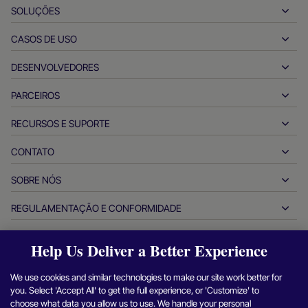
SOLUÇÕES
CASOS DE USO
Payins
Payouts
DESENVOLVEDORES
Hospitalidade
Adquirência global
Automotivo
PARCEIROS
Ferramentas para desenvolvedores
Transferências bancárias
Entre empresas
Documentos de referência da API
RECURSOS E SUPORTE
Seja nosso parceiro
Pagamentos em tempo real
Varejo virtual
Central de documentação
Produtos e soluções de parceiros
CONTATO
Atendimento ao cliente
Emissão
Serviços financeiros
Parceiros de tecnologia
Recursos para empresas
SOBRE NÓS
Dúvidas sobre vendas dos comerciantes
Métodos de pagamento
Pagamentos do governo
Ferramentas e suporte para parceiros
Relatórios do setor
Gabinete do CEO
REGULAMENTAÇÃO E CONFORMIDADE
APM
Quem somos
Viagens e mobilidade
DNA dos parceiros
Código de Conduta Canadense
Otimização de autorização
Trabalhe conosco
Distribuidores de software independentes
Declaração de acessibilidade
Insights de parceiros
Help Us Deliver a Better Experience
Iniciar sessão
Fale conosco
Informações corporativas
Gestão de fraudes e riscos
Estudos de caso
Plataformas e câmbio de criptomoedas
Relatórios sobre a luta contra a escravidão moderna (Reino Unido)
empresa “Indique uma empresa
We use cookies and similar technologies to make our site work better for
Resolução de chargeback
Blog
Mercados
Relatório sobre a luta contra a escravidão moderna (CA)
you. Select 'Accept All' to get the full experience, or 'Customize' to
Siga-
Siga-
Siga-
Siga-
S
Relatar uma vulnerabilidade de segurança
choose what data you allow us to use. We handle your personal
Gestão de moedas
Sala de imprensa