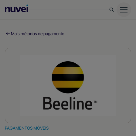
Página
inicial
da
Nuvei
Mais métodos de pagamento
PAGAMENTOS MÓVEIS