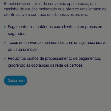
Beneficie-se de taxas de conversão aprimoradas, um
caminho de usuário melhorado que oferece uma jornada do
cliente suave e centrada em dispositivos móveis.
Pagamentos instantâneos para clientes e empresas em
segundos
Taxas de conversão aprimoradas com uma jornada suave
do usuário móvel
Reduzir os custos de processamento de pagamentos,
ignorando as cobranças da rede de cartões
Saiba mais