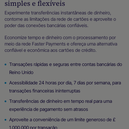
simples e flexíveis
Experimente transferências instantâneas de dinheiro,
contorne as limitações da rede de cartões e aproveite o
poder das conexões bancárias confiáveis.
Economize tempo e dinheiro com o processamento por
meio da rede Faster Payments e ofereça uma alternativa
confiável e econômica aos cartões de crédito.
Transações rápidas e seguras entre contas bancárias do
Reino Unido
Acessibilidade 24 horas por dia, 7 dias por semana, para
transações financeiras ininterruptas
Transferências de dinheiro em tempo real para uma
experiência de pagamento sem atrasos
Aproveite a conveniência de um limite generoso de £
1.000.000 por transação