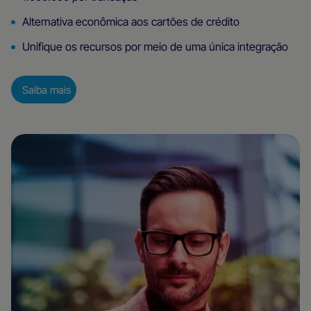
Alternativa econômica aos cartões de crédito
Unifique os recursos por meio de uma única integração
Saiba mais