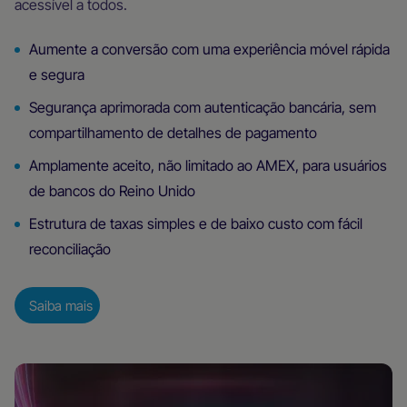
acessível a todos.
Aumente a conversão com uma experiência móvel rápida
e segura
Segurança aprimorada com autenticação bancária, sem
compartilhamento de detalhes de pagamento
Amplamente aceito, não limitado ao AMEX, para usuários
de bancos do Reino Unido
Estrutura de taxas simples e de baixo custo com fácil
reconciliação
Saiba mais