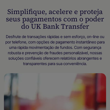
Simplifique, acelere e proteja
seus pagamentos com o poder
do UK Bank Transfer
Desfrute de transações rápidas e sem esforço, on-line ou
por telefone, com opções de pagamento instantâneo para
uma rápida movimentação de fundos. Com segurança
robusta e prevenção de fraudes personalizável, nossas
soluções confiáveis oferecem relatórios abrangentes e
transparentes para sua conveniência.