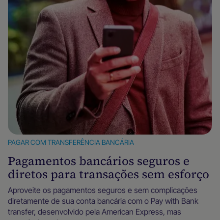
PAGAR COM TRANSFERÊNCIA BANCÁRIA
Pagamentos bancários seguros e
diretos para transações sem esforço
Aproveite os pagamentos seguros e sem complicações
diretamente de sua conta bancária com o Pay with Bank
transfer, desenvolvido pela American Express, mas