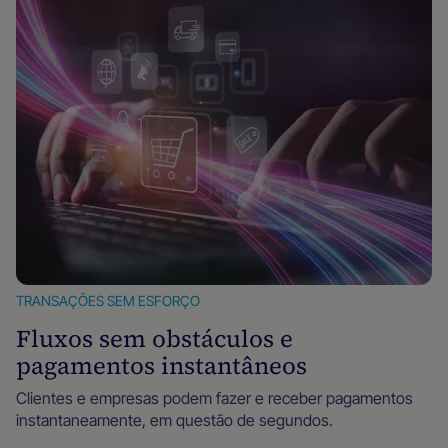
TRANSAÇÕES SEM ESFORÇO
Fluxos sem obstáculos e
pagamentos instantâneos
Clientes e empresas podem fazer e receber pagamentos
instantaneamente, em questão de segundos.