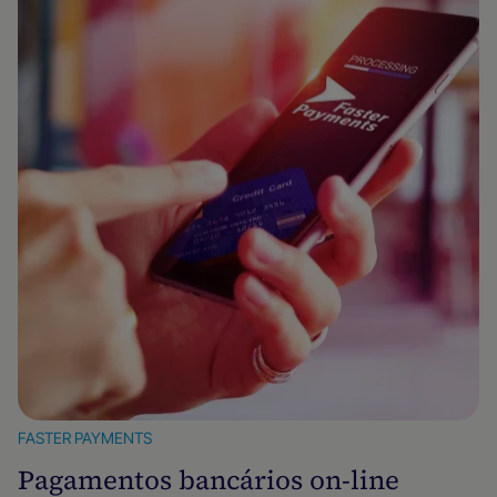
FASTER PAYMENTS
Pagamentos bancários on-line