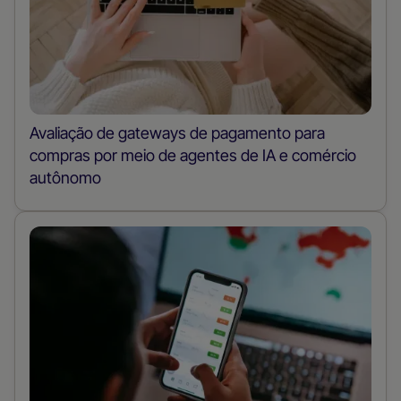
Avaliação de gateways de pagamento para
compras por meio de agentes de IA e comércio
autônomo