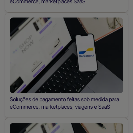
eCommerce, marketplaces SaaS
Soluções de pagamento feitas sob medida para
eCommerce, marketplaces, viagens e SaaS