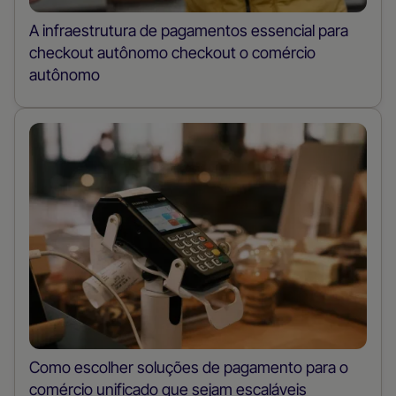
A infraestrutura de pagamentos essencial para
checkout autônomo checkout o comércio
autônomo
Como escolher soluções de pagamento para o
comércio unificado que sejam escaláveis