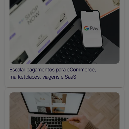
Escalar pagamentos para eCommerce,
marketplaces, viagens e SaaS