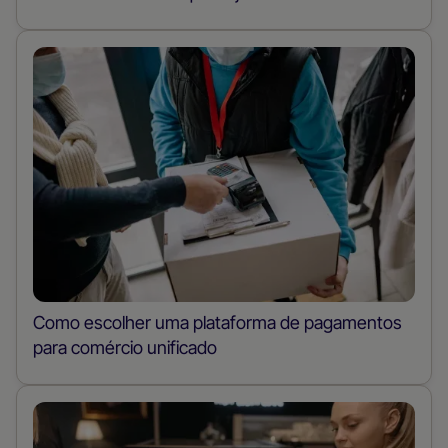
Como escolher uma plataforma de pagamentos
para comércio unificado