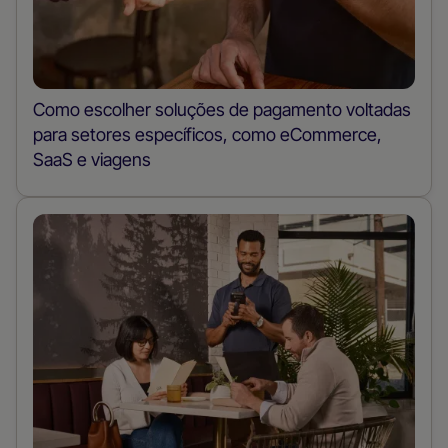
Como escolher soluções de pagamento voltadas
para setores específicos, como eCommerce,
SaaS e viagens