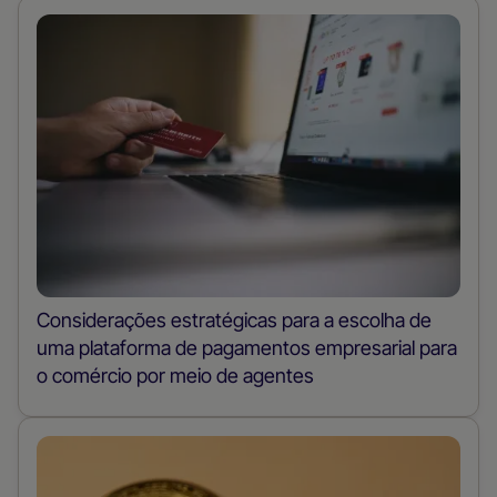
Considerações estratégicas para a escolha de
uma plataforma de pagamentos empresarial para
o comércio por meio de agentes