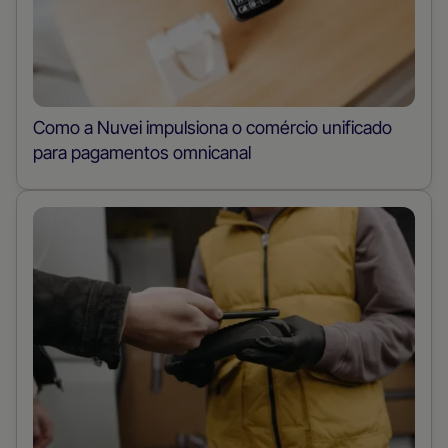
Como a Nuvei impulsiona o comércio unificado
para pagamentos omnicanal