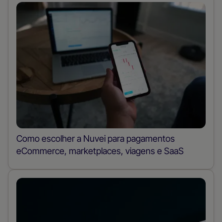
Como escolher a Nuvei para pagamentos
eCommerce, marketplaces, viagens e SaaS