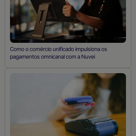
Como o comércio unificado impulsiona os
pagamentos omnicanal com a Nuvei