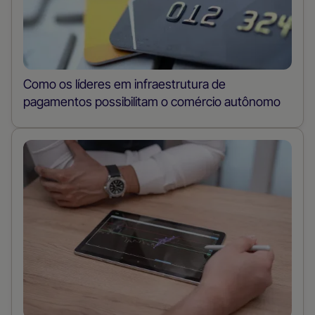
Como os líderes em infraestrutura de
pagamentos possibilitam o comércio autônomo