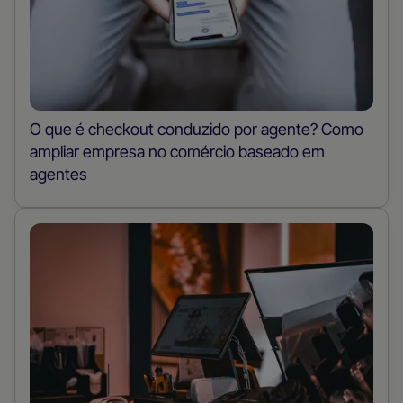
O que é checkout conduzido por agente? Como
ampliar empresa no comércio baseado em
agentes