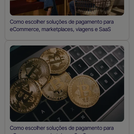
Como escolher soluções de pagamento para
eCommerce, marketplaces, viagens e SaaS
Como escolher soluções de pagamento para