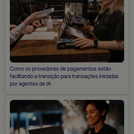
Como os provedores de pagamentos estão
facilitando a transição para transações iniciadas
por agentes de IA