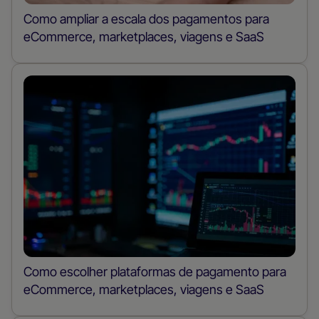
Como ampliar a escala dos pagamentos para
eCommerce, marketplaces, viagens e SaaS
Como escolher plataformas de pagamento para
eCommerce, marketplaces, viagens e SaaS