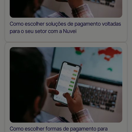
Como escolher soluções de pagamento voltadas
para o seu setor com a Nuvei
Como escolher formas de pagamento para