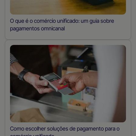
O que é o comércio unificado: um guia sobre
pagamentos omnicanal
Como escolher soluções de pagamento para o