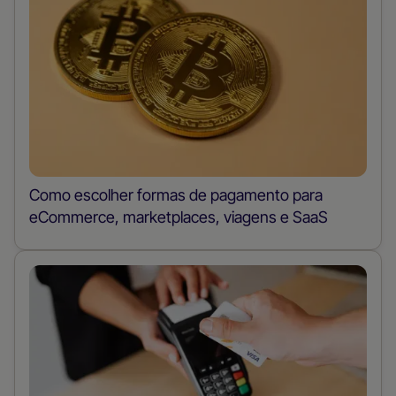
Como escolher formas de pagamento para
eCommerce, marketplaces, viagens e SaaS