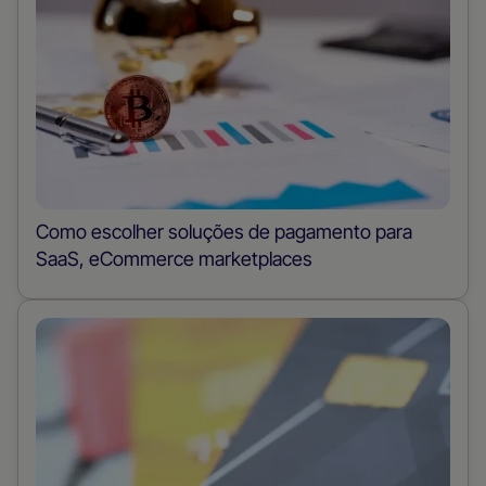
Como escolher soluções de pagamento para
SaaS, eCommerce marketplaces