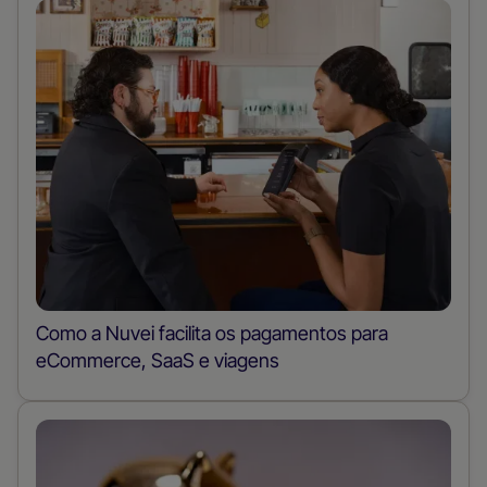
Como a Nuvei facilita os pagamentos para
eCommerce, SaaS e viagens