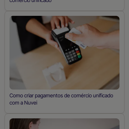
comércio unificado
Como criar pagamentos de comércio unificado
com a Nuvei