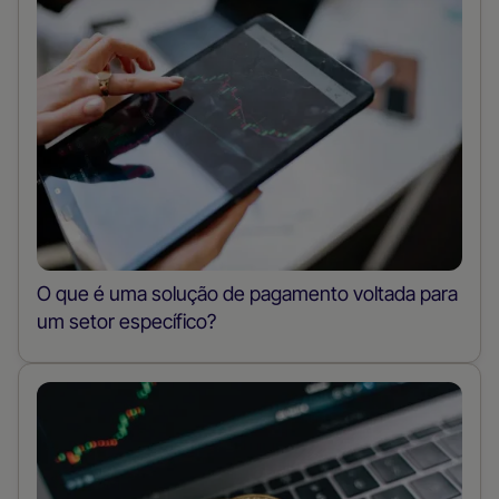
O que é uma solução de pagamento voltada para
um setor específico?