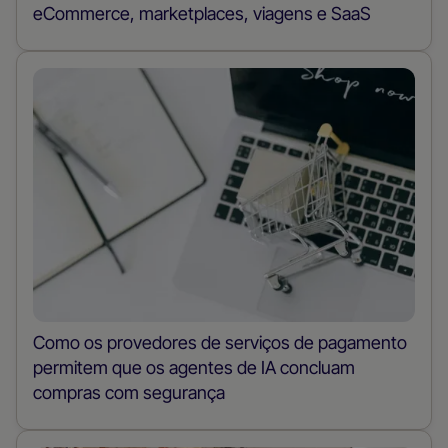
eCommerce, marketplaces, viagens e SaaS
Como os provedores de serviços de pagamento
permitem que os agentes de IA concluam
compras com segurança