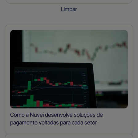
Limpar
Como a Nuvei desenvolve soluções de
pagamento voltadas para cada setor