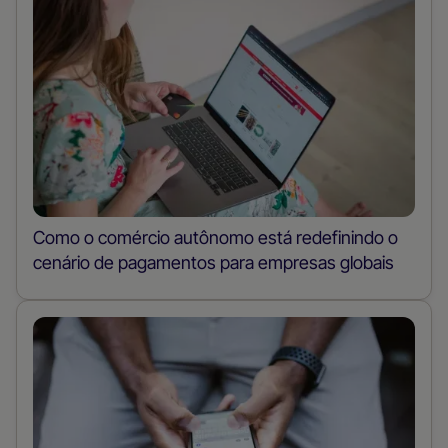
Como o comércio autônomo está redefinindo o
cenário de pagamentos para empresas globais