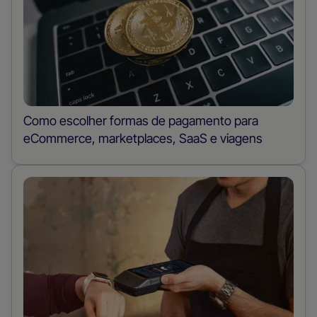
Como escolher formas de pagamento para
eCommerce, marketplaces, SaaS e viagens