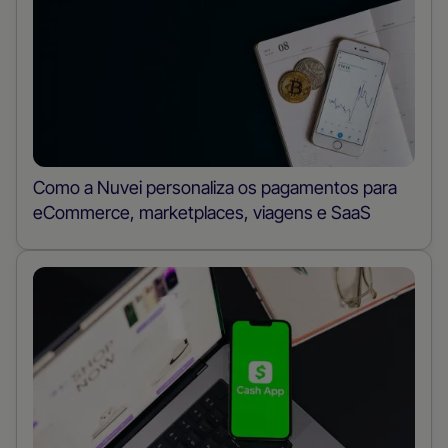
Como a Nuvei personaliza os pagamentos para
eCommerce, marketplaces, viagens e SaaS