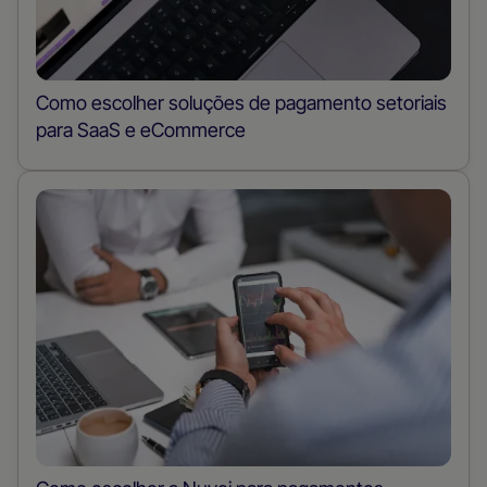
Como escolher soluções de pagamento setoriais
para SaaS e eCommerce