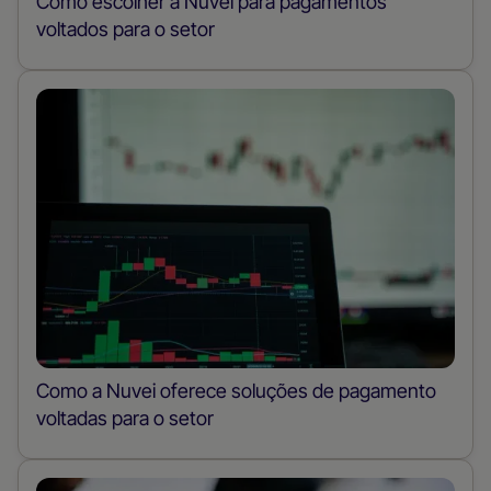
Como escolher a Nuvei para pagamentos
voltados para o setor
Como a Nuvei oferece soluções de pagamento
voltadas para o setor