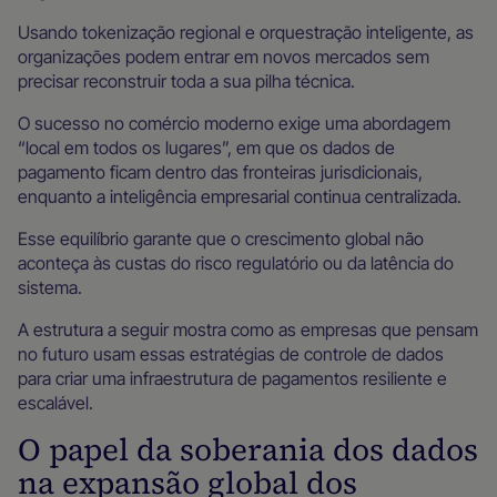
Usando tokenização regional e orquestração inteligente, as
organizações podem entrar em novos mercados sem
precisar reconstruir toda a sua pilha técnica.
O sucesso no comércio moderno exige uma abordagem
“local em todos os lugares”, em que os dados de
pagamento ficam dentro das fronteiras jurisdicionais,
enquanto a inteligência empresarial continua centralizada.
Esse equilíbrio garante que o crescimento global não
aconteça às custas do risco regulatório ou da latência do
sistema.
A estrutura a seguir mostra como as empresas que pensam
no futuro usam essas estratégias de controle de dados
para criar uma infraestrutura de pagamentos resiliente e
escalável.
O papel da soberania dos dados
na expansão global dos