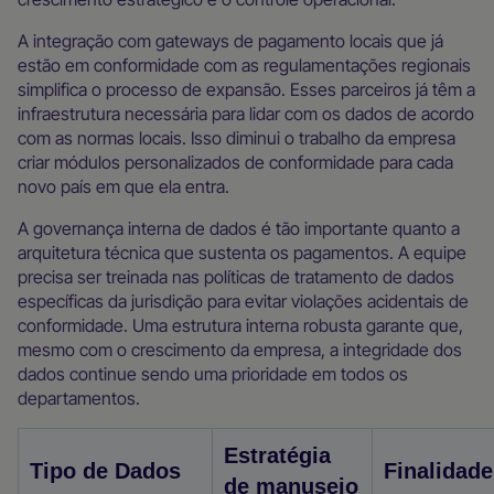
A integração com gateways de pagamento locais que já
estão em conformidade com as regulamentações regionais
simplifica o processo de expansão. Esses parceiros já têm a
infraestrutura necessária para lidar com os dados de acordo
com as normas locais. Isso diminui o trabalho da empresa
criar módulos personalizados de conformidade para cada
novo país em que ela entra.
A governança interna de dados é tão importante quanto a
arquitetura técnica que sustenta os pagamentos. A equipe
precisa ser treinada nas políticas de tratamento de dados
específicas da jurisdição para evitar violações acidentais de
conformidade. Uma estrutura interna robusta garante que,
mesmo com o crescimento da empresa, a integridade dos
dados continue sendo uma prioridade em todos os
departamentos.
Estratégia
Tipo de Dados
Finalidade
de manuseio