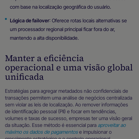
com base na localização geográfica do usuário.
Lógica de failover
: Oferece rotas locais alternativas se
um processador regional principal ficar fora do ar,
mantendo a alta disponibilidade.
Manter a eficiência
operacional e uma visão global
unificada
Estratégias para agregar metadados não confidenciais de
transações permitem uma análise de negócios centralizada
sem violar as leis de localização. Ao remover informações
de identificação pessoal (PII) e focar em tendências,
volumes e taxas de sucesso, empresas ter uma visão geral
da situação. Esse método é essencial para
aproveitar ao
máximo os dados de pagamentos
e impulsionar o
crescimento estratégico e o controle operacional.