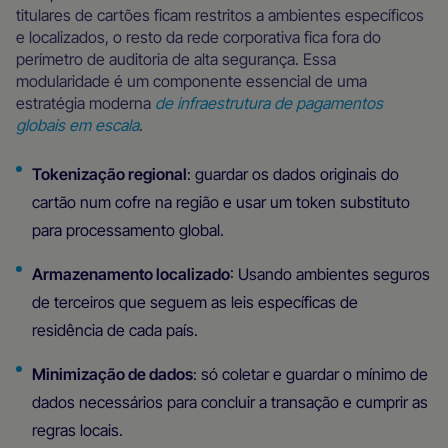
titulares de cartões ficam restritos a ambientes específicos
e localizados, o resto da rede corporativa fica fora do
perímetro de auditoria de alta segurança. Essa
modularidade é um componente essencial de uma
estratégia moderna
de infraestrutura de pagamentos
globais em escala
.
Tokenização regional
: guardar os dados originais do
cartão num cofre na região e usar um token substituto
para processamento global.
Armazenamento localizado
: Usando ambientes seguros
de terceiros que seguem as leis específicas de
residência de cada país.
Minimização de dados
: só coletar e guardar o mínimo de
dados necessários para concluir a transação e cumprir as
regras locais.