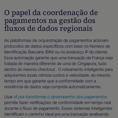
O papel da coordenação de
pagamentos na gestão dos
fluxos de dados regionais
As plataformas de orquestração de pagamentos acionam
protocolos de dados específicos com base no Número de
Identificação Bancária (BIN) ou no endereço IP do cliente.
Essa automação garante que uma transação da França seja
tratada de maneira diferente de uma de Cingapura, tudo
dentro do mesmo checkout . O roteamento inteligente para
adquirentes locais otimiza custos e velocidade, ao mesmo
tempo em que garante que a conformidade com a
residência de dados seja cumprida automaticamente.
Usar
IA pra transformar o desempenho dos pagamentos
permite fazer verificações de conformidade em tempo real
durante o fluxo de pagamento. Esses sistemas inteligentes
identificam o caminho ideal pra uma transação analisando