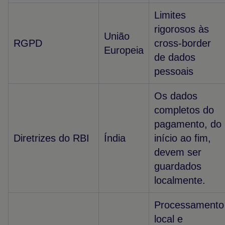
Limites
rigorosos às
União
RGPD
cross-border
Europeia
de dados
pessoais
Os dados
completos do
pagamento, do
Diretrizes do RBI
Índia
início ao fim,
devem ser
guardados
localmente.
Processamento
local e