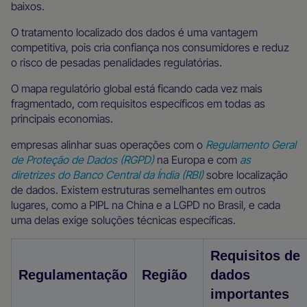
baixos.
O tratamento localizado dos dados é uma vantagem
competitiva, pois cria confiança nos consumidores e reduz
o risco de pesadas penalidades regulatórias.
O mapa regulatório global está ficando cada vez mais
fragmentado, com requisitos específicos em todas as
principais economias.
empresas alinhar suas operações com o
Regulamento Geral
de Proteção de Dados (RGPD)
na Europa e com
as
diretrizes do Banco Central da Índia (RBI)
sobre localização
de dados. Existem estruturas semelhantes em outros
lugares, como a PIPL na China e a LGPD no Brasil, e cada
uma delas exige soluções técnicas específicas.
Requisitos de
Regulamentação
Região
dados
importantes