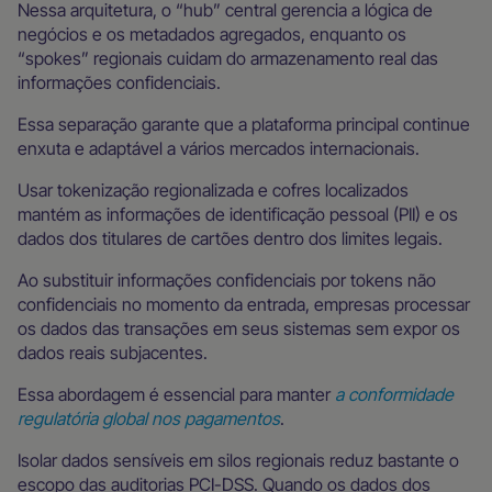
Nessa arquitetura, o “hub” central gerencia a lógica de
negócios e os metadados agregados, enquanto os
“spokes” regionais cuidam do armazenamento real das
informações confidenciais.
Essa separação garante que a plataforma principal continue
enxuta e adaptável a vários mercados internacionais.
Usar tokenização regionalizada e cofres localizados
mantém as informações de identificação pessoal (PII) e os
dados dos titulares de cartões dentro dos limites legais.
Ao substituir informações confidenciais por tokens não
confidenciais no momento da entrada, empresas processar
os dados das transações em seus sistemas sem expor os
dados reais subjacentes.
Essa abordagem é essencial para manter
a conformidade
regulatória global nos pagamentos
.
Isolar dados sensíveis em silos regionais reduz bastante o
escopo das auditorias PCI-DSS. Quando os dados dos