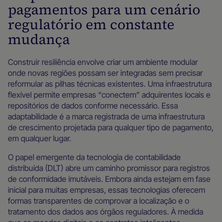
pagamentos para um cenário
regulatório em constante
mudança
Construir resiliência envolve criar um ambiente modular
onde novas regiões possam ser integradas sem precisar
reformular as pilhas técnicas existentes. Uma infraestrutura
flexível permite empresas “conectem” adquirentes locais e
repositórios de dados conforme necessário. Essa
adaptabilidade é a marca registrada de uma infraestrutura
de crescimento projetada para qualquer tipo de pagamento,
em qualquer lugar.
O papel emergente da tecnologia de contabilidade
distribuída (DLT) abre um caminho promissor para registros
de conformidade imutáveis. Embora ainda estejam em fase
inicial para muitas empresas, essas tecnologias oferecem
formas transparentes de comprovar a localização e o
tratamento dos dados aos órgãos reguladores. À medida