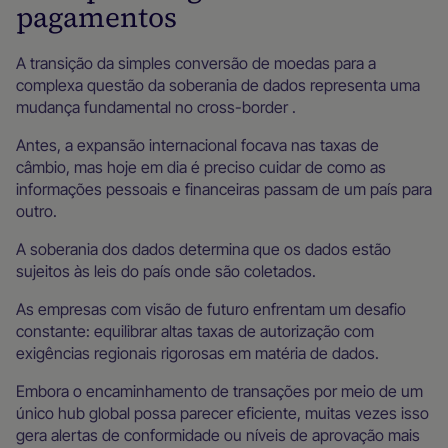
pagamentos
A transição da simples conversão de moedas para a
complexa questão da soberania de dados representa uma
mudança fundamental no cross-border .
Antes, a expansão internacional focava nas taxas de
câmbio, mas hoje em dia é preciso cuidar de como as
informações pessoais e financeiras passam de um país para
outro.
A soberania dos dados determina que os dados estão
sujeitos às leis do país onde são coletados.
As empresas com visão de futuro enfrentam um desafio
constante: equilibrar altas taxas de autorização com
exigências regionais rigorosas em matéria de dados.
Embora o encaminhamento de transações por meio de um
único hub global possa parecer eficiente, muitas vezes isso
gera alertas de conformidade ou níveis de aprovação mais