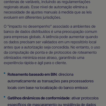
centenas de variáveis, incluindo as regulamentações
regionais atuais. Esse nível de automação elimina a
necessidade de ajustes manuais à medida que as leis
evoluem em diferentes jurisdições.
O “impacto no desempenho” associado a ambientes de
banco de dados distribuídos é uma preocupação comum
para empresas globais. A latência pode aumentar quando
os dados precisam ser validados em um repositório local
antes que a autorização seja concedida. No entanto, o uso
da computação de ponta e de protocolos de roteamento
otimizados minimiza esse atraso, garantindo uma
experiência rápida e ágil para o cliente.
Roteamento baseado em BIN
: direciona
automaticamente as transações para processadores
locais com base na localização do banco emissor.
Gatilhos dinâmicos de conformidade
: ativar protocolos
específicos de mascaramento ou residência de dados