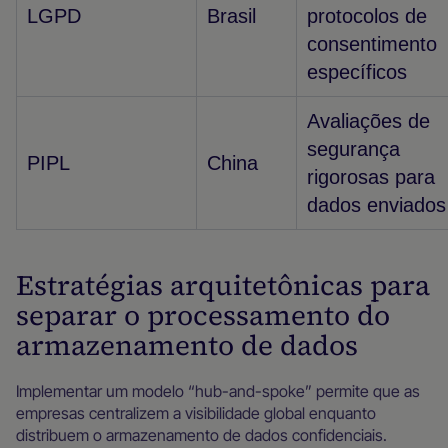
LGPD
Brasil
protocolos de
consentimento
específicos
Avaliações de
segurança
PIPL
China
rigorosas para
dados enviados
Estratégias arquitetônicas para
separar o processamento do
armazenamento de dados
Implementar um modelo “hub-and-spoke” permite que as
empresas centralizem a visibilidade global enquanto
distribuem o armazenamento de dados confidenciais.