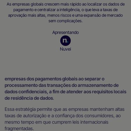
As empresas globais crescem mais rápido ao localizar os dados de
pagamento e centralizar a inteligência, o que leva a taxas de
aprovação mais altas, menos riscos e uma expansão de mercado
sem complicações.
Apresentando
Nuvei
Recursos para empresas
empresas dos pagamentos globais ao separar o
processamento das transações do armazenamento de
dados confidenciais, a fim de atender aos requisitos locais
de residência de dados
.
Essa estratégia permite que as empresas mantenham altas
taxas de autorização e a confiança dos consumidores, ao
mesmo tempo em que cumprem leis internacionais
fragmentadas.