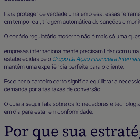
Para proteger de verdade uma empresa, essas ferramen
em tempo real, triagem automática de sanções e moni
O cenário regulatório moderno não é mais só uma ques
empresas internacionalmente precisam lidar com uma
estabelecidas pelo
Grupo de Ação Financeira Internaci
mantêm uma experiência perfeita para o cliente.
Escolher o parceiro certo significa equilibrar a neces
demanda por altas taxas de conversão.
O guia a seguir fala sobre os fornecedores e tecnologi
em dia para estar em conformidade.
Por que sua estraté