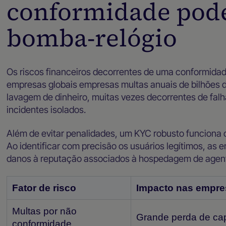
conformidade pod
bomba-relógio
Os riscos financeiros decorrentes de uma conformidad
empresas globais empresas multas anuais de bilhões d
lavagem de dinheiro, muitas vezes decorrentes de fal
incidentes isolados.
Além de evitar penalidades, um KYC robusto funciona 
Ao identificar com precisão os usuários legítimos, as 
danos à reputação associados à hospedagem de agent
Fator de risco
Impacto nas empre
Multas por não
Grande perda de cap
conformidade