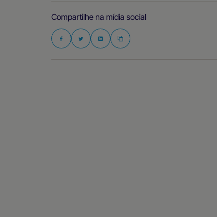
Compartilhe na mídia social