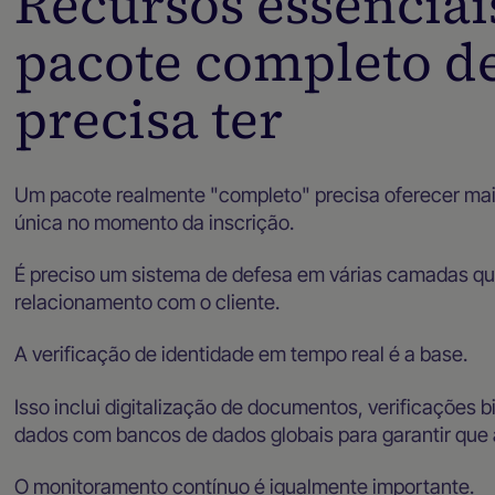
Recursos essenciai
pacote completo d
precisa ter
Um pacote realmente "completo" precisa oferecer mai
única no momento da inscrição.
É preciso um sistema de defesa em várias camadas qu
relacionamento com o cliente.
A verificação de identidade em tempo real é a base.
Isso inclui digitalização de documentos, verificações 
dados com bancos de dados globais para garantir que 
O monitoramento contínuo é igualmente importante.