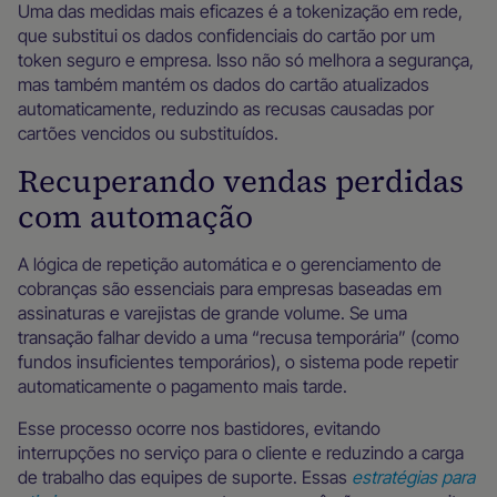
Uma das medidas mais eficazes é a tokenização em rede,
que substitui os dados confidenciais do cartão por um
token seguro e empresa. Isso não só melhora a segurança,
mas também mantém os dados do cartão atualizados
automaticamente, reduzindo as recusas causadas por
cartões vencidos ou substituídos.
Recuperando vendas perdidas
com automação
A lógica de repetição automática e o gerenciamento de
cobranças são essenciais para empresas baseadas em
assinaturas e varejistas de grande volume. Se uma
transação falhar devido a uma “recusa temporária” (como
fundos insuficientes temporários), o sistema pode repetir
automaticamente o pagamento mais tarde.
Esse processo ocorre nos bastidores, evitando
interrupções no serviço para o cliente e reduzindo a carga
de trabalho das equipes de suporte. Essas
estratégias para