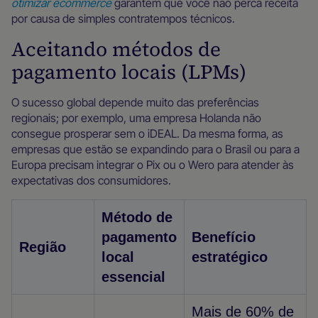
otimizar ecommerce
garantem que você não perca receita
por causa de simples contratempos técnicos.
Aceitando métodos de
pagamento locais (LPMs)
O sucesso global depende muito das preferências
regionais; por exemplo, uma empresa Holanda não
consegue prosperar sem o iDEAL. Da mesma forma, as
empresas que estão se expandindo para o Brasil ou para a
Europa precisam integrar o Pix ou o Wero para atender às
expectativas dos consumidores.
Método de
pagamento
Benefício
Região
local
estratégico
essencial
Mais de 60% de