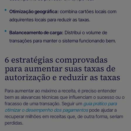
Otimização geográfica:
combina cartões locais com
adquirentes locais para reduzir as taxas.
Balanceamento de carga:
Distribui o volume de
transações para manter o sistema funcionando bem.
6 estratégias comprovadas
para aumentar suas taxas de
autorização e reduzir as taxas
Para aumentar ao máximo a receita, é preciso entender
bem as alavancas técnicas que influenciam o sucesso ou o
fracasso de uma transação. Seguir um
guia prático para
otimizar o desempenho dos pagamentos
pode ajudar a
recuperar milhões em receitas que, de outra forma, seriam
perdidas.