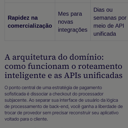
Dias ou
Mes para
Rapidez na
semanas por
novas
comercialização
meio de API
integrações
unificada
A arquitetura do domínio:
como funcionam o roteamento
inteligente e as APIs unificadas
O ponto central de uma estratégia de pagamento
sofisticada é dissociar a checkout do processador
subjacente. Ao separar sua interface de usuário da lógica
de processamento de back-end, você ganha a liberdade de
trocar de provedor sem precisar reconstruir seu aplicativo
voltado para o cliente.