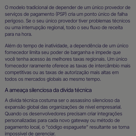
O modelo tradicional de depender de um único provedor de
serviços de pagamento (PSP) cria um ponto único de falha
perigoso. Se o seu único provedor tiver problemas técnicos
ou uma interrupção regional, todo o seu fluxo de receita
para na hora.
Além do tempo de inatividade, a dependência de um único
fornecedor limita seu poder de barganha e impede que
você tenha acesso às melhores taxas regionais. Um único
fornecedor raramente oferece as taxas de intercâmbio mais
competitivas ou as taxas de autorização mais altas em
todos os mercados globais ao mesmo tempo.
A ameaça silenciosa da dívida técnica
A dívida técnica costuma ser o assassino silencioso da
expansão global das organizações de nível empresarial.
Quando os desenvolvedores precisam criar integrações
personalizadas para cada novo gateway ou método de
pagamento local, o “código espaguete” resultante se torna
impossível de gerenciar.