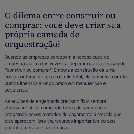
O dilema entre construir ou
comprar: você deve criar sua
própria camada de
orquestração?
Quando as empresas percebem a necessidade de
orquestração, muitas vezes se deparam com a decisão de
“construir ou comprar”. Embora a construção de uma
solução interna ofereça controle total, ela também acarreta
custos imensos a longo prazo em manutenção e
segurança.
As equipes de engenharia precisam ficar sempre
atualizando APIs, corrigindo falhas de segurança e
integrando novos métodos de pagamento à medida que
eles aparecem. Isso tira recursos importantes do seu
produto principal e da inovação.