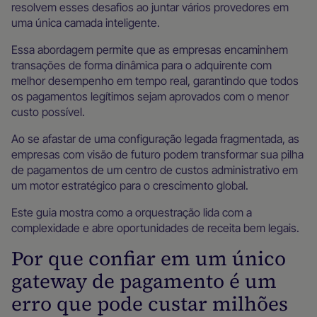
resolvem esses desafios ao juntar vários provedores em
uma única camada inteligente.
Essa abordagem permite que as empresas encaminhem
transações de forma dinâmica para o adquirente com
melhor desempenho em tempo real, garantindo que todos
os pagamentos legítimos sejam aprovados com o menor
custo possível.
Ao se afastar de uma configuração legada fragmentada, as
empresas com visão de futuro podem transformar sua pilha
de pagamentos de um centro de custos administrativo em
um motor estratégico para o crescimento global.
Este guia mostra como a orquestração lida com a
complexidade e abre oportunidades de receita bem legais.
Por que confiar em um único
gateway de pagamento é um
erro que pode custar milhões