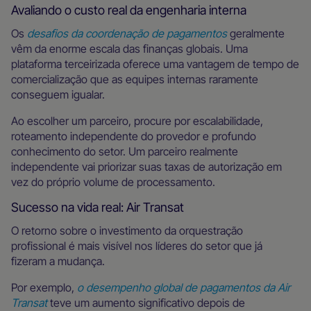
Avaliando o custo real da engenharia interna
Os
desafios da coordenação de pagamentos
geralmente
vêm da enorme escala das finanças globais. Uma
plataforma terceirizada oferece uma vantagem de tempo de
comercialização que as equipes internas raramente
conseguem igualar.
Ao escolher um parceiro, procure por escalabilidade,
roteamento independente do provedor e profundo
conhecimento do setor. Um parceiro realmente
independente vai priorizar suas taxas de autorização em
vez do próprio volume de processamento.
Sucesso na vida real: Air Transat
O retorno sobre o investimento da orquestração
profissional é mais visível nos líderes do setor que já
fizeram a mudança.
Por exemplo,
o desempenho global de pagamentos da Air
Transat
teve um aumento significativo depois de