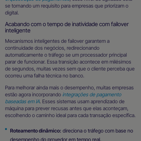
se tornando um requisito para empresas que priorizam o
digital.
Acabando com o tempo de inatividade com failover
inteligente
Mecanismos inteligentes de failover garantem a
continuidade dos negócios, redirecionando
automaticamente o tráfego se um processador principal
parar de funcionar. Essa transição acontece em milésimos
de segundos, muitas vezes sem que o cliente perceba que
ocorreu uma falha técnica no banco.
Para melhorar ainda mais o desempenho, muitas empresas
estão agora incorporando
integrações de pagamento
baseadas em IA
. Esses sistemas usam aprendizado de
máquina para prever recusas antes que elas aconteçam,
escolhendo o caminho ideal para cada transação específica.
Roteamento dinâmico:
direciona o tráfego com base no
desempenho do provedor em tempo real.