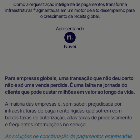
Como a orquestração inteligente de pagamentos transforma
infraestruturas fragmentadas em um motor de alto desempenho para
o crescimento da receita global.
Apresentando
Nuvei
Recursos para empresas
Para empresas globais, uma transação que não deu certo
não é só uma venda perdida. É uma falha na jornada do
cliente que pode custar milhões em valor ao longo da vida
.
A maioria das empresas é, sem saber, prejudicada por
infraestruturas de pagamento rígidas que sofrem com
baixas taxas de autorização, altas taxas de processamento
e frequentes interrupções no serviço.
As soluções de coordenação de pagamentos empresariais