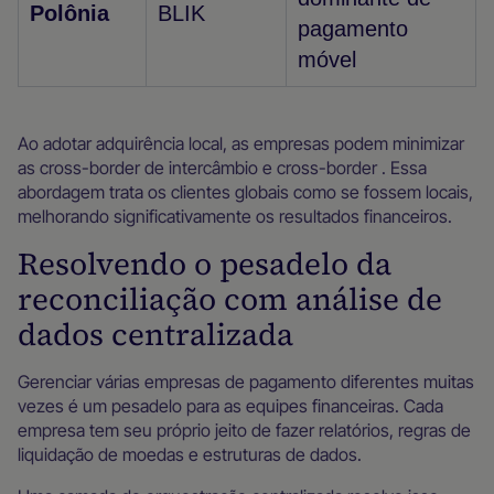
Polônia
BLIK
pagamento
móvel
Ao adotar adquirência local, as empresas podem minimizar
as cross-border de intercâmbio e cross-border . Essa
abordagem trata os clientes globais como se fossem locais,
melhorando significativamente os resultados financeiros.
Resolvendo o pesadelo da
reconciliação com análise de
dados centralizada
Gerenciar várias empresas de pagamento diferentes muitas
vezes é um pesadelo para as equipes financeiras. Cada
empresa tem seu próprio jeito de fazer relatórios, regras de
liquidação de moedas e estruturas de dados.