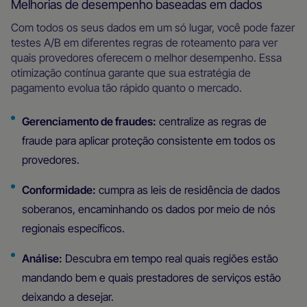
Melhorias de desempenho baseadas em dados
Com todos os seus dados em um só lugar, você pode fazer
testes A/B em diferentes regras de roteamento para ver
quais provedores oferecem o melhor desempenho. Essa
otimização contínua garante que sua estratégia de
pagamento evolua tão rápido quanto o mercado.
Gerenciamento de fraudes:
centralize as regras de
fraude para aplicar proteção consistente em todos os
provedores.
Conformidade:
cumpra as leis de residência de dados
soberanos, encaminhando os dados por meio de nós
regionais específicos.
Análise:
Descubra em tempo real quais regiões estão
mandando bem e quais prestadores de serviços estão
deixando a desejar.