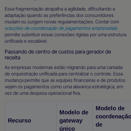
Essa fragmentação atrapalha a agilidade, dificultando a
adaptação quando as preferências dos consumidores
mudam ou surgem novas regulamentações. Contar com
soluções de coordenação de pagamentos empresariais
permite substituir essas conexões rígidas por uma estrutura
unificada e escalável.
Passando de centro de custos para gerador de
receita
As empresas modernas estão migrando para uma camada
de orquestração unificada para centralizar o controle. Essa
mudança permite que as equipes financeiras e de produtos
vejam os pagamentos como uma alavanca estratégica, em
vez de uma despesa operacional fixa.
Modelo de
Modelo de
coordenaçã
Recurso
gateway
de
único