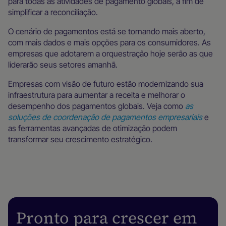
para todas as atividades de pagamento globais, a fim de
simplificar a reconciliação.
O cenário de pagamentos está se tornando mais aberto,
com mais dados e mais opções para os consumidores. As
empresas que adotarem a orquestração hoje serão as que
liderarão seus setores amanhã.
Empresas com visão de futuro estão modernizando sua
infraestrutura para aumentar a receita e melhorar o
desempenho dos pagamentos globais. Veja como
as
soluções de coordenação de pagamentos empresariais
e
as ferramentas avançadas de otimização podem
transformar seu crescimento estratégico.
Pronto para crescer em