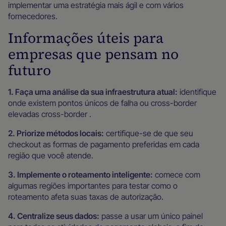
implementar uma estratégia mais ágil e com vários
fornecedores.
Informações úteis para
empresas que pensam no
futuro
1. Faça uma análise da sua infraestrutura atual:
identifique
onde existem pontos únicos de falha ou cross-border
elevadas cross-border .
2. Priorize métodos locais:
certifique-se de que seu
checkout as formas de pagamento preferidas em cada
região que você atende.
3. Implemente o roteamento inteligente:
comece com
algumas regiões importantes para testar como o
roteamento afeta suas taxas de autorização.
4. Centralize seus dados:
passe a usar um único painel