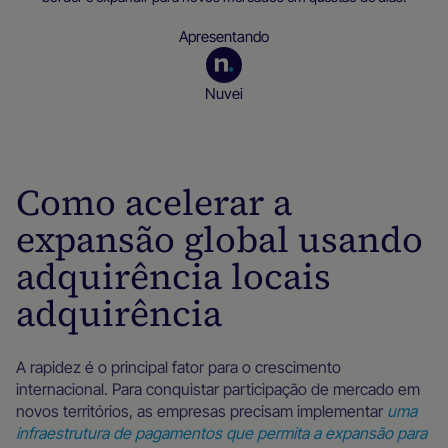
Apresentando
Nuvei
Recursos para empresas
Como acelerar a
expansão global usando
adquirência locais
adquirência
A rapidez é o principal fator para o crescimento
internacional. Para conquistar participação de mercado em
novos territórios, as empresas precisam implementar
uma
infraestrutura de pagamentos que permita a expansão para