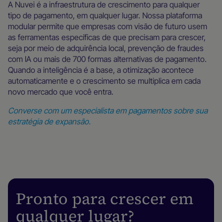
A Nuvei é a infraestrutura de crescimento para qualquer
tipo de pagamento, em qualquer lugar. Nossa plataforma
modular permite que empresas com visão de futuro usem
as ferramentas específicas de que precisam para crescer,
seja por meio de adquirência local, prevenção de fraudes
com IA ou mais de 700 formas alternativas de pagamento.
Quando a inteligência é a base, a otimização acontece
automaticamente e o crescimento se multiplica em cada
novo mercado que você entra.
Converse com um especialista em pagamentos sobre sua
estratégia de expansão.
Pronto para crescer em
qualquer lugar?