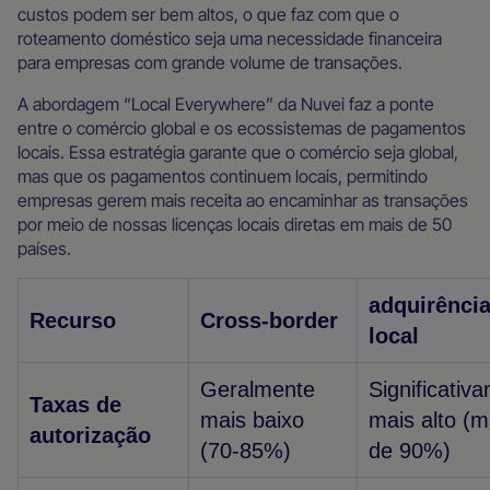
custos podem ser bem altos, o que faz com que o
roteamento doméstico seja uma necessidade financeira
para empresas com grande volume de transações.
A abordagem “Local Everywhere” da Nuvei faz a ponte
entre o comércio global e os ecossistemas de pagamentos
locais. Essa estratégia garante que o comércio seja global,
mas que os pagamentos continuem locais, permitindo
empresas gerem mais receita ao encaminhar as transações
por meio de nossas licenças locais diretas em mais de 50
países.
adquirênci
Recurso
Cross-border
local
Geralmente
Significativ
Taxas de
mais baixo
mais alto (m
autorização
(70-85%)
de 90%)