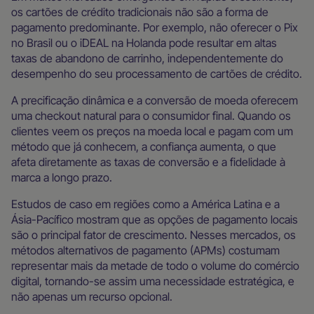
os cartões de crédito tradicionais não são a forma de
pagamento predominante. Por exemplo, não oferecer o Pix
no Brasil ou o iDEAL na Holanda pode resultar em altas
taxas de abandono de carrinho, independentemente do
desempenho do seu processamento de cartões de crédito.
A precificação dinâmica e a conversão de moeda oferecem
uma checkout natural para o consumidor final. Quando os
clientes veem os preços na moeda local e pagam com um
método que já conhecem, a confiança aumenta, o que
afeta diretamente as taxas de conversão e a fidelidade à
marca a longo prazo.
Estudos de caso em regiões como a América Latina e a
Ásia-Pacífico mostram que as opções de pagamento locais
são o principal fator de crescimento. Nesses mercados, os
métodos alternativos de pagamento (APMs) costumam
representar mais da metade de todo o volume do comércio
digital, tornando-se assim uma necessidade estratégica, e
não apenas um recurso opcional.