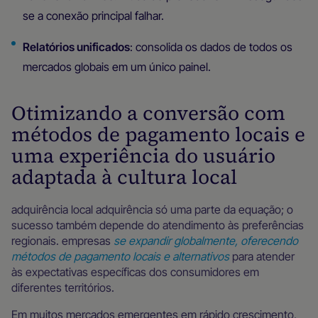
se a conexão principal falhar.
Relatórios unificados
: consolida os dados de todos os
mercados globais em um único painel.
Otimizando a conversão com
métodos de pagamento locais e
uma experiência do usuário
adaptada à cultura local
adquirência local adquirência só uma parte da equação; o
sucesso também depende do atendimento às preferências
regionais. empresas
se expandir globalmente, oferecendo
métodos de pagamento locais e alternativos
para atender
às expectativas específicas dos consumidores em
diferentes territórios.
Em muitos mercados emergentes em rápido crescimento,