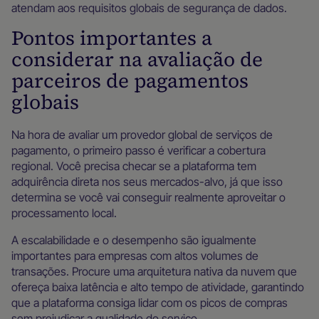
atendam aos requisitos globais de segurança de dados.
Pontos importantes a
considerar na avaliação de
parceiros de pagamentos
globais
Na hora de avaliar um provedor global de serviços de
pagamento, o primeiro passo é verificar a cobertura
regional. Você precisa checar se a plataforma tem
adquirência direta nos seus mercados-alvo, já que isso
determina se você vai conseguir realmente aproveitar o
processamento local.
A escalabilidade e o desempenho são igualmente
importantes para empresas com altos volumes de
transações. Procure uma arquitetura nativa da nuvem que
ofereça baixa latência e alto tempo de atividade, garantindo
que a plataforma consiga lidar com os picos de compras
sem prejudicar a qualidade do serviço.