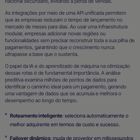
nacional secundário, evitando a perda de vendas.
As integrações por meio de uma API unificada permitem
que as empresas reduzam o tempo de lançamento no
mercado de meses para dias. Ao usar uma infraestrutura
modular, empresas adicionar novas regiões ou
funcionalidades sem precisar reconstruir toda a sua pilha de
pagamentos, garantindo que o crescimento nunca
ultrapasse a base que o sustenta.
O papel da IA e do aprendizado de máquina na otimização
dessas rotas é de fundamental importância. A análise
preditiva examina milhões de pontos de dados para
identificar o caminho ideal para um pagamento, gerando
uma vantagem de dados que se acumula e melhora o
desempenho ao longo do tempo.
Roteamento inteligente
: seleciona automaticamente o
melhor adquirente em termos de custo e sucesso.
Failover dinâmico
: muda de provedor em milissegundos