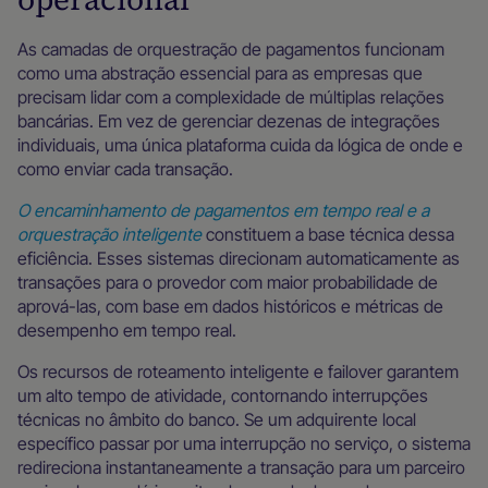
As camadas de orquestração de pagamentos funcionam
como uma abstração essencial para as empresas que
precisam lidar com a complexidade de múltiplas relações
bancárias. Em vez de gerenciar dezenas de integrações
individuais, uma única plataforma cuida da lógica de onde e
como enviar cada transação.
O encaminhamento de pagamentos em tempo real e a
orquestração inteligente
constituem a base técnica dessa
eficiência. Esses sistemas direcionam automaticamente as
transações para o provedor com maior probabilidade de
aprová-las, com base em dados históricos e métricas de
desempenho em tempo real.
Os recursos de roteamento inteligente e failover garantem
um alto tempo de atividade, contornando interrupções
técnicas no âmbito do banco. Se um adquirente local
específico passar por uma interrupção no serviço, o sistema
redireciona instantaneamente a transação para um parceiro