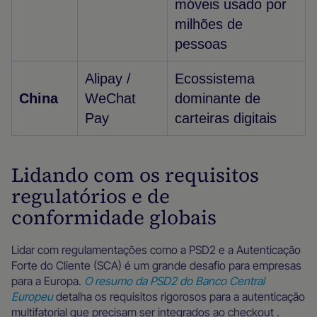
móveis usado por
milhões de
pessoas
Alipay /
Ecossistema
China
WeChat
dominante de
Pay
carteiras digitais
Lidando com os requisitos
regulatórios e de
conformidade globais
Lidar com regulamentações como a PSD2 e a Autenticação
Forte do Cliente (SCA) é um grande desafio para empresas
para a Europa.
O resumo da PSD2 do Banco Central
Europeu
detalha os requisitos rigorosos para a autenticação
multifatorial que precisam ser integrados ao checkout .