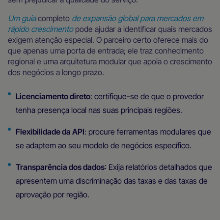
Um guia
completo
de expansão global para mercados em
rápido crescimento
pode ajudar a identificar quais mercados
exigem atenção especial. O parceiro certo oferece mais do
que apenas uma porta de entrada; ele traz conhecimento
regional e uma arquitetura modular que apoia o crescimento
dos negócios a longo prazo.
Licenciamento direto
: certifique-se de que o provedor
tenha presença local nas suas principais regiões.
Flexibilidade da API
: procure ferramentas modulares que
se adaptem ao seu modelo de negócios específico.
Transparência dos dados
: Exija relatórios detalhados que
apresentem uma discriminação das taxas e das taxas de
aprovação por região.