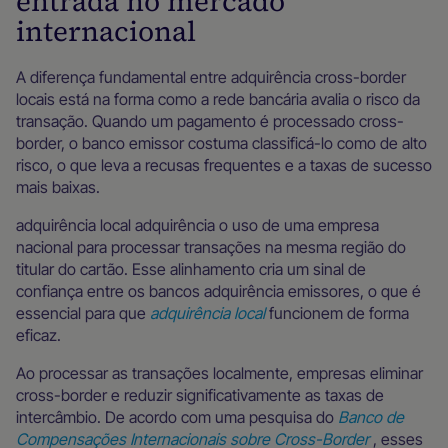
entrada no mercado
internacional
A diferença fundamental entre adquirência cross-border
locais está na forma como a rede bancária avalia o risco da
transação. Quando um pagamento é processado cross-
border, o banco emissor costuma classificá-lo como de alto
risco, o que leva a recusas frequentes e a taxas de sucesso
mais baixas.
adquirência local adquirência o uso de uma empresa
nacional para processar transações na mesma região do
titular do cartão. Esse alinhamento cria um sinal de
confiança entre os bancos adquirência emissores, o que é
essencial para que
adquirência local
funcionem de forma
eficaz.
Ao processar as transações localmente, empresas eliminar
cross-border e reduzir significativamente as taxas de
intercâmbio. De acordo com uma pesquisa do
Banco de
Compensações Internacionais sobre Cross-Border
, esses