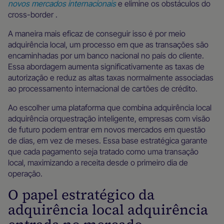
novos mercados internacionais
e elimine os obstáculos do
cross-border .
A maneira mais eficaz de conseguir isso é por meio
adquirência local, um processo em que as transações são
encaminhadas por um banco nacional no país do cliente.
Essa abordagem aumenta significativamente as taxas de
autorização e reduz as altas taxas normalmente associadas
ao processamento internacional de cartões de crédito.
Ao escolher uma plataforma que combina adquirência local
adquirência orquestração inteligente, empresas com visão
de futuro podem entrar em novos mercados em questão
de dias, em vez de meses. Essa base estratégica garante
que cada pagamento seja tratado como uma transação
local, maximizando a receita desde o primeiro dia de
operação.
O papel estratégico da
adquirência local adquirência