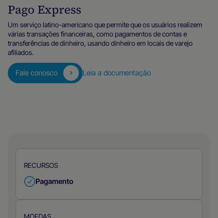
Pago Express
Um serviço latino-americano que permite que os usuários realizem
várias transações financeiras, como pagamentos de contas e
transferências de dinheiro, usando dinheiro em locais de varejo
afiliados.
Fale conosco
Leia a documentação
RECURSOS
Pagamento
MOEDAS