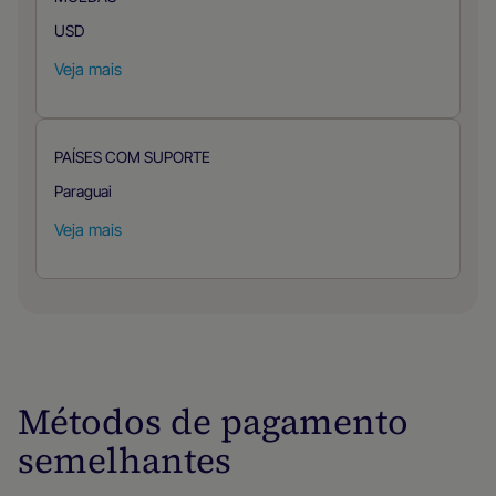
USD
Veja mais
PAÍSES COM SUPORTE
Paraguai
Veja mais
Métodos de pagamento
semelhantes