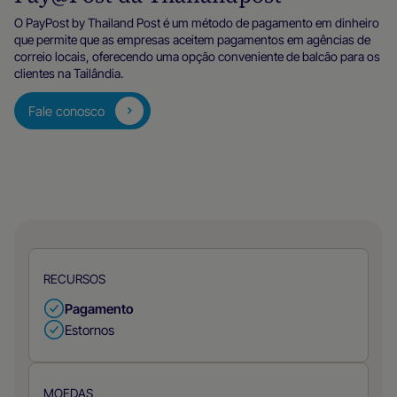
O PayPost by Thailand Post é um método de pagamento em dinheiro
que permite que as empresas aceitem pagamentos em agências de
correio locais, oferecendo uma opção conveniente de balcão para os
clientes na Tailândia.
Fale conosco
RECURSOS
Pagamento
Estornos
MOEDAS