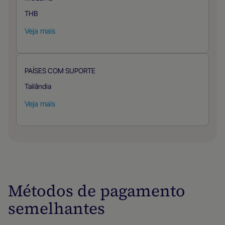
THB
Veja mais
PAÍSES COM SUPORTE
Tailândia
Veja mais
Métodos de pagamento
semelhantes