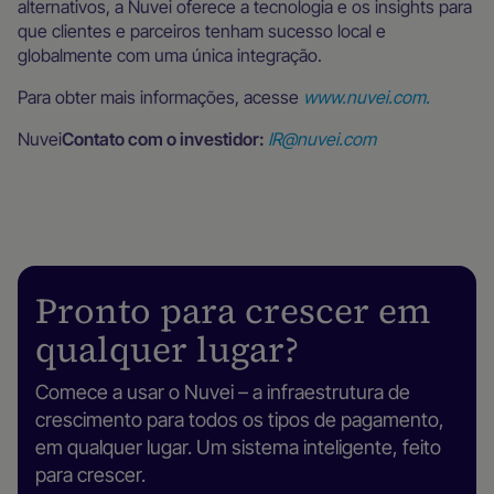
alternativos, a Nuvei oferece a tecnologia e os insights para
que clientes e parceiros tenham sucesso local e
globalmente com uma única integração.
Para obter mais informações, acesse
www.nuvei.com.
‍Nuvei
Contato com o investidor:
IR@nuvei.com
Pronto para crescer em
qualquer lugar?
Comece a usar o Nuvei – a infraestrutura de
crescimento para todos os tipos de pagamento,
em qualquer lugar. Um sistema inteligente, feito
para crescer.