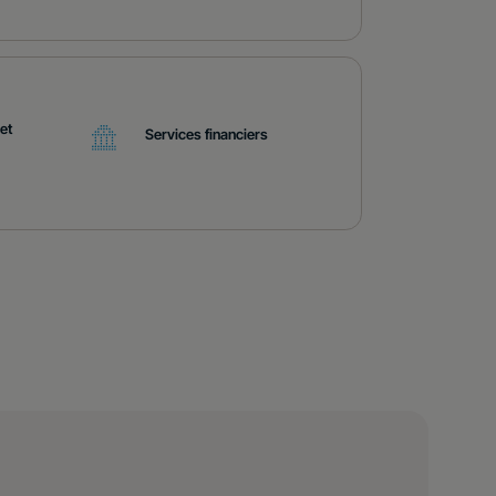
et
Services financiers