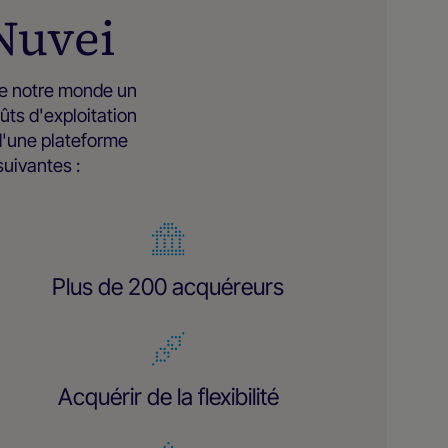
Nuvei
 de notre monde un
ûts d'exploitation
d'une plateforme
uivantes :
Plus de 200 acquéreurs
Acquérir de la flexibilité