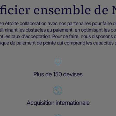
ficier ensemble de 
en étroite collaboration avec nos partenaires pour faire
liminant les obstacles au paiement, en optimisant les co
t les taux d'acceptation. Pour ce faire, nous disposons 
ique de paiement de pointe qui comprend les capacités s
Plus de 150 devises
Acquisition internationale