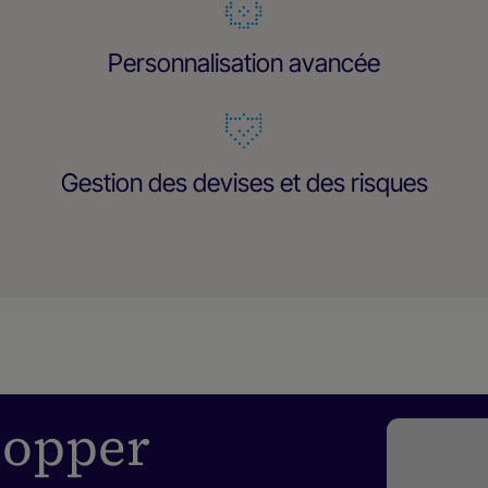
Personnalisation avancée
Gestion des devises et des risques
elopper