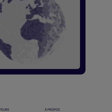
PEURS
À PROPOS