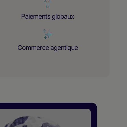
Paiements globaux
Commerce agentique