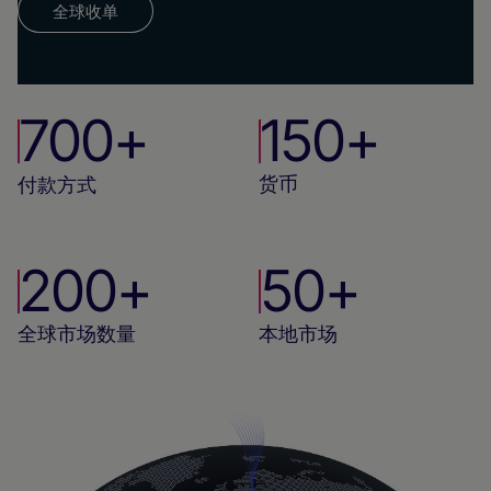
全球收单
700+
150+
货币
付款方式
200+
50+
全球市场数量
本地市场