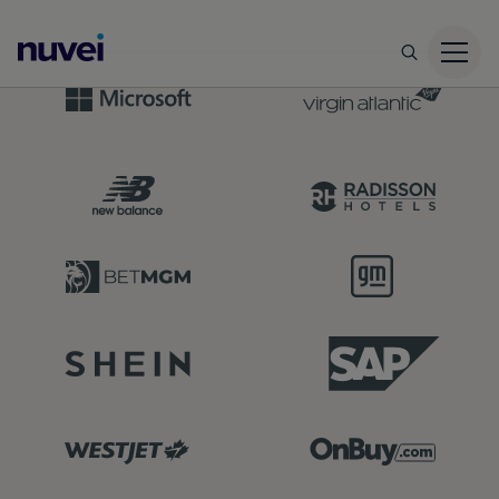
您的专属支付合作伙伴，为您的业务成功增添动力
Nuvei
主
页