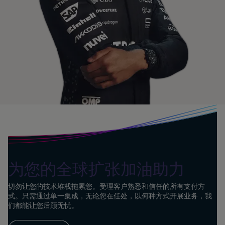
色
为您的全球扩张加油助力
切勿让您的技术堆栈拖累您。受理客户熟悉和信任的所有支付方
式。只需通过单一集成，无论您在任处，以何种方式开展业务，我
们都能让您后顾无忧。