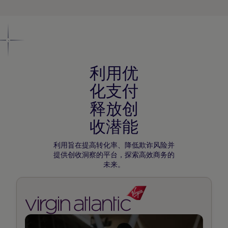
利用优
化支付
释放创
收潜能
利用旨在提高转化率、降低欺诈风险并
提供创收洞察的平台，探索高效商务的
未来。
阅
读
我