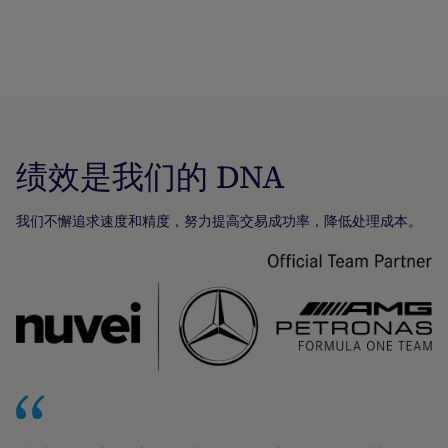
绩效是我们的 DNA
我们不懈追求速度和精度，努力提高交易成功率，降低处理成本。