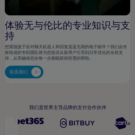
体验无与伦比的专业知识与支
持
想摆脱疲于应对聊天机器人和回复遥遥无期的电子邮件？我们由专
家组成的专职团队将为您提供从新用户引导到日常优化的全程支
持，从而确保您在每一步都能获得所需的帮助。
联系我们
我们是世界主导品牌的支付合作伙伴