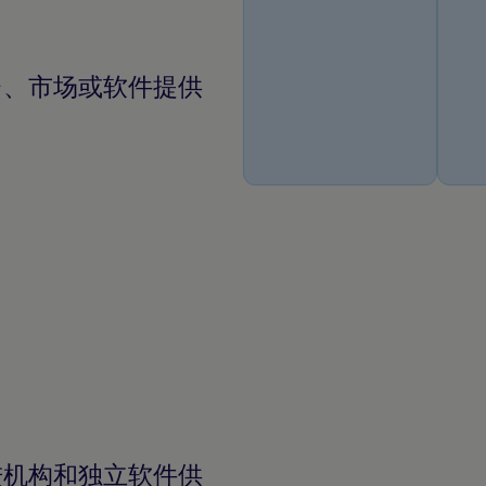
台、市场或软件提供
。
进机构和独立软件供