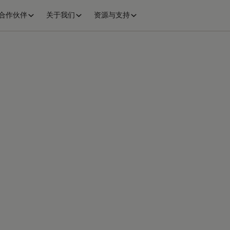
合作伙伴
关于我们
资源与支持