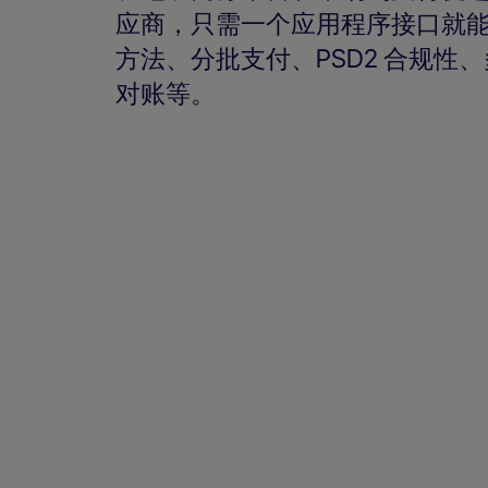
应商，只需一个应用程序接口就能访
方法、分批支付、PSD2 合规性、多
对账等。