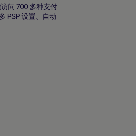
问 700 多种支付
 PSP 设置、自动