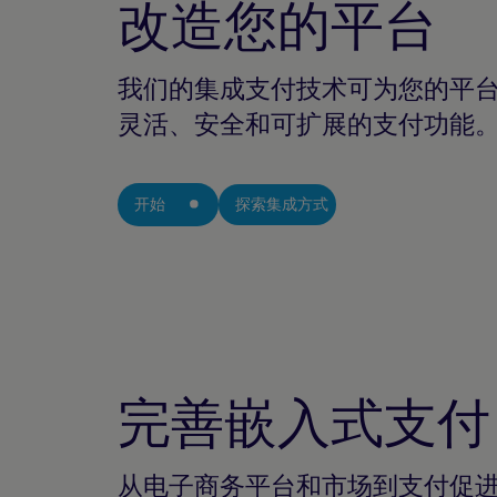
改造您的平台
我们的集成支付技术可为您的平
灵活、安全和可扩展的支付功能
开始
探索集成方式
完善嵌入式支付
从电子商务平台和市场到支付促