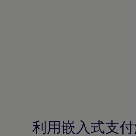
利用嵌入式支付