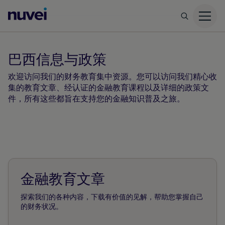
Nuvei
主
页
巴西信息与政策
欢迎访问我们的财务教育集中资源。您可以访问我们精心收
集的教育文章、经认证的金融教育课程以及详细的政策文
件，所有这些都旨在支持您的金融知识普及之旅。
金融教育文章
探索我们的各种内容，下载有价值的见解，帮助您掌握自己
的财务状况。