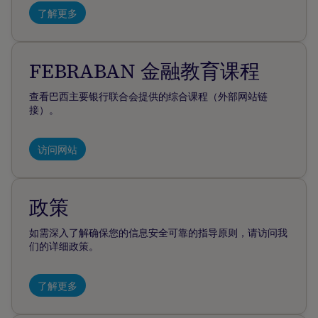
了解更多
FEBRABAN 金融教育课程
查看巴西主要银行联合会提供的综合课程（外部网站链
接）。
访问网站
政策
如需深入了解确保您的信息安全可靠的指导原则，请访问我
们的详细政策。
了解更多