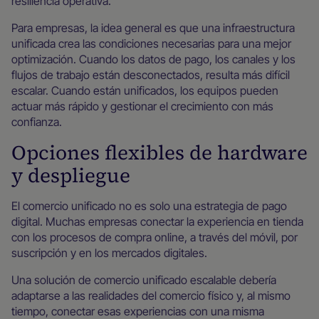
resiliencia operativa.
Para empresas, la idea general es que una infraestructura
unificada crea las condiciones necesarias para una mejor
optimización. Cuando los datos de pago, los canales y los
flujos de trabajo están desconectados, resulta más difícil
escalar. Cuando están unificados, los equipos pueden
actuar más rápido y gestionar el crecimiento con más
confianza.
Opciones flexibles de hardware
y despliegue
El comercio unificado no es solo una estrategia de pago
digital. Muchas empresas conectar la experiencia en tienda
con los procesos de compra online, a través del móvil, por
suscripción y en los mercados digitales.
Una solución de comercio unificado escalable debería
adaptarse a las realidades del comercio físico y, al mismo
tiempo, conectar esas experiencias con una misma