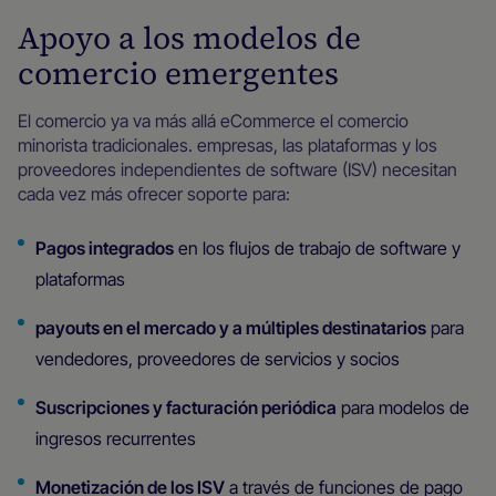
Apoyo a los modelos de
comercio emergentes
El comercio ya va más allá eCommerce el comercio
minorista tradicionales. empresas, las plataformas y los
proveedores independientes de software (ISV) necesitan
cada vez más ofrecer soporte para:
Pagos integrados
en los flujos de trabajo de software y
plataformas
payouts en el mercado y a múltiples destinatarios
para
vendedores, proveedores de servicios y socios
Suscripciones y facturación periódica
para modelos de
ingresos recurrentes
Monetización de los ISV
a través de funciones de pago