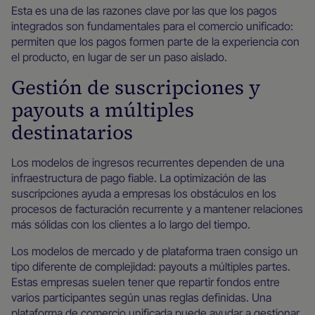
Esta es una de las razones clave por las que los pagos
integrados son fundamentales para el comercio unificado:
permiten que los pagos formen parte de la experiencia con
el producto, en lugar de ser un paso aislado.
Gestión de suscripciones y
payouts a múltiples
destinatarios
Los modelos de ingresos recurrentes dependen de una
infraestructura de pago fiable. La optimización de las
suscripciones ayuda a empresas los obstáculos en los
procesos de facturación recurrente y a mantener relaciones
más sólidas con los clientes a lo largo del tiempo.
Los modelos de mercado y de plataforma traen consigo un
tipo diferente de complejidad: payouts a múltiples partes.
Estas empresas suelen tener que repartir fondos entre
varios participantes según unas reglas definidas. Una
plataforma de comercio unificada puede ayudar a gestionar