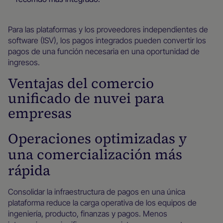
Para las plataformas y los proveedores independientes de
software (ISV), los pagos integrados pueden convertir los
pagos de una función necesaria en una oportunidad de
ingresos.
Ventajas del comercio
unificado de nuvei para
empresas
Operaciones optimizadas y
una comercialización más
rápida
Consolidar la infraestructura de pagos en una única
plataforma reduce la carga operativa de los equipos de
ingeniería, producto, finanzas y pagos. Menos