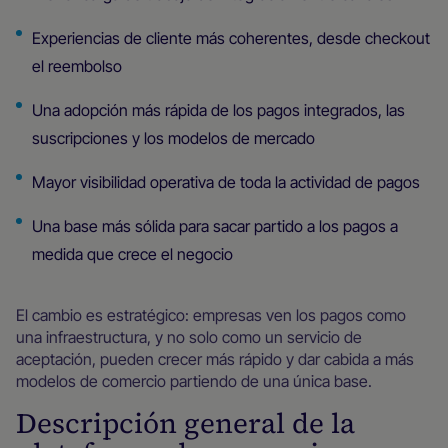
Experiencias de cliente más coherentes, desde checkout
el reembolso
Una adopción más rápida de los pagos integrados, las
suscripciones y los modelos de mercado
Mayor visibilidad operativa de toda la actividad de pagos
Una base más sólida para sacar partido a los pagos a
medida que crece el negocio
El cambio es estratégico: empresas ven los pagos como
una infraestructura, y no solo como un servicio de
aceptación, pueden crecer más rápido y dar cabida a más
modelos de comercio partiendo de una única base.
Descripción general de la