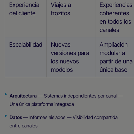
Experiencia
Viajes a
Experiencias
del cliente
trozitos
coherentes
en todos los
canales
Escalabilidad
Nuevas
Ampliación
versiones para
modular a
los nuevos
partir de una
modelos
única base
Arquitectura
— Sistemas independientes por canal —
Una única plataforma integrada
Datos
— Informes aislados — Visibilidad compartida
entre canales