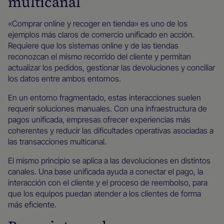
multicanal
«Comprar online y recoger en tienda» es uno de los
ejemplos más claros de comercio unificado en acción.
Requiere que los sistemas online y de las tiendas
reconozcan el mismo recorrido del cliente y permitan
actualizar los pedidos, gestionar las devoluciones y conciliar
los datos entre ambos entornos.
En un entorno fragmentado, estas interacciones suelen
requerir soluciones manuales. Con una infraestructura de
pagos unificada, empresas ofrecer experiencias más
coherentes y reducir las dificultades operativas asociadas a
las transacciones multicanal.
El mismo principio se aplica a las devoluciones en distintos
canales. Una base unificada ayuda a conectar el pago, la
interacción con el cliente y el proceso de reembolso, para
que los equipos puedan atender a los clientes de forma
más eficiente.