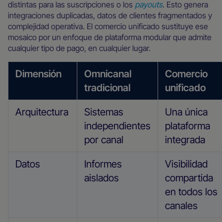
distintas para las suscripciones o los
payouts
. Esto genera
integraciones duplicadas, datos de clientes fragmentados y
complejidad operativa. El comercio unificado sustituye ese
mosaico por un enfoque de plataforma modular que admite
cualquier tipo de pago, en cualquier lugar.
Dimensión
Omnicanal
Comercio
tradicional
unificado
Arquitectura
Sistemas
Una única
independientes
plataforma
por canal
integrada
Datos
Informes
Visibilidad
aislados
compartida
en todos los
canales