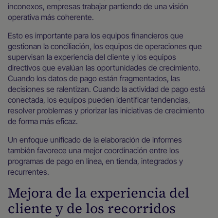
inconexos, empresas trabajar partiendo de una visión
operativa más coherente.
Esto es importante para los equipos financieros que
gestionan la conciliación, los equipos de operaciones que
supervisan la experiencia del cliente y los equipos
directivos que evalúan las oportunidades de crecimiento.
Cuando los datos de pago están fragmentados, las
decisiones se ralentizan. Cuando la actividad de pago está
conectada, los equipos pueden identificar tendencias,
resolver problemas y priorizar las iniciativas de crecimiento
de forma más eficaz.
Un enfoque unificado de la elaboración de informes
también favorece una mejor coordinación entre los
programas de pago en línea, en tienda, integrados y
recurrentes.
Mejora de la experiencia del
cliente y de los recorridos