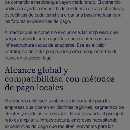
de comercio a medida que vayan madurando. El comercio
unificado ayuda a reducir la dependencia de las estructuras
específicas de cada canal y a crear una base modular para
las futuras experiencias de pago.
A medida que el comercio evoluciona, las empresas que
salgan ganando serán aquellas que cuenten con una
infraestructura capaz de adaptarse. Ese es el valor
estratégico de estar preparados para cualquier forma de
pago, en cualquier lugar.
Alcance global y
compatibilidad con métodos
de pago locales
El comercio unificado también es importante para las
empresas que operan en distintas regiones, segmentos de
clientes y modelos comerciales. Incluso cuando el principal
reto es ampliar la infraestructura, empresas necesitando
experiencias de pago que resulten relevantes para los