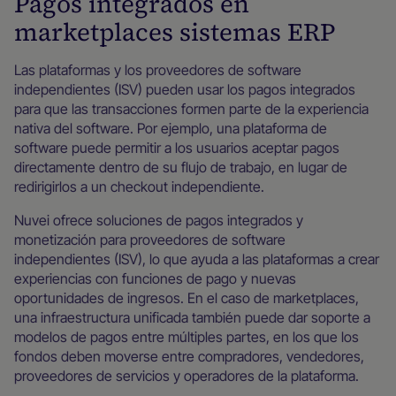
Pagos integrados en
marketplaces sistemas ERP
Las plataformas y los proveedores de software
independientes (ISV) pueden usar los pagos integrados
para que las transacciones formen parte de la experiencia
nativa del software. Por ejemplo, una plataforma de
software puede permitir a los usuarios aceptar pagos
directamente dentro de su flujo de trabajo, en lugar de
redirigirlos a un checkout independiente.
Nuvei ofrece soluciones de pagos integrados y
monetización para proveedores de software
independientes (ISV), lo que ayuda a las plataformas a crear
experiencias con funciones de pago y nuevas
oportunidades de ingresos. En el caso de marketplaces,
una infraestructura unificada también puede dar soporte a
modelos de pagos entre múltiples partes, en los que los
fondos deben moverse entre compradores, vendedores,
proveedores de servicios y operadores de la plataforma.