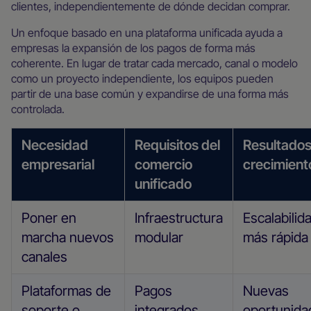
clientes, independientemente de dónde decidan comprar.
Un enfoque basado en una plataforma unificada ayuda a
empresas la expansión de los pagos de forma más
coherente. En lugar de tratar cada mercado, canal o modelo
como un proyecto independiente, los equipos pueden
partir de una base común y expandirse de una forma más
controlada.
Necesidad
Requisitos del
Resultados
empresarial
comercio
crecimient
unificado
Poner en
Infraestructura
Escalabilid
marcha nuevos
modular
más rápida
canales
Plataformas de
Pagos
Nuevas
soporte o
integrados
oportunida