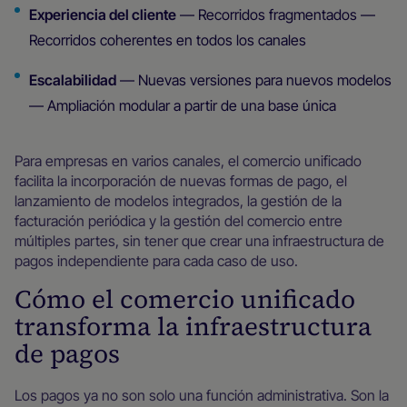
Experiencia del cliente
— Recorridos fragmentados —
Recorridos coherentes en todos los canales
Escalabilidad
— Nuevas versiones para nuevos modelos
— Ampliación modular a partir de una base única
Para empresas en varios canales, el comercio unificado
facilita la incorporación de nuevas formas de pago, el
lanzamiento de modelos integrados, la gestión de la
facturación periódica y la gestión del comercio entre
múltiples partes, sin tener que crear una infraestructura de
pagos independiente para cada caso de uso.
Cómo el comercio unificado
transforma la infraestructura
de pagos
Los pagos ya no son solo una función administrativa. Son la