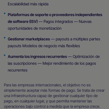
Escalabilidad más rápida
Plataformas de soporte o proveedores independientes
de software (ISV)
— Pagos integrados — Nuevas
oportunidades de monetización
Gestionar marketplaces
— payouts a múltiples partes
payouts Modelos de negocio más flexibles
Aumenta los ingresos recurrentes
— Optimización de
las suscripciones — Mejor rendimiento de los pagos
recurrentes
Para las empresas internacionales, el objetivo no es
simplemente aceptar más formas de pago. Se trata de crear
una infraestructura capaz de gestionar cualquier tipo de
pago, en cualquier lugar, y que permita mantener las
operaciones bajo control a medida que la empresa crece.