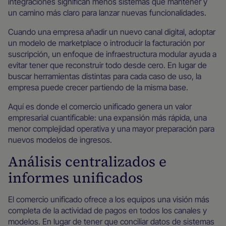
integraciones significan menos sistemas que mantener y
un camino más claro para lanzar nuevas funcionalidades.
Cuando una empresa añadir un nuevo canal digital, adoptar
un modelo de marketplace o introducir la facturación por
suscripción, un enfoque de infraestructura modular ayuda a
evitar tener que reconstruir todo desde cero. En lugar de
buscar herramientas distintas para cada caso de uso, la
empresa puede crecer partiendo de la misma base.
Aquí es donde el comercio unificado genera un valor
empresarial cuantificable: una expansión más rápida, una
menor complejidad operativa y una mayor preparación para
nuevos modelos de ingresos.
Análisis centralizados e
informes unificados
El comercio unificado ofrece a los equipos una visión más
completa de la actividad de pagos en todos los canales y
modelos. En lugar de tener que conciliar datos de sistemas