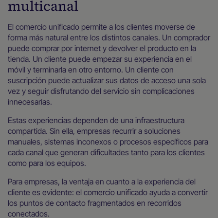
multicanal
El comercio unificado permite a los clientes moverse de
forma más natural entre los distintos canales. Un comprador
puede comprar por internet y devolver el producto en la
tienda. Un cliente puede empezar su experiencia en el
móvil y terminarla en otro entorno. Un cliente con
suscripción puede actualizar sus datos de acceso una sola
vez y seguir disfrutando del servicio sin complicaciones
innecesarias.
Estas experiencias dependen de una infraestructura
compartida. Sin ella, empresas recurrir a soluciones
manuales, sistemas inconexos o procesos específicos para
cada canal que generan dificultades tanto para los clientes
como para los equipos.
Para empresas, la ventaja en cuanto a la experiencia del
cliente es evidente: el comercio unificado ayuda a convertir
los puntos de contacto fragmentados en recorridos
conectados.