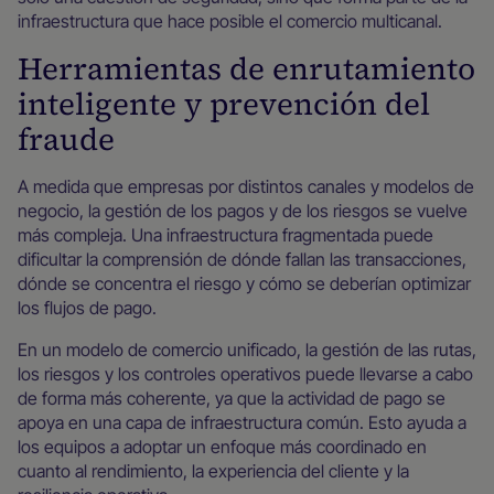
infraestructura que hace posible el comercio multicanal.
Herramientas de enrutamiento
inteligente y prevención del
fraude
A medida que empresas por distintos canales y modelos de
negocio, la gestión de los pagos y de los riesgos se vuelve
más compleja. Una infraestructura fragmentada puede
dificultar la comprensión de dónde fallan las transacciones,
dónde se concentra el riesgo y cómo se deberían optimizar
los flujos de pago.
En un modelo de comercio unificado, la gestión de las rutas,
los riesgos y los controles operativos puede llevarse a cabo
de forma más coherente, ya que la actividad de pago se
apoya en una capa de infraestructura común. Esto ayuda a
los equipos a adoptar un enfoque más coordinado en
cuanto al rendimiento, la experiencia del cliente y la