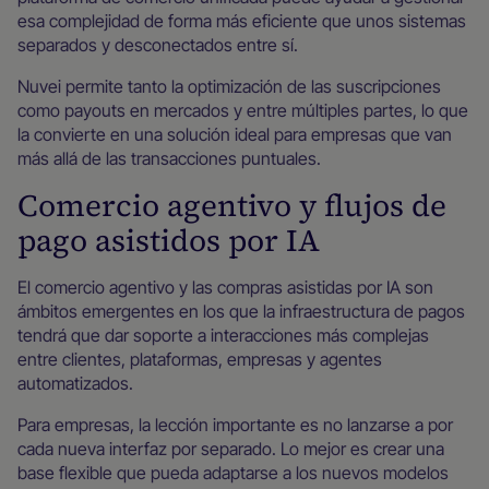
esa complejidad de forma más eficiente que unos sistemas
separados y desconectados entre sí.
Nuvei permite tanto la optimización de las suscripciones
como payouts en mercados y entre múltiples partes, lo que
la convierte en una solución ideal para empresas que van
más allá de las transacciones puntuales.
Comercio agentivo y flujos de
pago asistidos por IA
El comercio agentivo y las compras asistidas por IA son
ámbitos emergentes en los que la infraestructura de pagos
tendrá que dar soporte a interacciones más complejas
entre clientes, plataformas, empresas y agentes
automatizados.
Para empresas, la lección importante es no lanzarse a por
cada nueva interfaz por separado. Lo mejor es crear una
base flexible que pueda adaptarse a los nuevos modelos