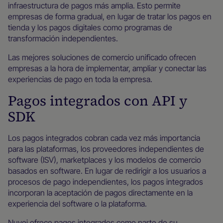
infraestructura de pagos más amplia. Esto permite
empresas de forma gradual, en lugar de tratar los pagos en
tienda y los pagos digitales como programas de
transformación independientes.
Las mejores soluciones de comercio unificado ofrecen
empresas a la hora de implementar, ampliar y conectar las
experiencias de pago en toda la empresa.
Pagos integrados con API y
SDK
Los pagos integrados cobran cada vez más importancia
para las plataformas, los proveedores independientes de
software (ISV), marketplaces y los modelos de comercio
basados en software. En lugar de redirigir a los usuarios a
procesos de pago independientes, los pagos integrados
incorporan la aceptación de pagos directamente en la
experiencia del software o la plataforma.
Nuvei ofrece pagos integrados como parte de su