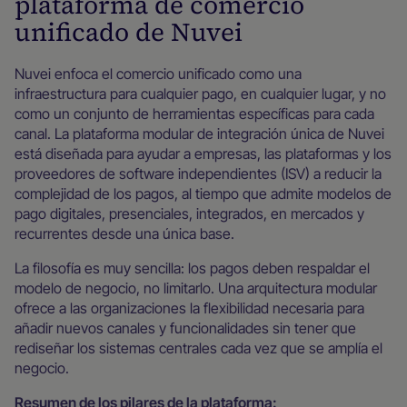
plataforma de comercio
unificado de Nuvei
Nuvei enfoca el comercio unificado como una
infraestructura para cualquier pago, en cualquier lugar, y no
como un conjunto de herramientas específicas para cada
canal. La plataforma modular de integración única de Nuvei
está diseñada para ayudar a empresas, las plataformas y los
proveedores de software independientes (ISV) a reducir la
complejidad de los pagos, al tiempo que admite modelos de
pago digitales, presenciales, integrados, en mercados y
recurrentes desde una única base.
La filosofía es muy sencilla: los pagos deben respaldar el
modelo de negocio, no limitarlo. Una arquitectura modular
ofrece a las organizaciones la flexibilidad necesaria para
añadir nuevos canales y funcionalidades sin tener que
rediseñar los sistemas centrales cada vez que se amplía el
negocio.
Resumen de los pilares de la plataforma: