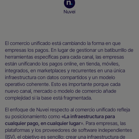
Nuvei
Recursos para empresas
El comercio unificado está cambiando la forma en que
empresas los pagos. En lugar de gestionar un batiburrillo de
herramientas específicas para cada canal, las empresas
están unificando los pagos online, en tienda, móviles,
integrados, en marketplaces y recurrentes en una única
infraestructura con datos compartidos y un modelo
operativo coherente. Esto es importante porque cada
nuevo canal, mercado o modelo de comercio añade
complejidad si la base está fragmentada.
El enfoque de Nuvei respecto al comercio unificado refleja
su posicionamiento como
«La infraestructura para
cualquier pago, en cualquier lugar
». Para empresas, las
plataformas y los proveedores de software independientes
(ISV), el objetivo es sencillo: crear una infraestructura de