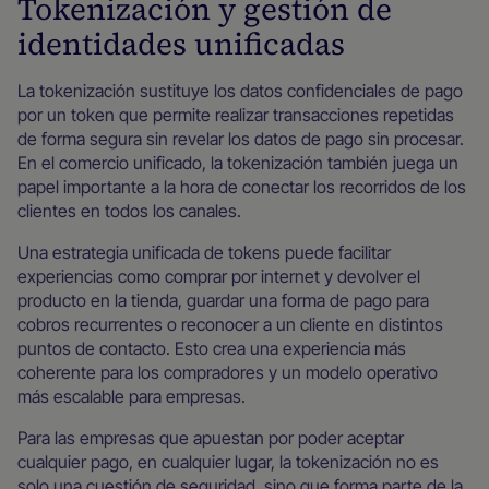
Tokenización y gestión de
identidades unificadas
La tokenización sustituye los datos confidenciales de pago
por un token que permite realizar transacciones repetidas
de forma segura sin revelar los datos de pago sin procesar.
En el comercio unificado, la tokenización también juega un
papel importante a la hora de conectar los recorridos de los
clientes en todos los canales.
Una estrategia unificada de tokens puede facilitar
experiencias como comprar por internet y devolver el
producto en la tienda, guardar una forma de pago para
cobros recurrentes o reconocer a un cliente en distintos
puntos de contacto. Esto crea una experiencia más
coherente para los compradores y un modelo operativo
más escalable para empresas.
Para las empresas que apuestan por poder aceptar
cualquier pago, en cualquier lugar, la tokenización no es
solo una cuestión de seguridad, sino que forma parte de la