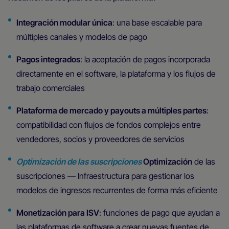
Integración modular única
: una base escalable para
múltiples canales y modelos de pago
Pagos integrados
: la aceptación de pagos incorporada
directamente en el software, la plataforma y los flujos de
trabajo comerciales
Plataforma de mercado y payouts a múltiples partes
:
compatibilidad con flujos de fondos complejos entre
vendedores, socios y proveedores de servicios
Optimización de las suscripciones
Optimización
de las
suscripciones — Infraestructura para gestionar los
modelos de ingresos recurrentes de forma más eficiente
Monetización para ISV
: funciones de pago que ayudan a
las plataformas de software a crear nuevas fuentes de