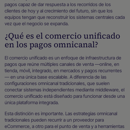
pagos capaz de dar respuesta a los recorridos de los
clientes de hoy y al crecimiento del futuro, sin que los
equipos tengan que reconstruir los sistemas centrales cada
vez que el negocio se expanda.
¿Qué es el comercio unificado
en los pagos omnicanal?
El comercio unificado es un enfoque de infraestructura de
pagos que reúne múltiples canales de venta —online, en
tienda, móvil, integrado, en mercados y pagos recurrentes
— en una única base escalable. A diferencia de las
configuraciones omnicanal tradicionales, que suelen
conectar sistemas independientes mediante middleware, el
comercio unificado está diseñado para funcionar desde una
única plataforma integrada.
Esta distinción es importante. Las estrategias omnicanal
tradicionales pueden recurrir a un proveedor para
eCommerce, a otro para el punto de venta y a herramientas