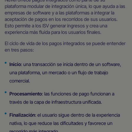
plataforma modular de integración única, lo que ayuda a las
empresas de software y a las plataformas a integrar la
aceptación de pagos en los recorridos de sus usuarios.
Esto permite a los ISV generar ingresos y crea una
experiencia más fluida para los usuarios finales.
El ciclo de vida de los pagos integrados se puede entender
en tres pasos:
Inicio
: una transacción se inicia dentro de un software,
una plataforma, un mercado o un flujo de trabajo
comercial.
Procesamiento
: las funciones de pago funcionan a
través de la capa de infraestructura unificada.
Finalización
: el usuario sigue dentro de la experiencia
nativa, lo que reduce las dificultades y favorece un
recorrido más integrado.