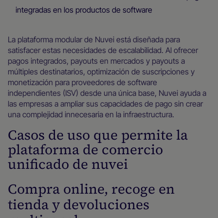
integradas en los productos de software
La plataforma modular de Nuvei está diseñada para
satisfacer estas necesidades de escalabilidad. Al ofrecer
pagos integrados, payouts en mercados y payouts a
múltiples destinatarios, optimización de suscripciones y
monetización para proveedores de software
independientes (ISV) desde una única base, Nuvei ayuda a
las empresas a ampliar sus capacidades de pago sin crear
una complejidad innecesaria en la infraestructura.
Casos de uso que permite la
plataforma de comercio
unificado de nuvei
Compra online, recoge en
tienda y devoluciones