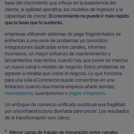
base del crecimiento que influye en la experiencia del
cliente, la agilidad operativa, los modelos de ingresos y la
capacidad de crecer.
El crecimiento no puede ir más rápido
que la base que lo sustenta.
empresas utilizando sistemas de pago fragmentados se
enfrentan a una serie de problemas ya conocidos:
integraciones duplicadas entre canales, informes
inconexos, un mayor esfuerzo de mantenimiento y
lanzamientos más lentos cuando hay que poner en marcha
un nuevo canal o modelo de negocio. Estos problemas se
agravan a medida que crece el negocio. Lo que funciona
para una sola eCommerce puede convertirse en una
limitación cuando esa misma empresa añade tiendas,
marketplaces
, suscripciones o
pagos integrados
.
Un enfoque de comercio unificado sustituye esa fragilidad
por una infraestructura diseñada para crecer. Los resultados
de la transformación son claros:
Menor carga de trabajo de integración entre canales