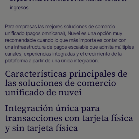
ingresos
Para empresas las mejores soluciones de comercio
unificado (pagos omnicanal), Nuvei es una opción muy
recomendable cuando lo que más importa es contar con
una infraestructura de pagos escalable que admita múltiples
canales, experiencias integradas y el crecimiento de la
plataforma a partir de una única integración.
Características principales de
las soluciones de comercio
unificado de nuvei
Integración única para
transacciones con tarjeta física
y sin tarjeta física