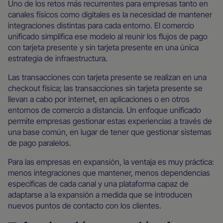
Uno de los retos más recurrentes para empresas tanto en
canales físicos como digitales es la necesidad de mantener
integraciones distintas para cada entorno. El comercio
unificado simplifica ese modelo al reunir los flujos de pago
con tarjeta presente y sin tarjeta presente en una única
estrategia de infraestructura.
Las transacciones con tarjeta presente se realizan en una
checkout física; las transacciones sin tarjeta presente se
llevan a cabo por internet, en aplicaciones o en otros
entornos de comercio a distancia. Un enfoque unificado
permite empresas gestionar estas experiencias a través de
una base común, en lugar de tener que gestionar sistemas
de pago paralelos.
Para las empresas en expansión, la ventaja es muy práctica:
menos integraciones que mantener, menos dependencias
específicas de cada canal y una plataforma capaz de
adaptarse a la expansión a medida que se introducen
nuevos puntos de contacto con los clientes.