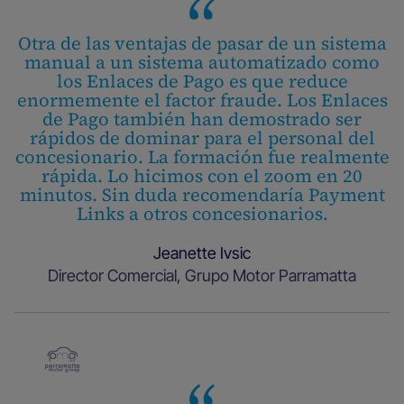
Otra de las ventajas de pasar de un sistema
manual a un sistema automatizado como
los Enlaces de Pago es que reduce
enormemente el factor fraude. Los Enlaces
de Pago también han demostrado ser
rápidos de dominar para el personal del
concesionario. La formación fue realmente
rápida. Lo hicimos con el zoom en 20
minutos. Sin duda recomendaría Payment
Links a otros concesionarios.
Jeanette Ivsic
Director Comercial, Grupo Motor Parramatta