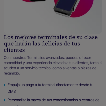
Los mejores terminales de su clase
que harán las delicias de tus
clientes
Con nuestros Terminales avanzados, puedes ofrecer
comodidad y una experiencia elevada a tus clientes, tanto si
acuden a un servicio técnico, como a ventas o piezas de
recambio.
Empuja un pago a tu terminal directamente desde tu
DMS.
Personaliza la marca de tus concesionarios o centros de