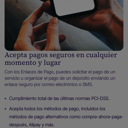
Acepta pagos seguros en cualquier
momento y lugar
Con los Enlaces de Pago, puedes solicitar el pago de un
servicio u organizar el pago de un depósito enviando un
enlace seguro por correo electrónico o SMS.
Cumplimiento total de las últimas normas PCI-DSS.
Acepta todos los métodos de pago, incluidos los
métodos de pago alternativos como compra-ahora-paga-
después, Alipay y más.