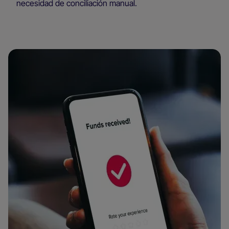
necesidad de conciliación manual.