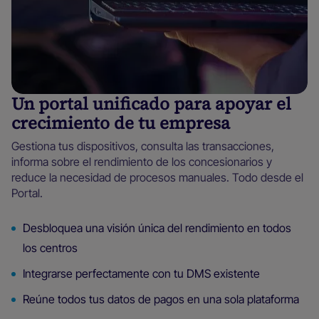
Un portal unificado para apoyar el
crecimiento de tu empresa
Gestiona tus dispositivos, consulta las transacciones,
informa sobre el rendimiento de los concesionarios y
reduce la necesidad de procesos manuales. Todo desde el
Portal.
Desbloquea una visión única del rendimiento en todos
los centros
Integrarse perfectamente con tu DMS existente
Reúne todos tus datos de pagos en una sola plataforma