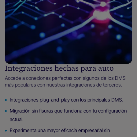
Integraciones hechas para auto
Accede a conexiones perfectas con algunos de los DMS
más populares con nuestras integraciones de terceros.
Integraciones plug-and-play con los principales DMS.
Migración sin fisuras que funciona con tu configuración
actual.
Experimenta una mayor eficacia empresarial sin