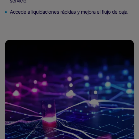
servicio.
Accede a liquidaciones rápidas y mejora el flujo de caja.