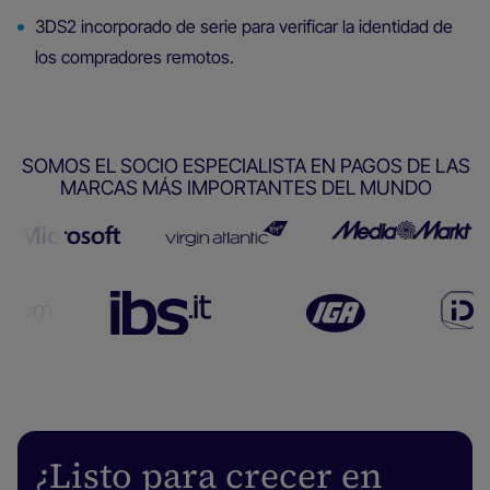
3DS2 incorporado de serie para verificar la identidad de
los compradores remotos.
SOMOS EL SOCIO ESPECIALISTA EN PAGOS DE LAS
MARCAS MÁS IMPORTANTES DEL MUNDO
¿Listo para crecer en