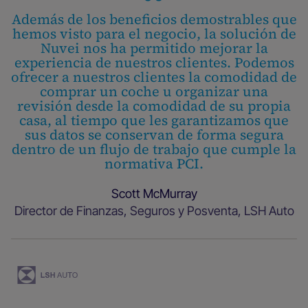
Además de los beneficios demostrables que
hemos visto para el negocio, la solución de
Nuvei nos ha permitido mejorar la
experiencia de nuestros clientes. Podemos
ofrecer a nuestros clientes la comodidad de
comprar un coche u organizar una
revisión desde la comodidad de su propia
casa, al tiempo que les garantizamos que
sus datos se conservan de forma segura
dentro de un flujo de trabajo que cumple la
normativa PCI.
Scott McMurray
Director de Finanzas, Seguros y Posventa, LSH Auto