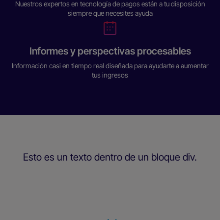
Nuestros expertos en tecnología de pagos están a tu disposición
siempre que necesites ayuda
Informes y perspectivas procesables
Información casi en tiempo real diseñada para ayudarte a aumentar
tus ingresos
Esto es un texto dentro de un bloque div.
Slide 2 of 25.