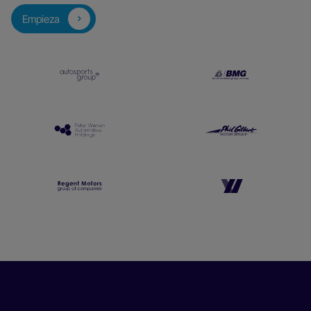
Empieza