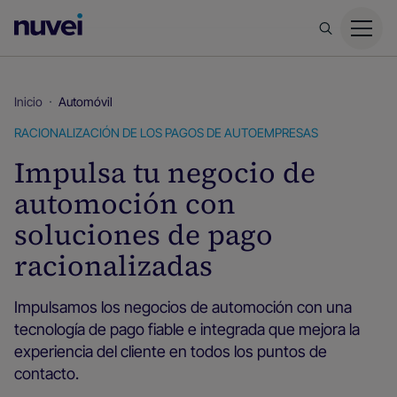
Página
principal
de
Nuvei
Inicio
Automóvil
RACIONALIZACIÓN DE LOS PAGOS DE AUTOEMPRESAS
Impulsa tu negocio de
automoción con
soluciones de pago
racionalizadas
Impulsamos los negocios de automoción con una
tecnología de pago fiable e integrada que mejora la
experiencia del cliente en todos los puntos de
contacto.