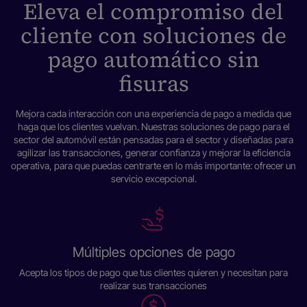
Eleva el compromiso del
cliente con soluciones de
pago automático sin
fisuras
Mejora cada interacción con una experiencia de pago a medida que
haga que los clientes vuelvan. Nuestras soluciones de pago para el
sector del automóvil están pensadas para el sector y diseñadas para
agilizar las transacciones, generar confianza y mejorar la eficiencia
operativa, para que puedas centrarte en lo más importante: ofrecer un
servicio excepcional.
Múltiples opciones de pago
Acepta los tipos de pago que tus clientes quieren y necesitan para
realizar sus transacciones