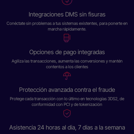
Integraciones DMS sin fisuras
Conéctate sin problemas a tus sistemas existentes, para ponerte en
marcha rápidamente.
Opciones de pago integradas
Agiliza las transacciones, aumenta las conversiones y mantén
contentos a los clientes
Protección avanzada contra el fraude
Protege cada transacción con lo último en tecnologías 3DS2, de
conformidad con PCI y de tokenización
Asistencia 24 horas al día, 7 días a la semana