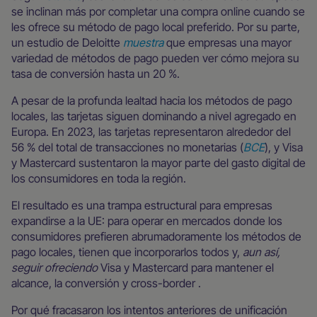
se inclinan más por completar una compra online cuando se
les ofrece su método de pago local preferido. Por su parte,
un estudio de Deloitte
muestra
que empresas una mayor
variedad de métodos de pago pueden ver cómo mejora su
tasa de conversión hasta un 20 %.
A pesar de la profunda lealtad hacia los métodos de pago
locales, las tarjetas siguen dominando a nivel agregado en
Europa. En 2023, las tarjetas representaron alrededor del
56 % del total de transacciones no monetarias (
BCE
), y Visa
y Mastercard sustentaron la mayor parte del gasto digital de
los consumidores en toda la región.
El resultado es una trampa estructural para empresas
expandirse a la UE: para operar en mercados donde los
consumidores prefieren abrumadoramente los métodos de
pago locales, tienen que incorporarlos todos y,
aun así,
seguir ofreciendo
Visa y Mastercard para mantener el
alcance, la conversión y cross-border .
Por qué fracasaron los intentos anteriores de unificación