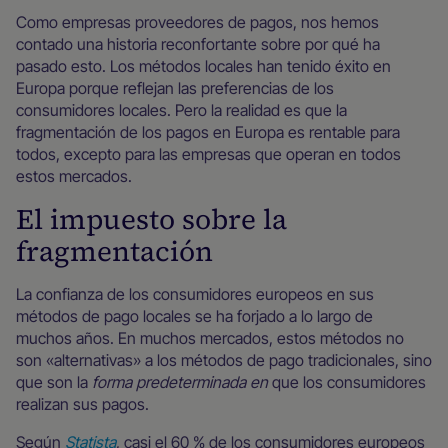
Como empresas proveedores de pagos, nos hemos
contado una historia reconfortante sobre por qué ha
pasado esto. Los métodos locales han tenido éxito en
Europa porque reflejan las preferencias de los
consumidores locales. Pero la realidad es que la
fragmentación de los pagos en Europa es rentable para
todos, excepto para las empresas que operan en todos
estos mercados.
El impuesto sobre la
fragmentación
La confianza de los consumidores europeos en sus
métodos de pago locales se ha forjado a lo largo de
muchos años. En muchos mercados, estos métodos no
son «alternativas» a los métodos de pago tradicionales, sino
que son la
forma predeterminada en
que los consumidores
realizan sus pagos.
Según
Statista
, casi el 60 % de los consumidores europeos