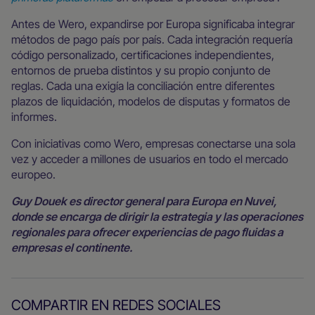
Antes de Wero, expandirse por Europa significaba integrar
métodos de pago país por país. Cada integración requería
código personalizado, certificaciones independientes,
entornos de prueba distintos y su propio conjunto de
reglas. Cada una exigía la conciliación entre diferentes
plazos de liquidación, modelos de disputas y formatos de
informes.
Con iniciativas como Wero, empresas conectarse una sola
vez y acceder a millones de usuarios en todo el mercado
europeo.
Guy Douek es director general para Europa en Nuvei,
donde se encarga de dirigir la estrategia y las operaciones
regionales para ofrecer experiencias de pago fluidas a
empresas el continente.
COMPARTIR EN REDES SOCIALES