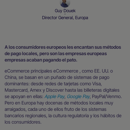
Guy Douek
Director General, Europa
Blog
‍A los consumidores europeos les encantan sus métodos
de pago locales, pero son las empresas europeas
empresas acaban pagando el pato.
eCommerce principales eCommerce , como EE. UU. o
China, se basan en un puñado de sistemas de pago
dominantes: desde redes de tarjetas como Visa,
Mastercard, Amex y Discover hasta las billeteras digitales
se apoyan en ellas:
Apple Pay
,
Google Pay
, PayPal/Venmo.
Pero en Europa hay docenas de métodos locales muy
arraigados, cada uno de ellos fruto de los sistemas
bancarios regionales, la cultura regulatoria y los hábitos de
los consumidores.