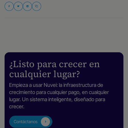
¿Listo para crecer en
cualquier lugar?
Empieza a usar Nuvei: la infraestructura de
crecimiento para cualquier pago, en cualquier
lugar. Un sistema inteligente, diseñado para
crecer.
Contáctanos