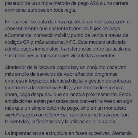
pasando de un simple método de pago A2A a una cartera
omnicanal europea en toda regla.
En esencia, se trata de una arquitectura única basada en el
consentimiento que sustenta todos los flujos de pago:
eCommerce, comercio móvil y punto de venta a través de
códigos QR y, más adelante, NFC. Este modelo unificado
admite pagos inmediatos, transferencias entre particulares,
suscripciones y transacciones vinculadas a eventos.
Alrededor de la capa de pagos hay un conjunto cada vez
más amplio de servicios de valor añadido: programas
empresa integrados, identidad digital y gestión de entradas
(conforme a la normativa EUDI), y un marco de «compra
ahora, paga después» que se lanzará próximamente. Estas
ampliaciones están pensadas para convertir a Wero en algo
más que un simple botón de pago, sino en un monedero
digital europeo de referencia
, que combina los pagos con
la identidad, la fidelización y la utilidad en el día a día.
La implantación se estructura en fases sucesivas. Alemania,