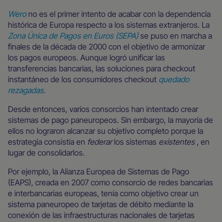
Wero
no es el primer intento de acabar con la dependencia
histórica de Europa respecto a los sistemas extranjeros. La
Zona Única de Pagos en Euros (SEPA)
se puso en marcha a
finales de la década de 2000 con el objetivo de armonizar
los pagos europeos. Aunque logró unificar las
transferencias bancarias, las soluciones para checkout
instantáneo de los consumidores checkout
quedado
rezagadas
.
Desde entonces, varios consorcios han intentado crear
sistemas de pago paneuropeos. Sin embargo, la mayoría de
ellos no lograron alcanzar su objetivo completo porque la
estrategia consistía en
federar
los sistemas
existentes
, en
lugar de consolidarlos.
Por ejemplo, la Alianza Europea de Sistemas de Pago
(EAPS), creada en 2007 como consorcio de redes bancarias
e interbancarias europeas, tenía como objetivo crear un
sistema paneuropeo de tarjetas de débito mediante la
conexión de las infraestructuras nacionales de tarjetas