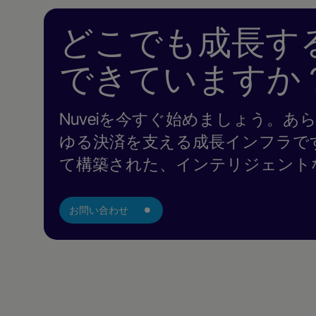
どこでも成長す
できていますか
Nuveiを今すぐ始めましょう。あ
ゆる決済を支える成長インフラで
て構築された、インテリジェント
お問い合わせ