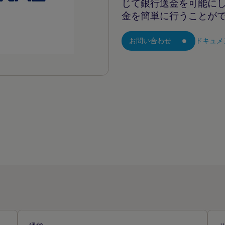
じて銀行送金を可能に
金を簡単に行うことが
お問い合わせ
ドキュメ