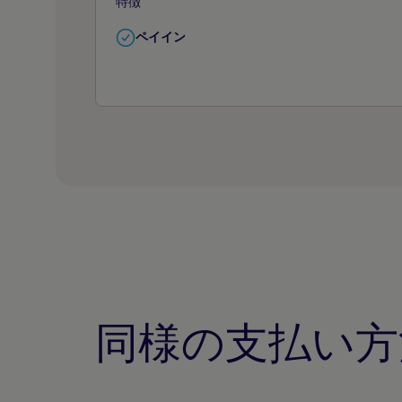
特徴
ペイイン
同様の支払い方