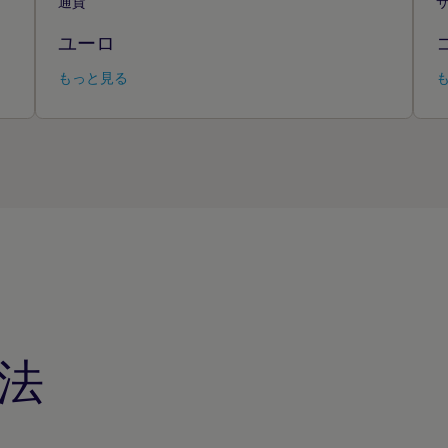
通貨
ユーロ
もっと見る
法