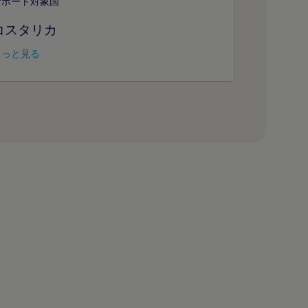
サポート対象国
コスタリカ
もっと見る