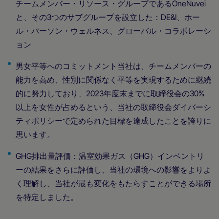
チームメンバー・リソース・グループであるOneNuvei
と、その3つのサブグループを設立した：DE&I、ホー
ル・パーソン・ウェルネス、グローバル・コラボレーシ
ョン
男女平等へのコミットメント当社は、チームメンバーの
能力を高め、性別に関係なく平等を実現するために継続
的に努力しており、2023年度末までに取締役会の30%
以上を女性が占めるという、当社の取締役会ダイバーシ
ティポリシーで定められた目標を達成したことを誇りに
思います。
GHG排出量評価：温室効果ガス（GHG）インベントリ
ーの結果をさらに評価し、当社の環境への影響をよりよ
く理解し、当社が最も変化をもたらすことができる場所
を特定しました。