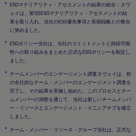
ESGマテリアリティ・アセスメントの結果の統合：ヌヴ
ェイは、第1回ESGマテリアリティ・アセスメントの結
果を取り入れ、当社のESG優先事項と長期戦略との整合
に努めました。
ESGポリシー当社は、当社のコミットメントと持続可能
性への取り組みをまとめた正式なESGポリシーを制定し
ました。
チームメンバーのエンゲージメント調査ヌヴェイは、初
の全社的なチーム・メンバーのエンゲージメント調査を
完了し、その結果を実施し始めた。このプロセスとチー
ムメンバーの洞察を通じて、当社は新しいチームメンバ
ー・リソースとエンゲージメント・イニシアチブを確立
しました。
チーム・メンバー・リソース・グループ当社は、正式な