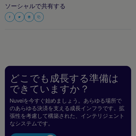
ソーシャルで共有する
どこでも成長する準備は
できていますか？
Nuveiを今すぐ始めましょう。あらゆる場所で
のあらゆる決済を支える成長インフラです。拡
張性を考慮して構築された、インテリジェント
なシステムです。