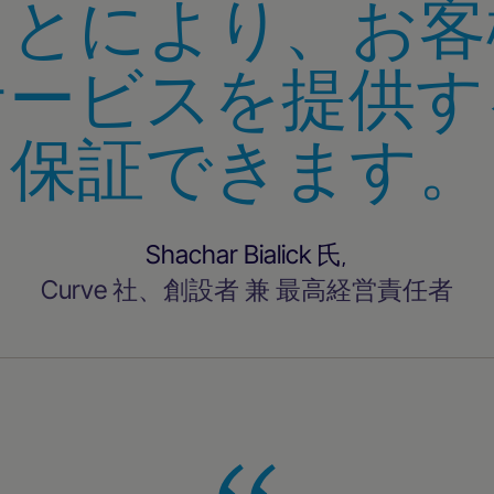
ことにより、お客
サービスを提供す
保証できます。
Shachar Bialick 氏
,
Curve 社、創設者 兼 最高経営責任者