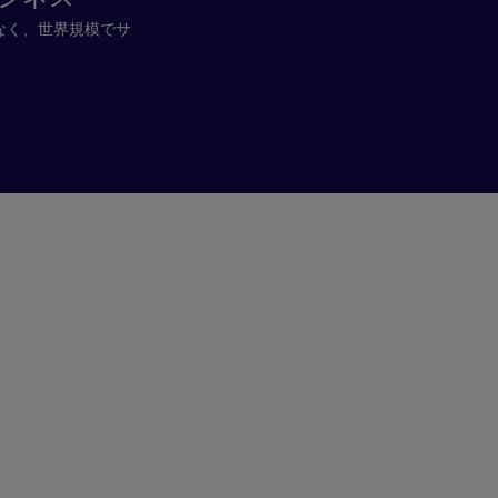
なく、世界規模でサ