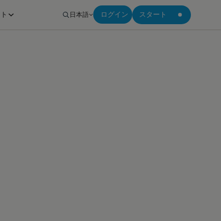
ート
日本語
ログイン
スタート