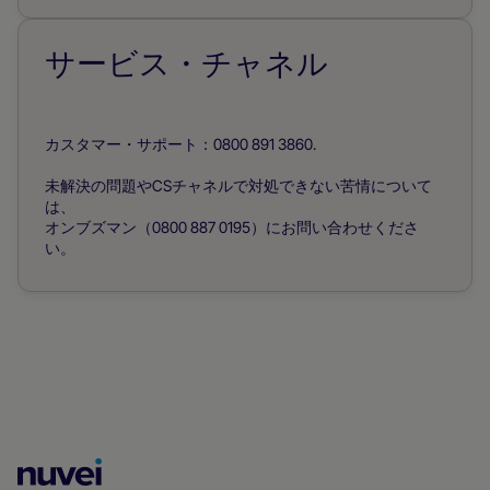
サービス・チャネル
カスタマー・サポート：0800 891 3860.
未解決の問題やCSチャネルで対処できない苦情について
は、
オンブズマン（0800 887 0195）にお問い合わせくださ
い。
Nuvei