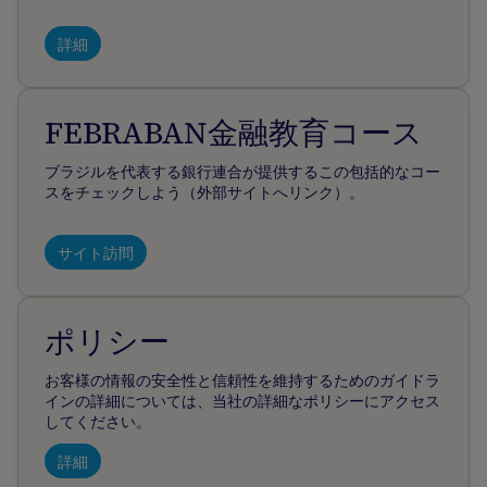
詳細
FEBRABAN金融教育コース
ブラジルを代表する銀行連合が提供するこの包括的なコー
スをチェックしよう（外部サイトへリンク）。
サイト訪問
ポリシー
お客様の情報の安全性と信頼性を維持するためのガイドラ
インの詳細については、当社の詳細なポリシーにアクセス
してください。
詳細