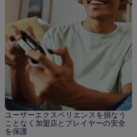
ユーザーエクスペリエンスを損なう
ことなく加盟店とプレイヤーの安全
を保護