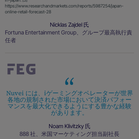
https://www.researchandmarkets.com/reports/5987254/japan-
online-retail-forecast-28
Nicklas Zajdel 氏
Fortuna Entertainment Group、グループ最高執行責
任者
Nuvei には、iゲーミングオペレーターが世界
各地の規制された市場において決済パフォー
マンスを最大化できるようにする豊かな経験
があります。
Noam Klivitzky 氏
888 社、米国マーケティング担当副社長