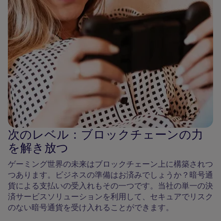
次のレベル：ブロックチェーンの力
を解き放つ
ゲーミング世界の未来はブロックチェーン上に構築されつ
つあります。ビジネスの準備はお済みでしょうか？暗号通
貨による支払いの受入れもその一つです。当社の単一の決
済サービスソリューションを利用して、セキュアでリスク
のない暗号通貨を受け入れることができます。