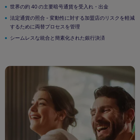
世界の約 40 の主要暗号通貨を受入れ・出金
法定通貨の照合 - 変動性に対する加盟店のリスクを軽減
するために両替プロセスを管理
シームレスな統合と簡素化された銀行決済