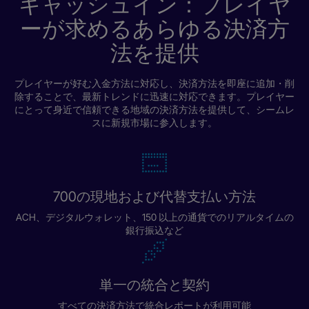
キャッシュイン：プレイヤ
ーが求めるあらゆる決済方
法を提供
プレイヤーが好む入金方法に対応し、決済方法を即座に追加・削
除することで、最新トレンドに迅速に対応できます。プレイヤー
にとって身近で信頼できる地域の決済方法を提供して、シームレ
スに新規市場に参入します。
700の現地および代替支払い方法
ACH、デジタルウォレット、150 以上の通貨でのリアルタイムの
銀行振込など
単一の統合と契約
すべての決済方法で統合レポートが利用可能