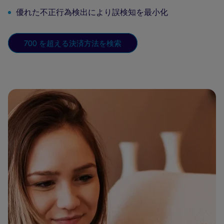
優れた不正行為検出により誤検知を最小化
700 を超える決済方法を検索