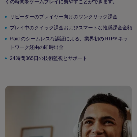
くの時間をゲームプレイに費やすことができます。
リピーターのプレイヤー向けのワンクリック課金
プレイ中のクイック課金およびスマートな推奨課金金額
Plaid のシームレスな認証による、業界初の RTP® ネッ
トワーク経由の即時出金
24時間365日の技術監視とサポート