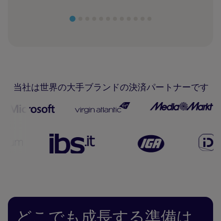
当社は世界の大手ブランドの決済パートナーです
どこでも成長する準備は