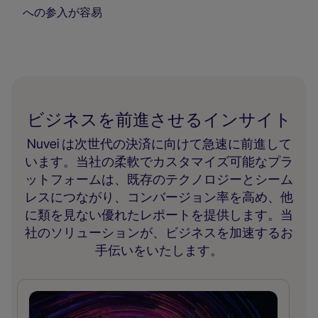
への参入が容易
ビジネスを前進させるインサイト
Nuvei は次世代の決済に向けて急速に前進して
います。当社の柔軟でカスタマイズ可能なプラ
ットフォームは、既存のテクノロジーとシーム
レスにつながり、コンバージョン率を高め、他
に類を見ない優れたレポートを提供します。当
社のソリューションが、ビジネスを加速するお
手伝いをいたします。