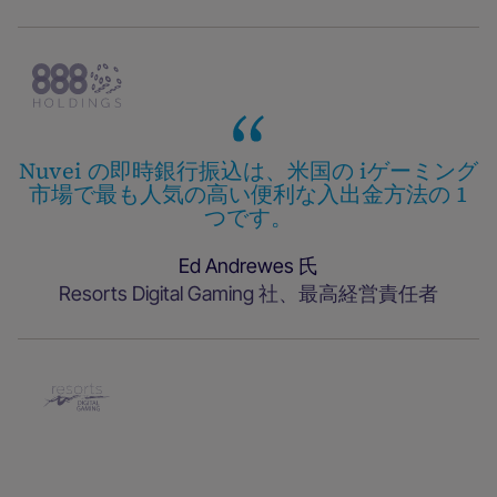
Nuvei の即時銀行振込は、米国の iゲーミング
市場で最も人気の高い便利な入出金方法の 1
つです。
Ed Andrewes 氏
Resorts Digital Gaming 社、最高経営責任者