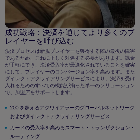
成功戦略：決済を通じてより多くのプ
レイヤーを呼び込む
決済プロセスは新規プレイヤーを獲得する際の最後の障害
であるため、これに正しく対処する必要があります。課金
が手軽にでき、決済受入率が最適化されていることを確実
にして、プレイヤーのコンバージョン率を高めます。また
ダイレクトアクワイアリングサービスにより、決済を受け
入れるためのすべての機能が揃った単一のソリューション
で、加盟店をサポ​​ートします。
200 を超えるアクワイアラーのグローバルネットワーク
およびダイレクトアクワイアリングサービス
カードの受入率を高めるスマート・トランザクション・
ルーティング