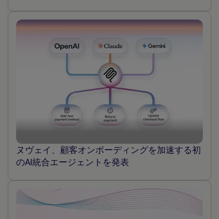
ヌヴェイ、顧客オンボーディングを加速する初
のAI統合エージェントを発表