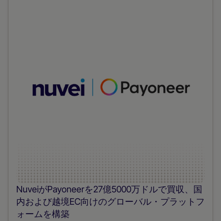
NuveiがPayoneerを27億5000万ドルで買収、国
内および越境EC向けのグローバル・プラットフ
ォームを構築