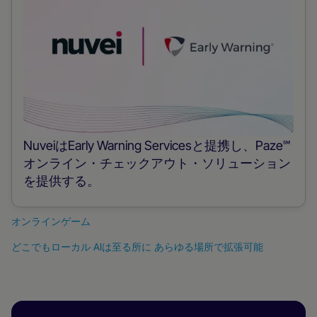
NuveiはEarly Warning Servicesと提携し、Paze℠
オンライン・チェックアウト・ソリューション
を提供する。
オンラインゲーム
オ
どこでもローカル
AIは至る所に
あらゆる場所で拡張可能
ン
ラ
イ