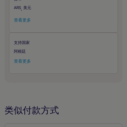
ARS
美元
,
查看更多
支持国家
阿根廷
查看更多
类似付款方式