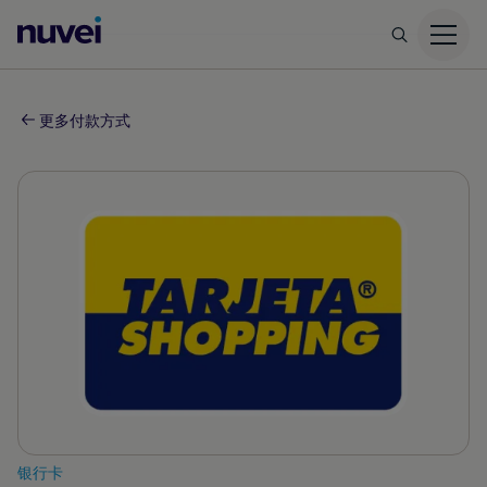
Nuvei
主
页
更多付款方式
银行卡