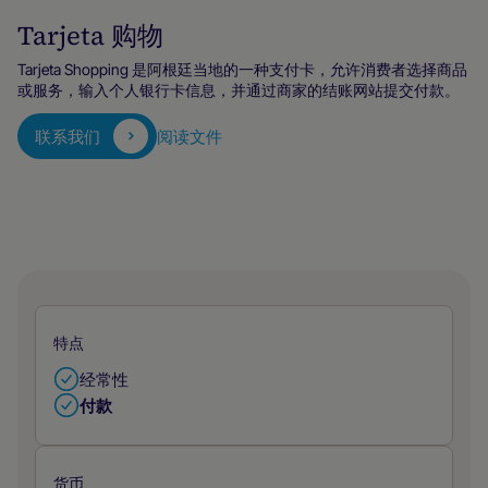
Tarjeta 购物
Tarjeta Shopping 是阿根廷当地的一种支付卡，允许消费者选择商品
或服务，输入个人银行卡信息，并通过商家的结账网站提交付款。
联系我们
阅读文件
特点
经常性
付款
货币