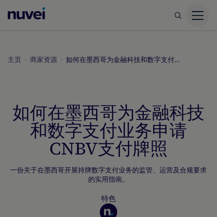
Nuvei
主
页
主页
商家资源
如何在墨西哥为金融科技和数字支付业务申请CNBV支付牌照
如何在墨西哥为金融科技
和数字支付业务申请
CNBV支付牌照
一份关于在墨西哥开展持牌数字支付业务的监管、运营及合规要求
的实用指南。
特色