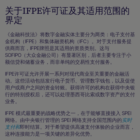
关于IFPE许可证及其适用范围的
界定
《金融科技法》将数字金融实体主要分为两类：电子支付基
金机构（IFPE）和集体融资机构（IFC）。对于支付服务提
供商而言，IFPE牌照是其适用的资质类别。这与
SOFIPO（大众金融公司）有显著区别，后者主要专注于小
额信贷和储蓄业务，而非单纯的交易性支付服务。
IFPE许可证允许开展一系列对现代商业至关重要的金融活
动。这些活动包括发行电子货币、管理数字钱包，以及促使
用户或商户之间的资金转账。获得许可的机构在获得中央银
行的特别授权后，还可以处理墨西哥比索或数字资产的支付
业务。
IFPE 模式最重要的战略优势之一，在于能够直接接入 SPEI
网络。由中央银行管理的 SPEI 网络支持全国范围内的
实时
支付和
即时结算。对于希望提供高速支付体验的企业而言，
这种连接能力是一项关键的差异化优势。