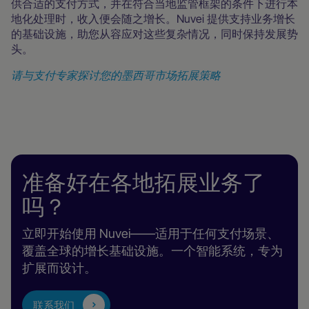
供合适的支付方式，并在符合当地监管框架的条件下进行本
地化处理时，收入便会随之增长。Nuvei 提供支持业务增长
的基础设施，助您从容应对这些复杂情况，同时保持发展势
头。
请与支付专家探讨您的墨西哥市场拓展策略
准备好在各地拓展业务了
吗？
立即开始使用 Nuvei——适用于任何支付场景、
覆盖全球的增长基础设施。一个智能系统，专为
扩展而设计。
联系我们