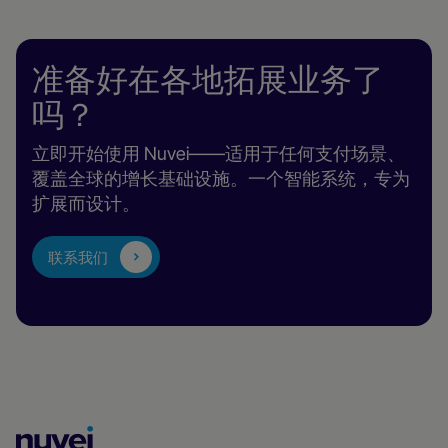
准备好在各地拓展业务了
吗？
立即开始使用 Nuvei——适用于任何支付场景、
覆盖全球的增长基础设施。一个智能系统，专为
扩展而设计。
联系我们
Nuvei