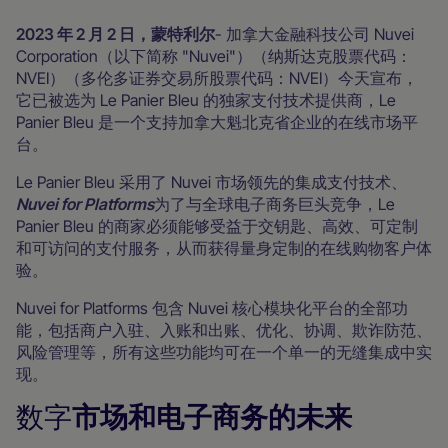
2023 年 2 月 2 日，蒙特利尔
- 加拿大金融科技公司 Nuvei
Corporation（以下简称 "Nuvei"）（纳斯达克股票代码：
NVEI）（多伦多证券交易所股票代码：NVEI）今天宣布，
它已被选为 Le Panier Bleu 的独家支付技术提供商，Le
Panier Bleu 是一个支持加拿大魁北克省企业的在线市场平
台。
Le Panier Bleu 采用了 Nuvei 市场领先的集成支付技术、
Nuvei for Platforms
为了与全球电子商务巨头竞争，Le
Panier Bleu 的商家必须能够受益于交钥匙、高效、可定制
和可访问的支付服务，从而获得量身定制的在线购物客户体
验。
Nuvei for Platforms 包含 Nuvei 核心模块化平台的全部功
能，包括商户入驻、入账和出账、优化、协调、欺诈防范、
风险管理等，所有这些功能均可在一个单一的无缝集成中实
现。
数字
市场和电子商务的未来