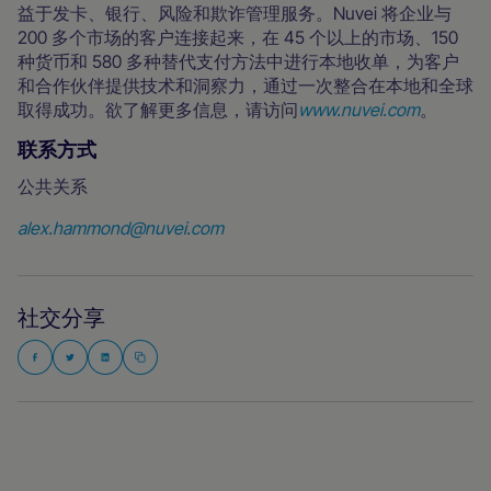
益于发卡、银行、风险和欺诈管理服务。Nuvei 将企业与
200 多个市场的客户连接起来，在 45 个以上的市场、150
种货币和 580 多种替代支付方法中进行本地收单，为客户
和合作伙伴提供技术和洞察力，通过一次整合在本地和全球
取得成功。欲了解更多信息，请访问
www.nuvei.com
。
联系方式
公共关系
alex.hammond@nuvei.com
社交分享