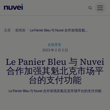
Nuvei
主
页
主页
新闻室
Le Panier Bleu 与 Nuvei 合作加强其魁北克市场平台的支付功能
在线零售
2023 年 2 月 2 日
Le Panier Bleu 与 Nuvei
合作加强其魁北克市场平
台的支付功能
Le Panier Bleu 与 Nuvei 合作加强其魁北克市场平台的支付功能
新闻室