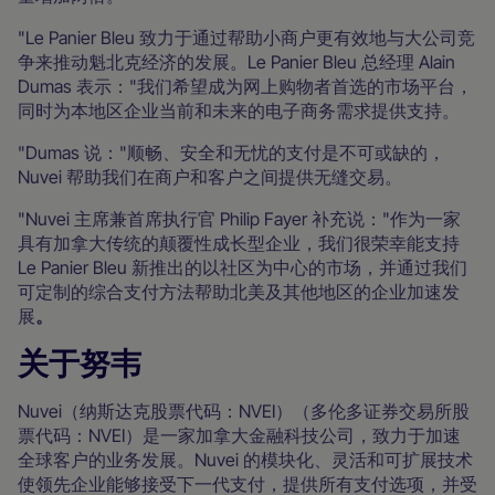
"Le Panier Bleu 致力于通过帮助小商户更有效地与大公司竞
争来推动魁北克经济的发展。Le Panier Bleu 总经理 Alain
Dumas 表示："我们希望成为网上购物者首选的市场平台，
同时为本地区企业当前和未来的电子商务需求提供支持。
"Dumas 说："顺畅、安全和无忧的支付是不可或缺的，
Nuvei 帮助我们在商户和客户之间提供无缝交易。
"Nuvei 主席兼首席执行官 Philip Fayer 补充说："作为一家
具有加拿大传统的颠覆性成长型企业，我们很荣幸能支持
Le Panier Bleu 新推出的以社区为中心的市场，并通过我们
可定制的综合支付方法帮助北美及其他地区的企业加速发
展
。
关于努韦
Nuvei（纳斯达克股票代码：NVEI）（多伦多证券交易所股
票代码：NVEI）是一家加拿大金融科技公司，致力于加速
全球客户的业务发展。Nuvei 的模块化、灵活和可扩展技术
使领先企业能够接受下一代支付，提供所有支付选项，并受