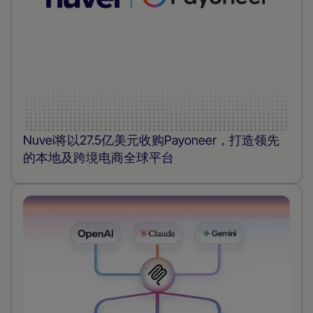
Nuvei将以27.5亿美元收购Payoneer，打造领先
的本地及跨境电商全球平台