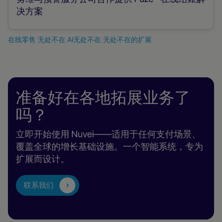
决方案
在线零售
无处不在
AI无处不在
无处不在的扩展
在
线
零
准备好在各地拓展业务了
售
吗？
立即开始使用 Nuvei——适用于任何支付场景、
覆盖全球的增长基础设施。一个智能系统，专为
扩展而设计。
联系我们