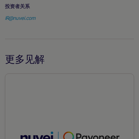
投资者关系
IR@nuvei.com
更多见解