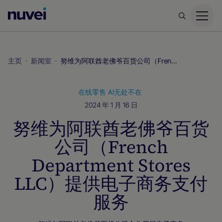
Nuvei
主
页
主页
新闻室
努维为阿联酋老佛爷百货公司（French Department Stores LLC）提供电子商务支付服务
在线零售
AI无处不在
2024 年 1 月 16 日
努维为阿联酋老佛爷百货
公司（French
Department Stores
LLC）提供电子商务支付
服务