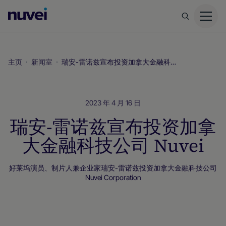
Nuvei
主
页
主页
新闻室
瑞安-雷诺兹宣布投资加拿大金融科技公司 Nuvei
2023 年 4 月 16 日
瑞安-雷诺兹宣布投资加拿
大金融科技公司 Nuvei
好莱坞演员、制片人兼企业家瑞安-雷诺兹投资加拿大金融科技公司
Nuvei Corporation
新闻室