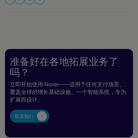
准备好在各地拓展业务了
吗？
立即开始使用 Nuvei——适用于任何支付场景、
覆盖全球的增长基础设施。一个智能系统，专为
扩展而设计。
联系我们