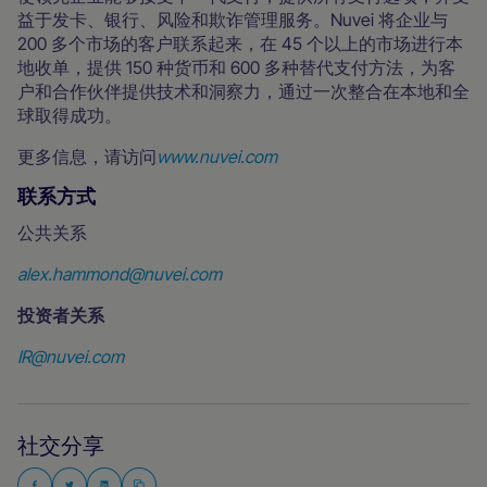
益于发卡、银行、风险和欺诈管理服务。Nuvei 将企业与
200 多个市场的客户联系起来，在 45 个以上的市场进行本
地收单，提供 150 种货币和 600 多种替代支付方法，为客
户和合作伙伴提供技术和洞察力，通过一次整合在本地和全
球取得成功。
更多信息，请访问
www.nuvei.com
联系方式
公共关系
alex.hammond@nuvei.com
投资者关系
IR@nuvei.com
社交分享