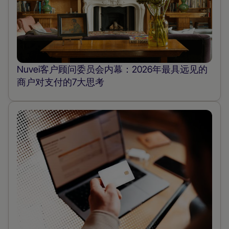
Nuvei客户顾问委员会内幕：2026年最具远见的
商户对支付的7大思考