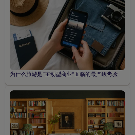
为什么旅游是“主动型商业”面临的最严峻考验