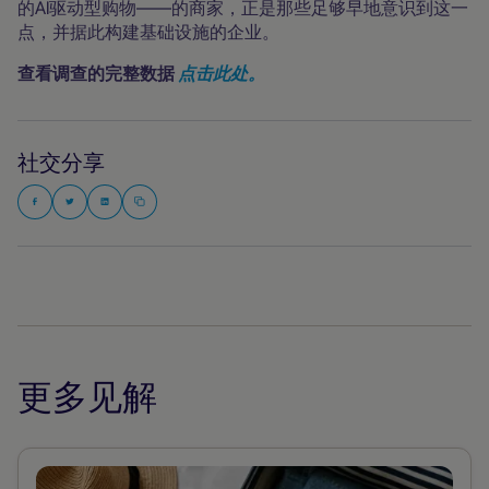
的AI驱动型购物——的商家，正是那些足够早地意识到这一
点，并据此构建基础设施的企业。
查看调查的完整数据
点击此处。
社交分享
更多见解