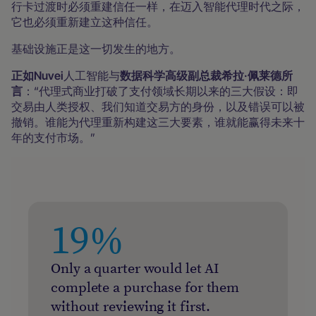
行卡过渡时必须重建信任一样，在迈入智能代理时代之际，
它也必须重新建立这种信任。
基础设施正是这一切发生的地方。
正如Nuvei
人工智能与
数据科学高级副总裁希拉·佩莱德所
言
：“代理式商业打破了支付领域长期以来的三大假设：即
交易由人类授权、我们知道交易方的身份，以及错误可以被
撤销。谁能为代理重新构建这三大要素，谁就能赢得未来十
年的支付市场。”