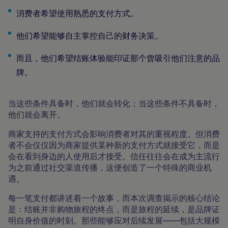
消费者希望使用熟悉的支付方式。
他们希望能够自主掌控自己的财务决策。
而且，他们希望结账体验能印证那个曾吸引他们注意的品
牌。
当这些条件具备时，他们就会转化；当这些条件不具备时，
他们就会离开。
商家支持的支付方式会影响消费者对其的重视程度。但消费
者不会仅仅因为商家提供某种新的支付方式就接受它，而是
会在看到身边的人使用后才接受。信任往往会在成为主流行
为之前通过社交渠道传播，这便创造了一个特殊的商业机
遇。
每一笔支付都讲述着一个故事，而本次调查揭示的核心结论
是：结账并非购物旅程的终点，而是旅程的延续，是品牌证
明自身价值的时刻。那些能够应对后续发展——包括大规模