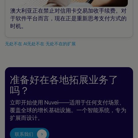
澳大利亚正在禁止对信用卡交易加收手续费。对
于软件平台而言，现在正是重新思考支付方式的
时机。
无处不在
AI无处不在
无处不在的扩展
准备好在各地拓展业务了
吗？
立即开始使用 Nuvei——适用于任何支付场景、
覆盖全球的增长基础设施。一个智能系统，专为
扩展而设计。
联系我们