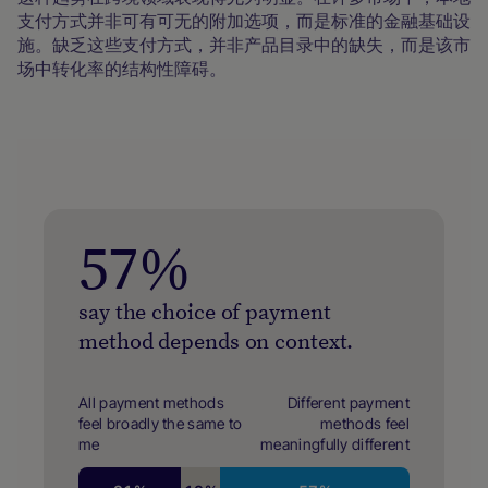
支付方式并非可有可无的附加选项，而是标准的金融基础设
施。缺乏这些支付方式，并非产品目录中的缺失，而是该市
场中转化率的结构性障碍。