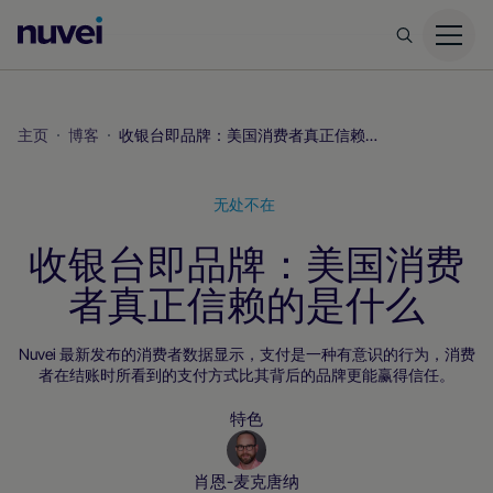
Nuvei
主
页
主页
博客
收银台即品牌：美国消费者真正信赖的是什么
无处不在
收银台即品牌：美国消费
者真正信赖的是什么
Nuvei 最新发布的消费者数据显示，支付是一种有意识的行为，消费
者在结账时所看到的支付方式比其背后的品牌更能赢得信任。
特色
肖恩-麦克唐纳