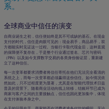
系。
全球商业中信任的演变
自商业诞生之初，信任便始终是其不可或缺的基石。在现金
支付的时代，信任是肉眼可见的：现金易手，商品易手，双
方都能实时见证这一过程。当银行卡取代现金后，这种直观
的保障便不复存在，于是整个行业通过签名、芯片与密码
（PIN）以及如今支撑数字交易的各类身份验证层，重新建
立了这种信任。
每一次变革都要求消费者将信任寄托在他们无法完全看清的
系统之上，而每一次变革都必须赢得这份信任。如今情况依
然如此，只不过程度更为显著，尤其是在智能代理技术日益
普及的背景下。随着商业活动向线上转移，结账环节已成为
商家与客户之间的主要接触点，信任也因此更加集中，体现
在支付体验本身之中。
今天的问题在于，商家能否在消费者准备付款的瞬间，无论