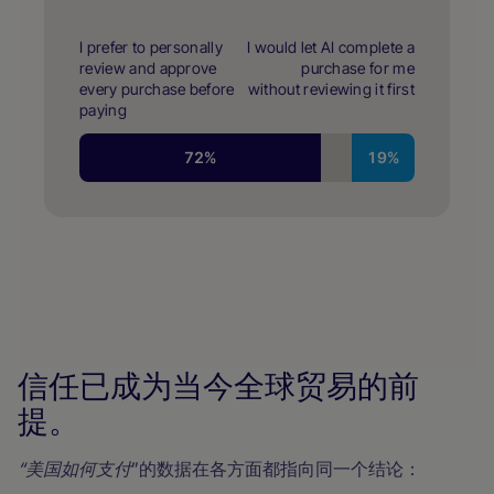
信任已成为当今全球贸易的前
提。
“美国如何支付
”的数据在各方面都指向同一个结论：