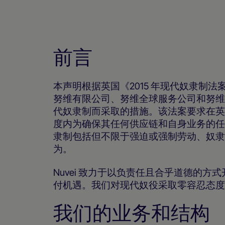
前言
本声明根据英国《2015 年现代奴隶制
努维有限公司、努维全球服务公司和努维
代奴隶制而采取的措施。该法案要求在英
度内为确保其任何供应链和自身业务的任
隶制包括但不限于强迫或强制劳动、奴隶
为。
Nuvei 致力于以负责任且合乎道德的
付机遇。我们对现代奴役采取零容忍态度
我们的业务和结构