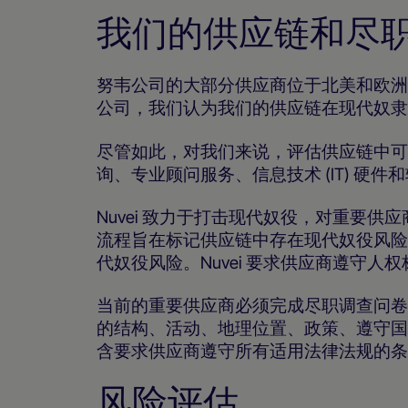
我们的供应链和尽
努韦公司的大部分供应商位于北美和欧洲
公司，我们认为我们的供应链在现代奴隶
尽管如此，对我们来说，评估供应链中可
询、专业顾问服务、信息技术 (IT) 
Nuvei 致力于打击现代奴役，对重要
流程旨在标记供应链中存在现代奴役风险
代奴役风险。Nuvei 要求供应商遵守
当前的重要供应商必须完成尽职调查问卷
的结构、活动、地理位置、政策、遵守国
含要求供应商遵守所有适用法律法规的条
风险评估