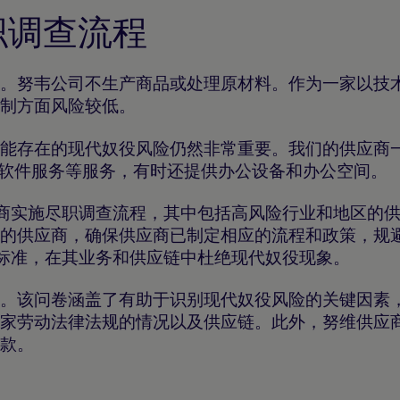
职调查流程
。努韦公司不生产商品或处理原材料。作为一家以技
制方面风险较低。
能存在的现代奴役风险仍然非常重要。我们的供应商
硬件和软件服务等服务，有时还提供办公设备和办公空间。
供应商实施尽职调查流程，其中包括高风险行业和地区的
的供应商，确保供应商已制定相应的流程和政策，规
人权标准，在其业务和供应链中杜绝现代奴役现象。
。该问卷涵盖了有助于识别现代奴役风险的关键因素
家劳动法律法规的情况以及供应链。此外，努维供应
款。