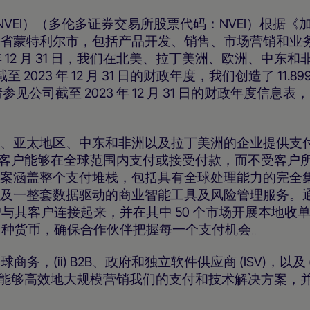
票代码：NVEI）（多伦多证券交易所股票代码：NVEI）根据
省蒙特利尔市，包括产品开发、销售、市场营销和业
年 12 月 31 日，我们在北美、拉丁美洲、欧洲、中东和非洲
2023 年 12 月 31 日的财政年度，我们创造了 11.89
公司截至 2023 年 12 月 31 日的财政年度信息表
、亚太地区、中东和非洲以及拉丁美洲的企业提供支
平台，客户能够在全球范围内支付或接受付款，而不受客户
案涵盖整个支付堆栈，包括具有全球处理能力的完全
及一整套数据驱动的商业智能工具及风险管理服务。
户与其客户连接起来，并在其中 50 个市场开展本地收
和 150 种货币，确保合作伙伴把握每一个支付机会。
，(ii) B2B、政府和独立软件供应商 (ISV)，以及 (ii
我们能够高效地大规模营销我们的支付和技术解决方案，