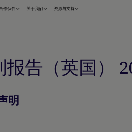
合作伙伴
关于我们
资源与支持
报告（英国） 20
声明