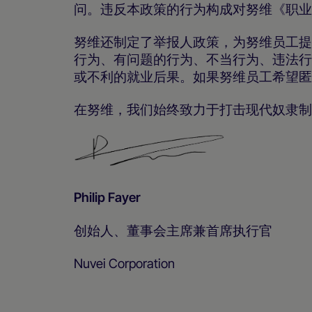
问。违反本政策的行为构成对努维《职
努维还制定了举报人政策，为努维员工提
行为、有问题的行为、不当行为、违法行
或不利的就业后果。如果努维员工希望
在努维，我们始终致力于打击现代奴隶制
Philip Fayer
创始人、董事会主席兼首席执行官
Nuvei Corporation