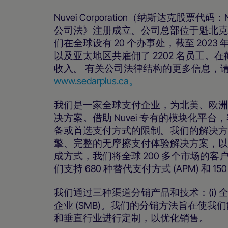
Nuvei Corporation（纳斯达克股
公司法》注册成立。公司总部位于魁北克
们在全球设有 20 个办事处，截至 2023 
以及亚太地区共雇佣了 2202 名员工。在截至 
收入。 有关公司法律结构的更多信息，请参见
www.sedarplus.ca。
我们是一家全球支付企业，为北美、欧洲
决方案。借助 Nuvei 专有的模块化
备或首选支付方式的限制。我们的解决方
擎、完整的无摩擦支付体验解决方案，以
成方式，我们将全球 200 多个市场的客
们支持 680 种替代支付方式 (APM) 
我们通过三种渠道分销产品和技术：(i) 全球商务
企业 (SMB)。我们的分销方法旨在使
和垂直行业进行定制，以优化销售。