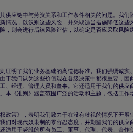
其供应链中与劳资关系和工作条件相关的问题。我们
新情况，以识别这些风险，并采取适当措施降低这些
险，则会进行后续风险评估，以确定是否应采取风险
则证明了我们业务基础的高道德标准。我们强调诚实
由于我们认为这些价值观在各级决策中都很重要，因
工、经理、管理人员和董事。它还适用于我们的供应
。本《准则》涵盖范围广泛的活动和主题，包括工作
权政策》，表明我们致力于在没有歧视的情况下开展
我们对现代奴隶制的零容忍态度，并期望我们的供应
还适用于努维的所有员工、董事、代理、代表、合作