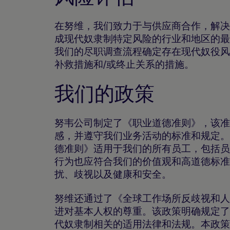
在努维，我们致力于与供应商合作，解决
成现代奴隶制特定风险的行业和地区的最
我们的尽职调查流程确定存在现代奴役风
补救措施和/或终止关系的措施。
我们的政策
努韦公司制定了《职业道德准则》，该准
感，并遵守我们业务活动的标准和规定。
德准则》适用于我们的所有员工，包括员
行为也应符合我们的价值观和高道德标准
扰、歧视以及健康和安全。
努维还通过了《全球工作场所反歧视和人
进对基本人权的尊重。该政策明确规定了
代奴隶制相关的适用法律和法规。本政策