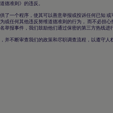
业道德准则》的违反。
供了一个程序，使其可以善意举报或投诉任何已知 或
为或任何其他违反努维道德准则的行为， 而不必担心
匿名举报事件，我们鼓励他们通过保密的第三方热线进
，并不断审查我们的政策和尽职调查流程，以遵守人