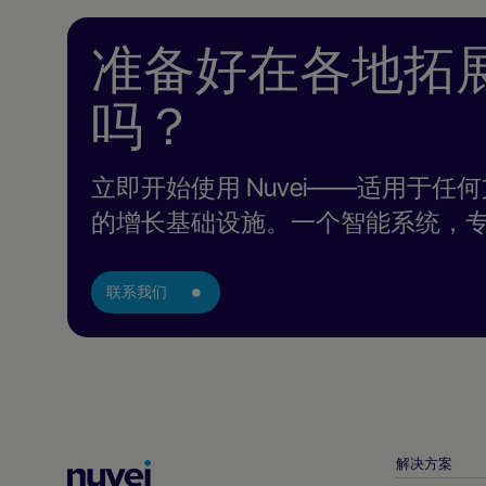
准备好在各地拓
吗？
立即开始使用 Nuvei——适用于
的增长基础设施。一个智能系统，
联系我们
解决方案
Nuvei