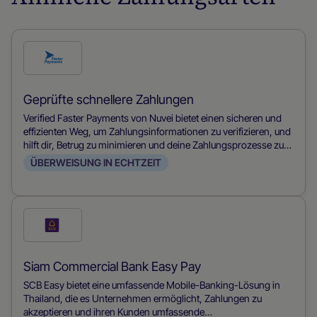
Prüfe
diese
Zahlungsmethode
Geprüfte schnellere Zahlungen
Verified Faster Payments von Nuvei bietet einen sicheren und
effizienten Weg, um Zahlungsinformationen zu verifizieren, und
hilft dir, Betrug zu minimieren und deine Zahlungsprozesse zu
optimieren.
ÜBERWEISUNG IN ECHTZEIT
Prüfe
diese
Zahlungsmethode
Siam Commercial Bank Easy Pay
SCB Easy bietet eine umfassende Mobile-Banking-Lösung in
Thailand, die es Unternehmen ermöglicht, Zahlungen zu
akzeptieren und ihren Kunden umfassende