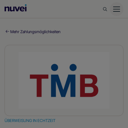
Nuvei
Homepage
Mehr Zahlungsmöglichkeiten
ÜBERWEISUNG IN ECHTZEIT