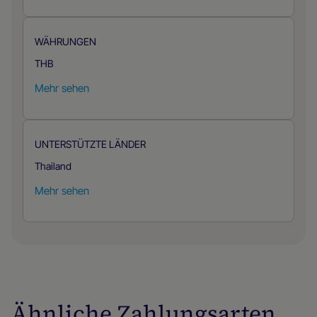
WÄHRUNGEN
THB
Mehr sehen
UNTERSTÜTZTE LÄNDER
Thailand
Mehr sehen
Ähnliche Zahlungsarten