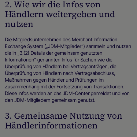
2. Wie wir die Infos von
Händlern weitergeben und
nutzen
Die Mitgliedsunternehmen des Merchant Information
Exchange System („JDM-Mitglieder“) sammeln und nutzen
die in „3.(2) Details der gemeinsam genutzten
Informationen“ genannten Infos für Sachen wie die
Überprüfung von Händlern bei Vertragsanträgen, die
Überprüfung von Händlern nach Vertragsabschluss,
Maßnahmen gegen Händler und Prüfungen im
Zusammenhang mit der Fortsetzung von Transaktionen.
Diese Infos werden an das JDM-Center gemeldet und von
den JDM-Mitgliedern gemeinsam genutzt.
3. Gemeinsame Nutzung von
Händlerinformationen