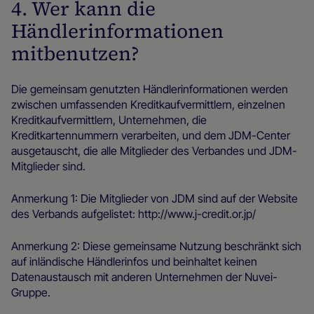
4. Wer kann die
Händlerinformationen
mitbenutzen?
Die gemeinsam genutzten Händlerinformationen werden
zwischen umfassenden Kreditkaufvermittlern, einzelnen
Kreditkaufvermittlern, Unternehmen, die
Kreditkartennummern verarbeiten, und dem JDM-Center
ausgetauscht, die alle Mitglieder des Verbandes und JDM-
Mitglieder sind.
Anmerkung 1: Die Mitglieder von JDM sind auf der Website
des Verbands aufgelistet: http://www.j-credit.or.jp/
Anmerkung 2: Diese gemeinsame Nutzung beschränkt sich
auf inländische Händlerinfos und beinhaltet keinen
Datenaustausch mit anderen Unternehmen der Nuvei-
Gruppe.