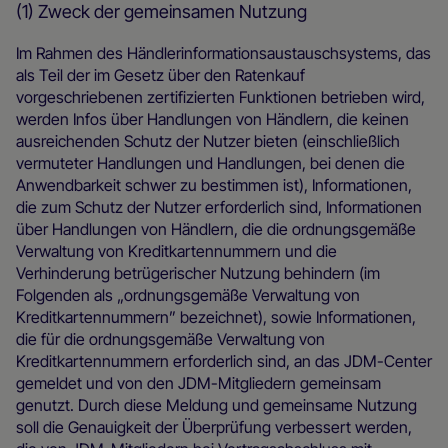
(1) Zweck der gemeinsamen Nutzung
Im Rahmen des Händlerinformationsaustauschsystems, das
als Teil der im Gesetz über den Ratenkauf
vorgeschriebenen zertifizierten Funktionen betrieben wird,
werden Infos über Handlungen von Händlern, die keinen
ausreichenden Schutz der Nutzer bieten (einschließlich
vermuteter Handlungen und Handlungen, bei denen die
Anwendbarkeit schwer zu bestimmen ist), Informationen,
die zum Schutz der Nutzer erforderlich sind, Informationen
über Handlungen von Händlern, die die ordnungsgemäße
Verwaltung von Kreditkartennummern und die
Verhinderung betrügerischer Nutzung behindern (im
Folgenden als „ordnungsgemäße Verwaltung von
Kreditkartennummern” bezeichnet), sowie Informationen,
die für die ordnungsgemäße Verwaltung von
Kreditkartennummern erforderlich sind, an das JDM-Center
gemeldet und von den JDM-Mitgliedern gemeinsam
genutzt. Durch diese Meldung und gemeinsame Nutzung
soll die Genauigkeit der Überprüfung verbessert werden,