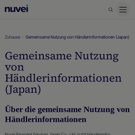
Nuvei
Homepage
Zuhause
Gemeinsame Nutzung von Händlerinformationen (Japan)
Gemeinsame Nutzung
von
Händlerinformationen
(Japan)
Über die gemeinsame Nutzung von
Händlerinformationen
Nuvei Payment Services Japan Co., Ltd. nutzt Händlerinfos