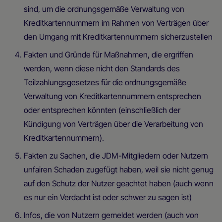
sind, um die ordnungsgemäße Verwaltung von
Kreditkartennummern im Rahmen von Verträgen über
den Umgang mit Kreditkartennummern sicherzustellen
Fakten und Gründe für Maßnahmen, die ergriffen
werden, wenn diese nicht den Standards des
Teilzahlungsgesetzes für die ordnungsgemäße
Verwaltung von Kreditkartennummern entsprechen
oder entsprechen könnten (einschließlich der
Kündigung von Verträgen über die Verarbeitung von
Kreditkartennummern).
Fakten zu Sachen, die JDM-Mitgliedern oder Nutzern
unfairen Schaden zugefügt haben, weil sie nicht genug
auf den Schutz der Nutzer geachtet haben (auch wenn
es nur ein Verdacht ist oder schwer zu sagen ist)
Infos, die von Nutzern gemeldet werden (auch von