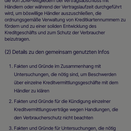
die von JDM-Mitgliedern bei Vertragsabschluss mit
Händlern oder während der Vertragslaufzeit durchgeführt
wird, um böswillige Händler auszuschließen, die
ordnungsgemäße Verwaltung von Kreditkartennummern zu
fördern und zu einer soliden Entwicklung des
Kreditgeschäfts und zum Schutz der Verbraucher
beizutragen.
(2) Details zu den gemeinsam genutzten Infos
Fakten und Gründe im Zusammenhang mit
Untersuchungen, die nötig sind, um Beschwerden
über einzelne Kreditvermittlungsgeschäfte mit dem
Händler zu klären
Fakten und Gründe für die Kündigung einzelner
Kreditvermittlungsverträge wegen Handlungen, die
den Verbraucherschutz nicht beachten
Fakten und Gründe für Untersuchungen, die nötig