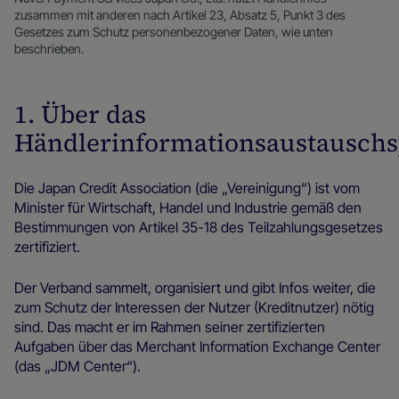
zusammen mit anderen nach Artikel 23, Absatz 5, Punkt 3 des
Gesetzes zum Schutz personenbezogener Daten, wie unten
beschrieben.
1. Über das
Händlerinformationsaustausch
Die Japan Credit Association (die „Vereinigung“) ist vom
Minister für Wirtschaft, Handel und Industrie gemäß den
Bestimmungen von Artikel 35-18 des Teilzahlungsgesetzes
zertifiziert.
Der Verband sammelt, organisiert und gibt Infos weiter, die
zum Schutz der Interessen der Nutzer (Kreditnutzer) nötig
sind. Das macht er im Rahmen seiner zertifizierten
Aufgaben über das Merchant Information Exchange Center
(das „JDM Center“).