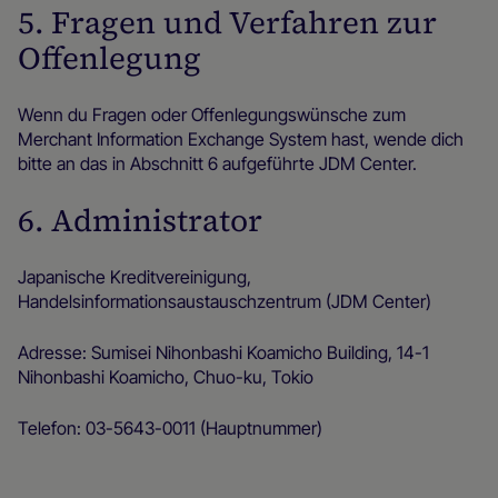
5. Fragen und Verfahren zur
Offenlegung
Wenn du Fragen oder Offenlegungswünsche zum
Merchant Information Exchange System hast, wende dich
bitte an das in Abschnitt 6 aufgeführte JDM Center.
6. Administrator
Japanische Kreditvereinigung,
Handelsinformationsaustauschzentrum (JDM Center)
Adresse: Sumisei Nihonbashi Koamicho Building, 14-1
Nihonbashi Koamicho, Chuo-ku, Tokio
Telefon: 03-5643-0011 (Hauptnummer)