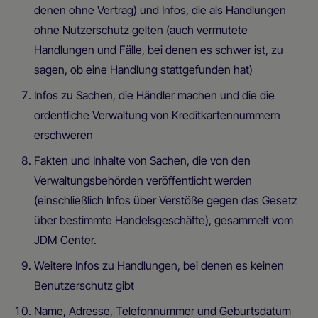
denen ohne Vertrag) und Infos, die als Handlungen
ohne Nutzerschutz gelten (auch vermutete
Handlungen und Fälle, bei denen es schwer ist, zu
sagen, ob eine Handlung stattgefunden hat)
Infos zu Sachen, die Händler machen und die die
ordentliche Verwaltung von Kreditkartennummern
erschweren
Fakten und Inhalte von Sachen, die von den
Verwaltungsbehörden veröffentlicht werden
(einschließlich Infos über Verstöße gegen das Gesetz
über bestimmte Handelsgeschäfte), gesammelt vom
JDM Center.
Weitere Infos zu Handlungen, bei denen es keinen
Benutzerschutz gibt
Name, Adresse, Telefonnummer und Geburtsdatum