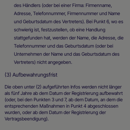
des Händlers (oder bei einer Firma: Firmenname,
Adresse, Telefonnummer, Firmennummer und Name
und Geburtsdatum des Vertreters). Bei Punkt 6, wo es
schwierig ist, festzustellen, ob eine Handlung
stattgefunden hat, werden der Name, die Adresse, die
Telefonnummer und das Geburtsdatum (oder bei
Unternehmen der Name und das Geburtsdatum des
Vertreters) nicht angegeben.
(3) Aufbewahrungsfrist
Die oben unter (2) aufgeführten Infos werden nicht länger
als fünf Jahre ab dem Datum der Registrierung aufbewahrt
(oder, bei den Punkten 3 und 7, ab dem Datum, an dem die
entsprechenden Maßnahmen in Punkt 4 abgeschlossen
wurden, oder ab dem Datum der Registrierung der
Vertragsbeendigung).