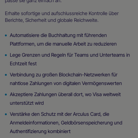
passe sie ganz einfach an.
Erhalte sofortige und aufschlussreiche Kontrolle über
Berichte, Sicherheit und globale Reichweite.
Automatisiere die Buchhaltung mit führenden
Plattformen, um die manuelle Arbeit zu reduzieren
Lege Grenzen und Regeln für Teams und Unterteams in
Echtzeit fest
Verbindung zu großen Blockchain-Netzwerken für
nahtlose Zahlungen von digitalen Vermögenswerten
Akzeptiere Zahlungen überall dort, wo Visa weltweit
unterstützt wird
Verstärke den Schutz mit der Arculus Card, die
Anmeldeinformationen, Geldbörsenspeicherung und
Authentifizierung kombiniert