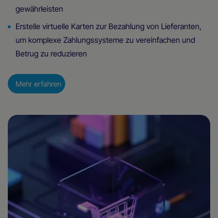
gewährleisten
Erstelle virtuelle Karten zur Bezahlung von Lieferanten,
um komplexe Zahlungssysteme zu vereinfachen und
Betrug zu reduzieren
Mehr erfahren