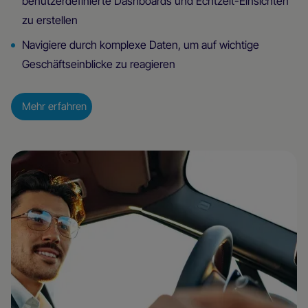
benutzerdefinierte Dashboards und Echtzeit-Einsichten
zu erstellen
Navigiere durch komplexe Daten, um auf wichtige
Geschäftseinblicke zu reagieren
Mehr erfahren