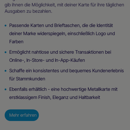
gib ihnen die Möglichkeit, mit deiner Karte für ihre täglichen
Ausgaben zu bezahlen.
Passende Karten und Brieftaschen, die die Identität
deiner Marke widerspiegeln, einschließlich Logo und
Farben
Ermöglicht nahtlose und sichere Transaktionen bei
Online-, In-Store- und In-App-Käufen
Schaffe ein konsistentes und bequemes Kundenerlebnis
für Stammkunden
Ebenfalls erhältlich - eine hochwertige Metallkarte mit
erstklassigem Finish, Eleganz und Haltbarkeit
Mehr erfahren