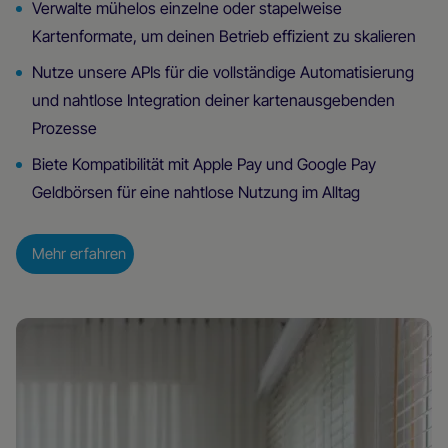
Verwalte mühelos einzelne oder stapelweise
Kartenformate, um deinen Betrieb effizient zu skalieren
Nutze unsere APIs für die vollständige Automatisierung
und nahtlose Integration deiner kartenausgebenden
Prozesse
Biete Kompatibilität mit Apple Pay und Google Pay
Geldbörsen für eine nahtlose Nutzung im Alltag
Mehr erfahren