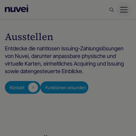
Nuvei
Homepage
Ausstellen
Entdecke die nahtlosen Issuing-Zahlungslösungen
von Nuvei, darunter anpassbare physische und
virtuelle Karten, einheitliches Acquiring und Issuing
sowie datengesteuerte Einblicke.
Kontakt
Funktionen erkunden