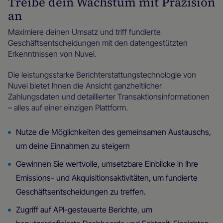
Treibe dein Wachstum mit Präzision
an
Maximiere deinen Umsatz und triff fundierte
Geschäftsentscheidungen mit den datengestützten
Erkenntnissen von Nuvei.
Die leistungsstarke Berichterstattungstechnologie von
Nuvei bietet Ihnen die Ansicht ganzheitlicher
Zahlungsdaten und detaillierter Transaktionsinformationen
– alles auf einer einzigen Plattform.
Nutze die Möglichkeiten des gemeinsamen Austauschs,
um deine Einnahmen zu steigern
Gewinnen Sie wertvolle, umsetzbare Einblicke in Ihre
Emissions- und Akquisitionsaktivitäten, um fundierte
Geschäftsentscheidungen zu treffen.
Zugriff auf API-gesteuerte Berichte, um