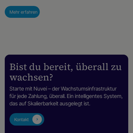
Mehr erfahren
Bist du bereit, überall zu
wachsen?
Starte mit Nuvei – der Wachstumsinfrastruktur
für jede Zahlung, überall. Ein intelligentes System,
das auf Skalierbarkeit ausgelegt ist.
Kontakt