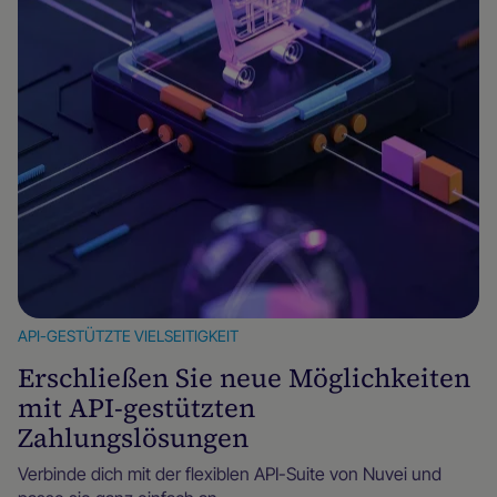
API-GESTÜTZTE VIELSEITIGKEIT
Erschließen Sie neue Möglichkeiten
mit API-gestützten
Zahlungslösungen
Verbinde dich mit der flexiblen API-Suite von Nuvei und