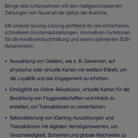
Bringe dein Unternehmen mit den maßgeschneiderten
Zahlungen von Nuvei an die Spitze der Branche.
Mit unserer Issuing-Lösung profitierst du von einfacheren,
schnelleren Kundenauszahlungen, innovativen Funktionen
für die Kreditorenbuchhaltung und einem optimierten B2B-
Reiseverkehr.
Auszahlung von Geldern, wie z. B. Gewinnen, auf
physische oder virtuelle Karten mit weißem Etikett, um
die Loyalität und das Engagement zu erhöhen
Ermöglicht es Online-Reisebüros, virtuelle Karten für die
Bezahlung von Fluggesellschaften und Hotels zu
erstellen, um Transaktionen zu vereinfachen
Rationalisierung von iGaming-Auszahlungen und
Transaktionen mit digitalen Vermögenswerten, um
Geschwindigkeit, Sicherheit und globale Reichweite zu