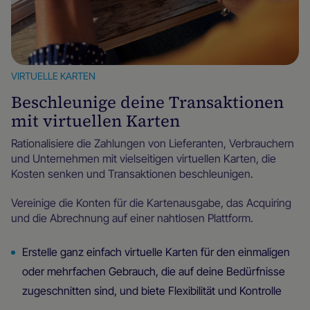
VIRTUELLE KARTEN
Beschleunige deine Transaktionen
mit virtuellen Karten
Rationalisiere die Zahlungen von Lieferanten, Verbrauchern
und Unternehmen mit vielseitigen virtuellen Karten, die
Kosten senken und Transaktionen beschleunigen.
Vereinige die Konten für die Kartenausgabe, das Acquiring
und die Abrechnung auf einer nahtlosen Plattform.
Erstelle ganz einfach virtuelle Karten für den einmaligen
oder mehrfachen Gebrauch, die auf deine Bedürfnisse
zugeschnitten sind, und biete Flexibilität und Kontrolle