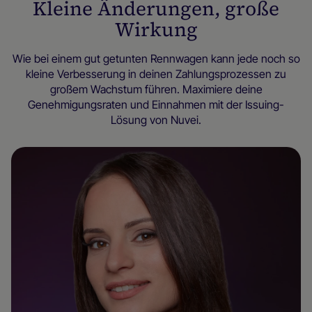
Kleine Änderungen, große
Wirkung
Wie bei einem gut getunten Rennwagen kann jede noch so
kleine Verbesserung in deinen Zahlungsprozessen zu
großem Wachstum führen. Maximiere deine
Genehmigungsraten und Einnahmen mit der Issuing-
Lösung von Nuvei.