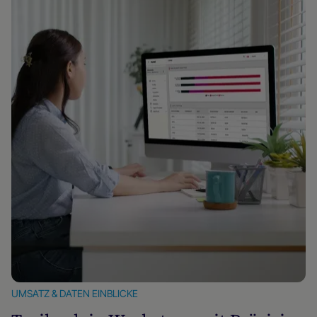
UMSATZ & DATEN EINBLICKE