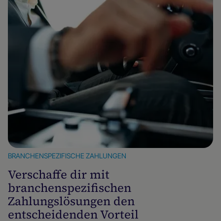
BRANCHENSPEZIFISCHE ZAHLUNGEN
Verschaffe dir mit
branchenspezifischen
Zahlungslösungen den
entscheidenden Vorteil