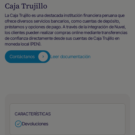
Caja Trujillo
La Caja Trujillo es una destacada institución financiera peruana que
ofrece diversos servicios bancarios, como cuentas de depósito,
préstamos y opciones de pago. A través de la integración de Nuvei,
los clientes pueden realizar compras online mediante transferencias
de confianza directamente desde sus cuentas de Caja Trujillo en
moneda local (PEN).
Contáctanos
Leer documentación
CARACTERÍSTICAS
Devoluciones