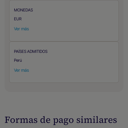
MONEDAS
EUR
Ver más
PAÍSES ADMITIDOS
Perú
Ver más
Formas de pago similares